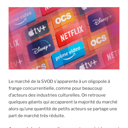
Le marché de la SVOD s’apparente à un oligopole à
frange concurrentielle, comme pour beaucoup
d’acteurs des industries culturelles. On retrouve
quelques géants qui accaparent la majorité du marché
alors qu’une quantité de petits acteurs se partage une
part de marché très réduite.