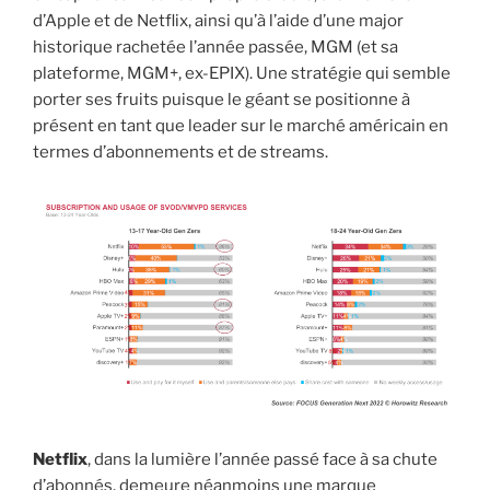
d’Apple et de Netflix, ainsi qu’à l’aide d’une major
historique rachetée l’année passée, MGM (et sa
plateforme, MGM+, ex-EPIX). Une stratégie qui semble
porter ses fruits puisque le géant se positionne à
présent en tant que leader sur le marché américain en
termes d’abonnements et de streams.
Netflix
, dans la lumière l’année passé face à sa chute
d’abonnés, demeure néanmoins une marque