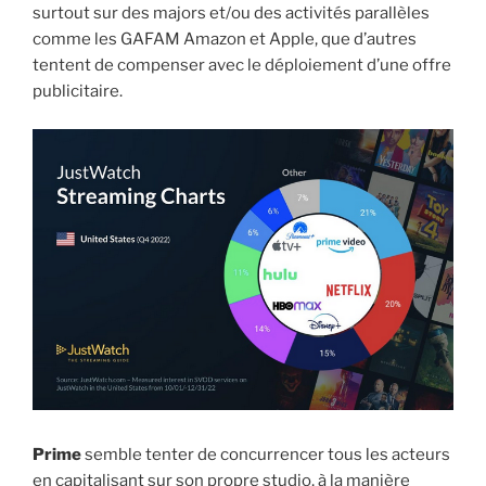
surtout sur des majors et/ou des activités parallèles
comme les GAFAM Amazon et Apple, que d’autres
tentent de compenser avec le déploiement d’une offre
publicitaire.
Prime
semble tenter de concurrencer tous les acteurs
en capitalisant sur son propre studio, à la manière