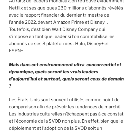
Au rang de leaders mondiaux, on retrouve évidemment
Netflix et ses quelques 230 millions d’abonnés révélés
avec le
rapport financier du dernier trimestre de
l’année 2022
, devant Amazon Prime et Disney+.
Toutefois, c’est bien Walt Disney Company qui
s’impose en tant que leader si l’on comptabilise les
abonnés de ses 3 plateformes : Hulu, Disney+ et
ESPN+.
Mais dans cet environnement ultra-concurrentiel et
dynamique, quels seront les vrais leaders
d’aujourd’hui et surtout, quels seront ceux de demain
?
Les États-Unis sont souvent utilisés comme point de
comparaison afin de prévoir les tendances de marché.
Les industries culturelles n’échappent pas à ce constat
et l’économie de la SVOD non plus. En effet, bien que le
déploiement et l’adoption de la SVOD soit un