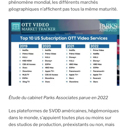
phénomène mondial, les différents marchés
géographiques n’affichent pas tous la même maturité.
Étude du cabinet Parks Associates parue en 2022
Les plateformes de SVOD américaines, hégémoniques
dans le monde, s’appuient toutes plus ou moins sur
des studios de production, préexistants ou non, mais