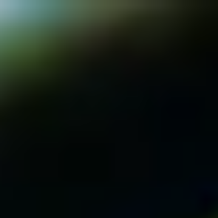
Aller au contenu principal