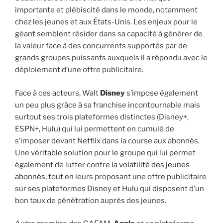
importante et plébiscité dans le monde, notamment
chez les jeunes et aux États-Unis. Les enjeux pour le
géant semblent résider dans sa capacité à générer de
la valeur face à des concurrents supportés par de
grands groupes puissants auxquels il a répondu avec le
déploiement d’une offre publicitaire.
Face à ces acteurs, Walt
Disney
s’impose également
un peu plus grâce à sa franchise incontournable mais
surtout ses trois plateformes distinctes (Disney+,
ESPN+, Hulu) qui lui permettent en cumulé de
s’imposer devant Netflix dans la course aux abonnés.
Une véritable solution pour le groupe qui lui permet
également de lutter contre
la volatilité des jeunes
abonnés,
tout en leurs proposant une offre publicitaire
sur ses plateformes Disney et Hulu qui disposent d’un
bon taux de pénétration auprès des jeunes.