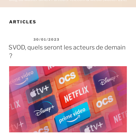
ARTICLES
PUBLIÉ LE
30/01/2023
SVOD, quels seront les acteurs de demain
?