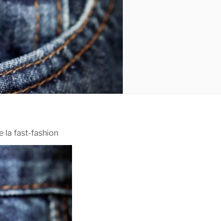
e la fast-fashion