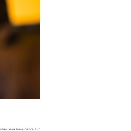
à renouveler son audience, à un