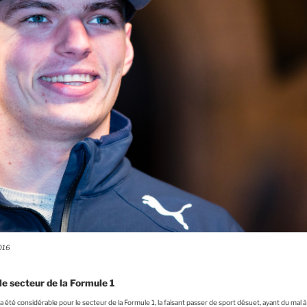
016
le secteur de la Formule 1
a été considérable pour le secteur de la Formule 1, la faisant passer de sport désuet, ayant du mal 