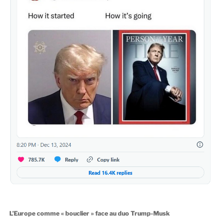
L’Europe comme « bouclier » face au duo Trump-Musk