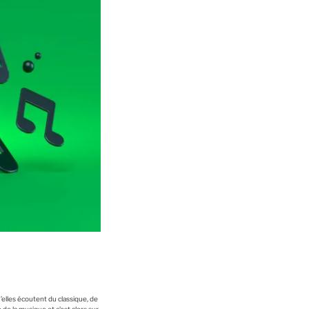
u’elles écoutent du classique, de