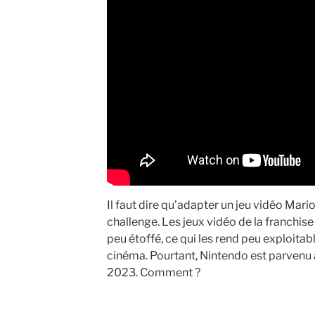
Il faut dire qu’adapter un jeu vidéo Mar
challenge. Les jeux vidéo de la franchis
peu étoffé, ce qui les rend peu exploita
cinéma. Pourtant, Nintendo est parvenu à
2023. Comment ?