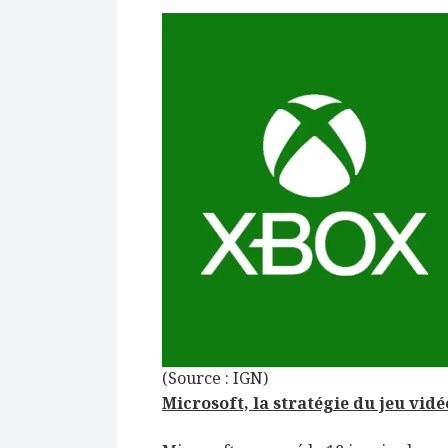
(Source : IGN)
Microsoft, la stratégie du jeu vidé