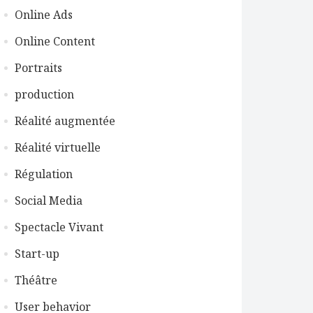
Online Ads
Online Content
Portraits
production
Réalité augmentée
Réalité virtuelle
Régulation
Social Media
Spectacle Vivant
Start-up
Théâtre
User behavior