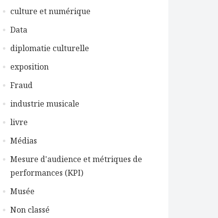
culture et numérique
Data
diplomatie culturelle
exposition
Fraud
industrie musicale
livre
Médias
Mesure d'audience et métriques de
performances (KPI)
Musée
Non classé