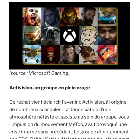
(source : Microsoft Gaming)
Activision, un groupe
en plein orage
Ce rachat vient éclaircir l’avenir d’Activision, à l’origine
de nombreux scandales. La dénonciation d’une
atmosphère néfaste et sexiste au sein du groupe, sous
l’impulsion du mouvement MeToo, avait provoqué une
crise interne sans précédant. Le groupe et notamment