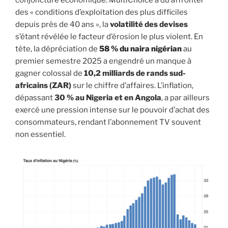
des « conditions d’exploitation des plus difficiles
depuis près de 40 ans », la
volatilité des devises
s’étant révélée le facteur d’érosion le plus violent. En
tête, la dépréciation de
58 % du naira nigérian
au
premier semestre 2025 a engendré un manque à
gagner colossal de
10,2 milliards de rands sud-
africains (ZAR)
sur le chiffre d’affaires. L’inflation,
dépassant
30 % au Nigeria et en Angola
, a par ailleurs
exercé une pression intense sur le pouvoir d’achat des
consommateurs, rendant l’abonnement TV souvent
non essentiel.