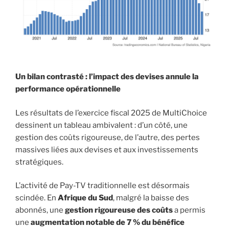
Un bilan contrasté : l’impact des devises annule la
performance opérationnelle
Les résultats de l’exercice fiscal 2025 de MultiChoice
dessinent un tableau ambivalent : d’un côté, une
gestion des coûts rigoureuse, de l’autre, des pertes
massives liées aux devises et aux investissements
stratégiques.
L’activité de Pay-TV traditionnelle est désormais
scindée. En
Afrique du Sud
, malgré la baisse des
abonnés, une
gestion rigoureuse des coûts
a permis
une
augmentation notable de 7 % du bénéfice