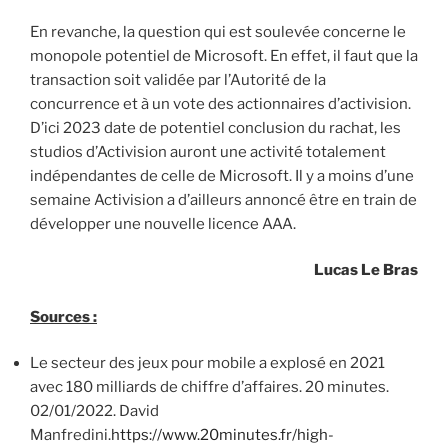
En revanche, la question qui est soulevée concerne le
monopole potentiel de Microsoft. En effet, il faut que la
transaction soit validée par l’Autorité de la
concurrence et à un vote des actionnaires d’activision.
D’ici 2023 date de potentiel conclusion du rachat, les
studios d’Activision auront une activité totalement
indépendantes de celle de Microsoft. Il y a moins d’une
semaine Activision a d’ailleurs annoncé être en train de
développer une nouvelle licence AAA.
Lucas Le Bras
Sources :
Le secteur des jeux pour mobile a explosé en 2021
avec 180 milliards de chiffre d’affaires. 20 minutes.
02/01/2022. David
Manfredini.
https://www.20minutes.fr/high-