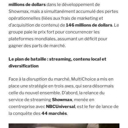
millions de dollars
dans le développement de
Showmax, mais a simultanément accumulé des pertes
opérationnelles (liées aux frais de marketing et
d’acquisition de contenu) de
146 millions de dollars
. Le
groupe paie le prix fort pour concurrencer les
plateformes mondiales, assumant un déficit pour
gagner des parts de marché.
Le plan de bataille : streaming, contenu local et
diversification
Face à la
disruption
du marché, MultiChoice a mis en
place une stratégie en trois axes, qui sera désormais
celle du nouvel ensemble. D’abord, la relance du
service de streaming
Showmax
, menée en
coentreprise avec
NBCUniversal
, est le fer de lance de
la conquête des
44 marchés
.