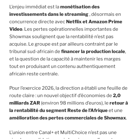
L’enjeu immédiat est la
monétisation des
investissements dans le streaming
, désormais en
concurrence directe avec
Netflix et Amazon Prime
Video
. Les pertes opérationnelles importantes de
Showmax soulignent que la rentabilité n’est pas
acquise. Le groupe est par ailleurs contraint par le
tribunal sud-africain de
financer la production locale
,
et la question de la capacité à maintenir les marges
tout en produisant un contenu authentiquement
africain reste centrale.
Pour l’exercice 2026, la direction a établi une feuille de
route claire : un nouvel objectif d’économies de
2,0
milliards ZAR
(environ 98 millions d’euros), le
retour à
la rentabilité du segment Reste de l’Afrique
et une
amélioration des pertes commerciales de Showmax
.
L’union entre Canal+ et MultiChoice n’est pas une