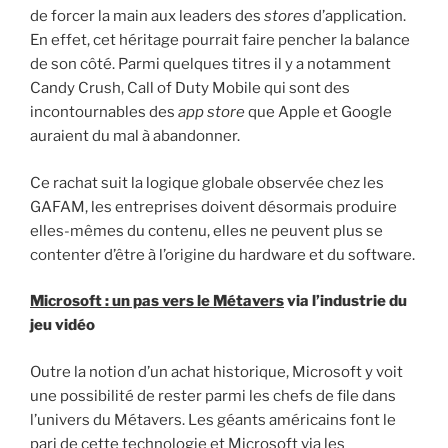
de forcer la main aux leaders des
stores
d’application.
En effet, cet héritage pourrait faire pencher la balance
de son côté. Parmi quelques titres il y a notamment
Candy Crush, Call of Duty Mobile qui sont des
incontournables des
app store
que Apple et Google
auraient du mal à abandonner.
Ce rachat suit la logique globale observée chez les
GAFAM, les entreprises doivent désormais produire
elles-mêmes du contenu, elles ne peuvent plus se
contenter d’être à l’origine du hardware et du software.
Microsoft : un pas vers le Métavers
via l’industrie du
jeu vidéo
Outre la notion d’un achat historique, Microsoft y voit
une possibilité de rester parmi les chefs de file dans
l’univers du Métavers. Les géants américains font le
pari de cette technologie et Microsoft via les