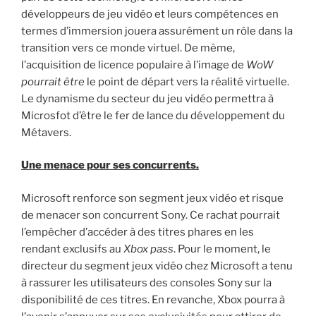
développeurs de jeu vidéo et leurs compétences en
termes d’immersion jouera assurément un rôle dans la
transition vers ce monde virtuel. De même,
l’acquisition de licence populaire à l’image de
WoW
pourrait être
le point de départ vers la réalité virtuelle.
Le dynamisme du secteur du jeu vidéo permettra à
Microsfot d’être le fer de lance du développement du
Métavers.
Une menace pour ses concurrents.
Microsoft renforce son segment jeux vidéo et risque
de menacer son concurrent Sony. Ce rachat pourrait
l’empêcher d’accéder à des titres phares en les
rendant exclusifs au
Xbox pass
. Pour le moment, le
directeur du segment jeux vidéo chez Microsoft a tenu
à rassurer les utilisateurs des consoles Sony sur la
disponibilité de ces titres. En revanche, Xbox pourra à