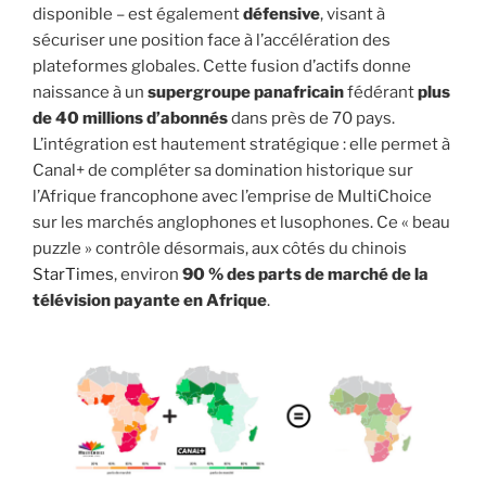
disponible – est également
défensive
, visant à
sécuriser une position face à l’accélération des
plateformes globales. Cette fusion d’actifs donne
naissance à un
supergroupe panafricain
fédérant
plus
de 40 millions d’abonnés
dans près de 70 pays.
L’intégration est hautement stratégique : elle permet à
Canal+ de compléter sa domination historique sur
l’Afrique francophone avec l’emprise de MultiChoice
sur les marchés anglophones et lusophones. Ce « beau
puzzle » contrôle désormais, aux côtés du chinois
StarTimes
, environ
90 % des parts de marché de la
télévision payante en Afrique
.