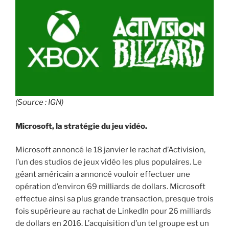
(Source : IGN)
Microsoft, la stratégie du jeu vidéo.
Microsoft annoncé le 18 janvier le rachat d’Activision,
l’un des studios de jeux vidéo les plus populaires. Le
géant américain a annoncé vouloir effectuer une
opération d’environ 69 milliards de dollars. Microsoft
effectue ainsi sa plus grande transaction, presque trois
fois supérieure au rachat de LinkedIn pour 26 milliards
de dollars en 2016. L’acquisition d’un tel groupe est un