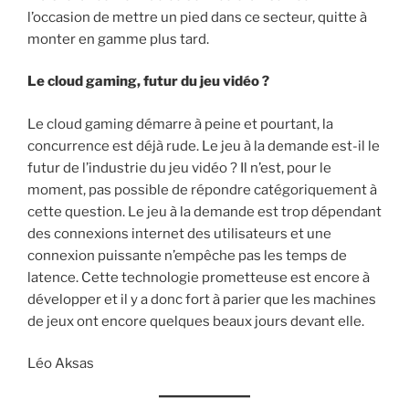
l’occasion de mettre un pied dans ce secteur, quitte à
monter en gamme plus tard.
Le cloud gaming, futur du jeu vidéo ?
Le cloud gaming démarre à peine et pourtant, la
concurrence est déjà rude. Le jeu à la demande est-il le
futur de l’industrie du jeu vidéo ? Il n’est, pour le
moment, pas possible de répondre catégoriquement à
cette question. Le jeu à la demande est trop dépendant
des connexions internet des utilisateurs et une
connexion puissante n’empêche pas les temps de
latence. Cette technologie prometteuse est encore à
développer et il y a donc fort à parier que les machines
de jeux ont encore quelques beaux jours devant elle.
Léo Aksas