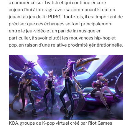
a commencé sur Twitch et qui continue encore
aujourd’hui à interagir avec sa communauté tout en
jouant au jeu de tir PUBG. Toutefois, il est important de
préciser que ces échanges se font principalement
entre le jeu-vidéo et un pan de la musique en
particulier, à savoir plutôt les mouvances hip-hop et
pop, en raison d’une relative proximité générationnelle.
KDA, groupe de K-pop virtuel créé par Riot Games