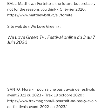
BALL, Matthew. « Fortnite is the future, but probably
not for the reasons you think ». 5 février 2020 :
https://www.matthewball.vc/all/fornite
Site web de « We Love Green » :
We Love Green Tv : Festival online du 3 au 7
Juin 2020
SANTO , Flora. « Il pourrait ne pas y avoir de festivals
avant 2022 ou 2023 ». Trax, 19 octobre 2020 :
https://www.traxmag.com/il-pourrait-ne-pas-y-avoir-
de-festivals-avant-2022-ou-2023/