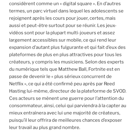
considèrent comme un « digital square ». En d’autres
termes, un parc virtuel dans lequel les adolescents se
rejoignent après les cours pour jouer, certes, mais
aussi et peut-être surtout pour se réunir. Les jeux-
vidéos sont pour la plupart multi-joueurs et assez
largement accessibles sur mobile, ce qui rend leur
expansion d’autant plus fulgurante et qui fait d’eux des
plateformes de plus en plus attractives pour tous les
créateurs, y compris les musiciens. Selon des experts
du numérique tels que Matthew Ball, Fortnite est en
passe de devenir le « plus sérieux concurrent de
Netflix », ce qui a été confirmé peu après par Reed
Hasting lui-même, directeur de la plateforme de SVOD.
Ces acteurs se mènent une guerre pour l’attention du
consommateur, ainsi, celui qui parviendra à la capter au
mieux entraînera avec lui une majorité de créateurs,
puisqu’il leur offrira de meilleures chances d’exposer
leur travail au plus grand nombre.