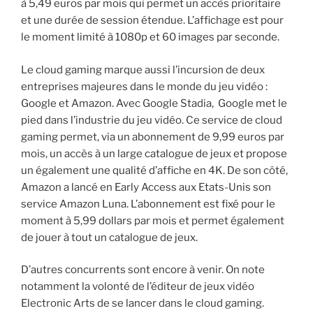
à 5,49 euros par mois qui permet un accès prioritaire
et une durée de session étendue. L’affichage est pour
le moment limité à 1080p et 60 images par seconde.
Le cloud gaming marque aussi l’incursion de deux
entreprises majeures dans le monde du jeu vidéo :
Google et Amazon. Avec Google Stadia, Google met le
pied dans l’industrie du jeu vidéo. Ce service de cloud
gaming permet, via un abonnement de 9,99 euros par
mois, un accès à un large catalogue de jeux et propose
un également une qualité d’affiche en 4K. De son côté,
Amazon a lancé en Early Access aux Etats-Unis son
service Amazon Luna. L’abonnement est fixé pour le
moment à 5,99 dollars par mois et permet également
de jouer à tout un catalogue de jeux.
D’autres concurrents sont encore à venir. On note
notamment la volonté de l’éditeur de jeux vidéo
Electronic Arts de se lancer dans le cloud gaming.