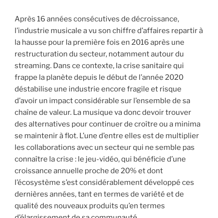
Après 16 années consécutives de décroissance,
l’industrie musicale a vu son chiffre d’affaires repartir à
la hausse pour la première fois en 2016 après une
restructuration du secteur, notamment autour du
streaming. Dans ce contexte, la crise sanitaire qui
frappe la planète depuis le début de l’année 2020
déstabilise une industrie encore fragile et risque
d’avoir un impact considérable sur l’ensemble de sa
chaîne de valeur. La musique va donc devoir trouver
des alternatives pour continuer de croître ou a minima
se maintenir à flot. L’une d’entre elles est de multiplier
les collaborations avec un secteur qui ne semble pas
connaître la crise : le jeu-vidéo, qui bénéficie d’une
croissance annuelle proche de 20% et dont
l’écosystème s’est considérablement développé ces
dernières années, tant en termes de variété et de
qualité des nouveaux produits qu’en termes
d’élargissement de sa communauté.