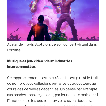
Avatar de Travis Scott lors de son concert virtuel dans
Fortnite
Musique et jeu-vidéo : deux industries
interconnectées
Ce rapprochement n’est pas récent, il est plutôt le fruit
de nombreuses collusions entre les deux secteurs au
cours des dernières décennies. On pense par exemple
aux bandes sons de jeux qui, par leur qualité mais aussi
l’émotion qu’elles peuvent raviver chez les joueurs,