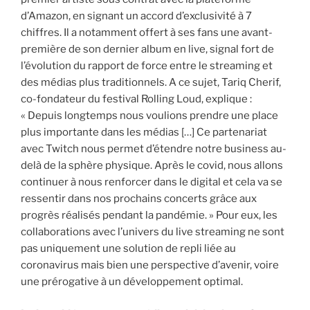
d’Amazon, en signant un accord d’exclusivité à 7
chiffres. Il a notamment offert à ses fans une avant-
première de son dernier album en live, signal fort de
l’évolution du rapport de force entre le streaming et
des médias plus traditionnels. A ce sujet, Tariq Cherif,
co-fondateur du festival Rolling Loud, explique :
« Depuis longtemps nous voulions prendre une place
plus importante dans les médias […] Ce partenariat
avec Twitch nous permet d’étendre notre business au-
delà de la sphère physique. Après le covid, nous allons
continuer à nous renforcer dans le digital et cela va se
ressentir dans nos prochains concerts grâce aux
progrès réalisés pendant la pandémie. » Pour eux, les
collaborations avec l’univers du live streaming ne sont
pas uniquement une solution de repli liée au
coronavirus mais bien une perspective d’avenir, voire
une prérogative à un développement optimal.