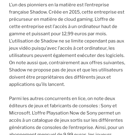
L’un des pionniers en la matière est l’entreprise
française Shadow. Créée en 2015, cette entreprise est
précurseur en matière de cloud gaming. L’offre de
cette entreprise est l’accès à un ordinateur haut de
gamme et puissant pour 12,99 euros par mois.
L’utilisation de Shadow ne se limite cependant pas aux
jeux vidéo puisqu’avec l’accès à cet ordinateur, les
utilisateurs peuvent également exécuter des logiciels.
On note aussi que, contrairement aux offres suivantes,
Shadow ne propose pas de jeux et que les utilisateurs
doivent être propriétaires des différents jeux et
applications qu’ils lancent.
Parmi les autres concurrents en lice, on note deux
éditeurs de jeux et fabricants de consoles : Sony et
Microsoft. L’offre Playsation Now de Sony permet un
accès à un catalogue de jeux sortis sur les différentes
générations de consoles de l’entreprise. Ainsi, pour un
abonnement mensuel de 9,99 euros, les joueurs