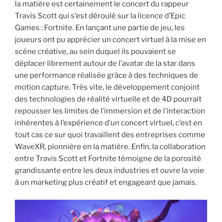
la matière est certainement le concert du rappeur
Travis Scott qui s’est déroulé sur la licence d’Epic
Games : Fortnite. En lançant une partie de jeu, les
joueurs ont pu apprécier un concert virtuel à la mise en
scène créative, au sein duquel ils pouvaient se
déplacer librement autour de l’avatar de la star dans
une performance réalisée grâce à des techniques de
motion capture. Très vite, le développement conjoint
des technologies de réalité virtuelle et de 4D pourrait
repousser les limites de l’immersion et de l’interaction
inhérentes à l’expérience d’un concert virtuel, c’est en
tout cas ce sur quoi travaillent des entreprises comme
WaveXR, pionnière en la matière. Enfin, la collaboration
entre Travis Scott et Fortnite témoigne de la porosité
grandissante entre les deux industries et ouvre la voie
à un marketing plus créatif et engageant que jamais.