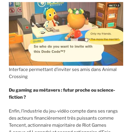
Interface permettant d’inviter ses amis dans Animal
Crossing
Du gaming au métavers : futur proche ou science-
fiction ?
Enfin, l’industrie du jeu-vidéo compte dans ses rangs
des acteurs financièrement très puissants comme
Tencent, actionnaire majoritaire de Riot Games