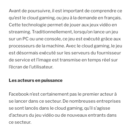
Avant de poursuivre, il est important de comprendre ce
qu’est le cloud gaming
,
ou jeu à la demande en français.
Cette technologie permet de jouer aux jeux vidéo en
streaming. Traditionnellement, lorsqu’on lance un jeu
sur un PC ou une console, ce jeu est exécuté grâce aux
processeurs de la machine. Avec le cloud gaming, le jeu
est désormais exécuté sur les serveurs du fournisseur
de service et l’image est transmise en temps réel sur
l’écran de l’utilisateur.
Les acteurs en puissance
Facebook n’est certainement pas le premier acteur à
se lancer dans ce secteur. De nombreuses entreprises
se sont lancés dans le cloud gaming
,
qu’il s’agisse
d’acteurs du jeu vidéo ou de nouveaux entrants dans
ce secteur.