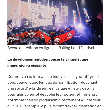
Scène de l’édition en ligne du Rolling Loud Festival
Le développement des concerts virtuels : une
immersion croissante
Ces nouveaux formats de festivals en ligne intègrent
donc souvent une logique de gamification, devenant
une sorte d’hybride entre musique et jeu-vidéo. Ils
pourraient bientôt décupler leur potentiel immersif,
notamment en se produisant directement à l’intérieur
d’un jeu. L’exemple le plus récent d’expérimentation en