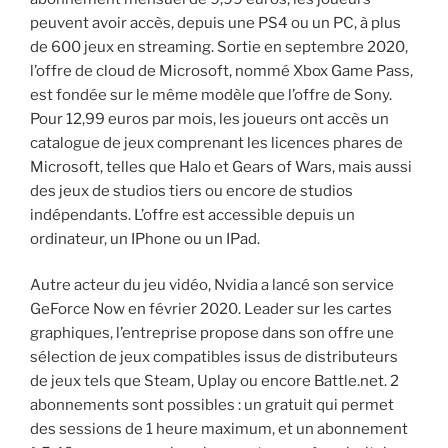
peuvent avoir accès, depuis une PS4 ou un PC, à plus
de 600 jeux en streaming. Sortie en septembre 2020,
l’offre de cloud de Microsoft, nommé Xbox Game Pass,
est fondée sur le même modèle que l’offre de Sony.
Pour 12,99 euros par mois, les joueurs ont accès un
catalogue de jeux comprenant les licences phares de
Microsoft, telles que Halo et Gears of Wars, mais aussi
des jeux de studios tiers ou encore de studios
indépendants. L’offre est accessible depuis un
ordinateur, un IPhone ou un IPad.
Autre acteur du jeu vidéo, Nvidia a lancé son service
GeForce Now en février 2020. Leader sur les cartes
graphiques, l’entreprise propose dans son offre une
sélection de jeux compatibles issus de distributeurs
de jeux tels que Steam, Uplay ou encore Battle.net. 2
abonnements sont possibles : un gratuit qui permet
des sessions de 1 heure maximum, et un abonnement