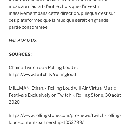
musicale n’aurait d’autre choix que d’investir
massivement dans cette direction, puisque c’est sur
ces plateformes que la musique serait en grande
partie consommée.
Nils ADAMUS
SOURCES
:
Chaîne Twitch de « Rolling Loud » :
https://www.twitch.tv/rollingloud
MILLMAN, Ethan. « Rolling Loud will Air Virtual Music
Festivals Exclusively on Twitch ». Rolling Stone, 30 août
2020 :
https://www.rollingstone.com/pro/news/twitch-rolling-
loud-content-partnership-1052799/