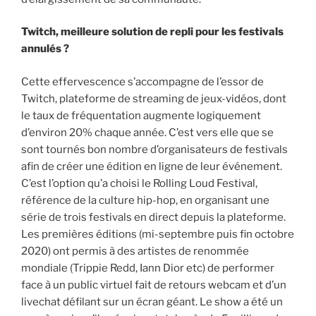
Twitch, meilleure solution de repli pour les festivals
annulés ?
Cette effervescence s’accompagne de l’essor de
Twitch, plateforme de streaming de jeux-vidéos, dont
le taux de fréquentation augmente logiquement
d’environ 20% chaque année. C’est vers elle que se
sont tournés bon nombre d’organisateurs de festivals
afin de créer une édition en ligne de leur événement.
C’est l’option qu’a choisi le Rolling Loud Festival,
référence de la culture hip-hop, en organisant une
série de trois festivals en direct depuis la plateforme.
Les premières éditions (mi-septembre puis fin octobre
2020) ont permis à des artistes de renommée
mondiale (Trippie Redd, Iann Dior etc) de performer
face à un public virtuel fait de retours webcam et d’un
livechat défilant sur un écran géant. Le show a été un