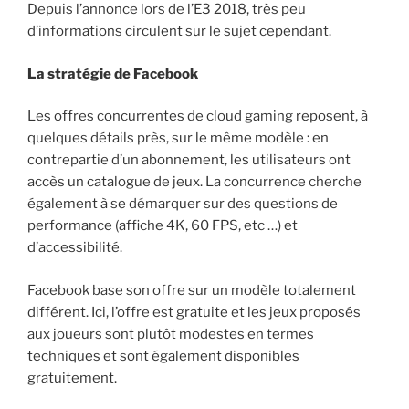
Depuis l’annonce lors de l’E3 2018, très peu
d’informations circulent sur le sujet cependant.
La stratégie de Facebook
Les offres concurrentes de cloud gaming reposent, à
quelques détails près, sur le même modèle : en
contrepartie d’un abonnement, les utilisateurs ont
accès un catalogue de jeux. La concurrence cherche
également à se démarquer sur des questions de
performance (affiche 4K, 60 FPS, etc …) et
d’accessibilité.
Facebook base son offre sur un modèle totalement
différent. Ici, l’offre est gratuite et les jeux proposés
aux joueurs sont plutôt modestes en termes
techniques et sont également disponibles
gratuitement.