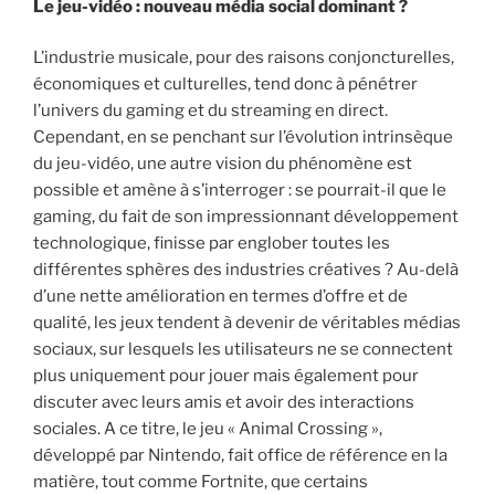
Le jeu-vidéo : nouveau média social dominant ?
L’industrie musicale, pour des raisons conjoncturelles,
économiques et culturelles, tend donc à pénétrer
l’univers du gaming et du streaming en direct.
Cependant, en se penchant sur l’évolution intrinsèque
du jeu-vidéo, une autre vision du phénomène est
possible et amène à s’interroger : se pourrait-il que le
gaming, du fait de son impressionnant développement
technologique, finisse par englober toutes les
différentes sphères des industries créatives ? Au-delà
d’une nette amélioration en termes d’offre et de
qualité, les jeux tendent à devenir de véritables médias
sociaux, sur lesquels les utilisateurs ne se connectent
plus uniquement pour jouer mais également pour
discuter avec leurs amis et avoir des interactions
sociales. A ce titre, le jeu « Animal Crossing »,
développé par Nintendo, fait office de référence en la
matière, tout comme Fortnite, que certains