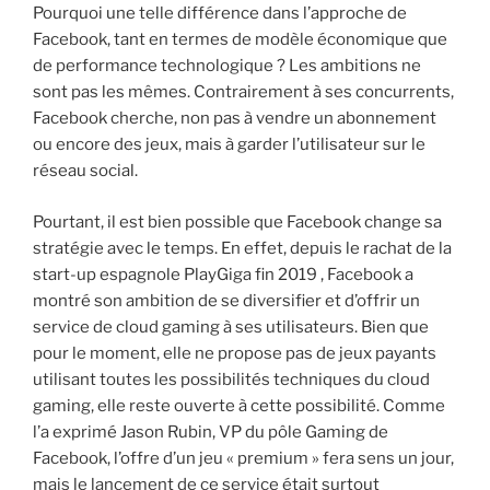
Pourquoi une telle différence dans l’approche de
Facebook, tant en termes de modèle économique que
de performance technologique ? Les ambitions ne
sont pas les mêmes. Contrairement à ses concurrents,
Facebook cherche, non pas à vendre un abonnement
ou encore des jeux, mais à garder l’utilisateur sur le
réseau social.
Pourtant, il est bien possible que Facebook change sa
stratégie avec le temps. En effet, depuis le rachat de la
start-up espagnole PlayGiga fin 2019 , Facebook a
montré son ambition de se diversifier et d’offrir un
service de cloud gaming à ses utilisateurs. Bien que
pour le moment, elle ne propose pas de jeux payants
utilisant toutes les possibilités techniques du cloud
gaming, elle reste ouverte à cette possibilité. Comme
l’a exprimé Jason Rubin, VP du pôle Gaming de
Facebook, l’offre d’un jeu « premium » fera sens un jour,
mais le lancement de ce service était surtout