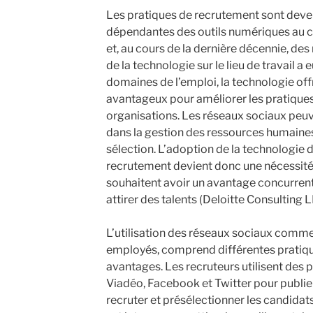
Les pratiques de recrutement sont deve
dépendantes des outils numériques au c
et, au cours de la dernière décennie, des 
de la technologie sur le lieu de travail a 
domaines de l’emploi, la technologie of
avantageux pour améliorer les pratique
organisations. Les réseaux sociaux peuv
dans la gestion des ressources humaines,
sélection. L’adoption de la technologie 
recrutement devient donc une nécessité
souhaitent avoir un avantage concurrentie
attirer des talents (Deloitte Consulting L
L’utilisation des réseaux sociaux comme
employés, comprend différentes pratique
avantages. Les recruteurs utilisent des 
Viadéo, Facebook et Twitter pour publier 
recruter et présélectionner les candidat