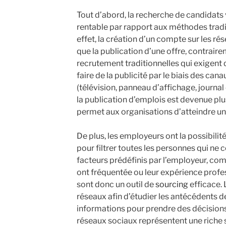
Tout d’abord, la recherche de candidats 
rentable par rapport aux méthodes tradi
effet, la création d’un compte sur les rés
que la publication d’une offre, contrai
recrutement traditionnelles qui exigent 
faire de la publicité par le biais des ca
(télévision, panneau d’affichage, journa
la publication d’emplois est devenue plus
permet aux organisations d’atteindre un p
De plus, les employeurs ont la possibilité
pour filtrer toutes les personnes qui ne
facteurs prédéfinis par l’employeur, co
ont fréquentée ou leur expérience profe
sont donc un outil de
sourcing
efficace. 
réseaux afin d’étudier les antécédents de
informations pour prendre des décisions
réseaux sociaux représentent une riche 