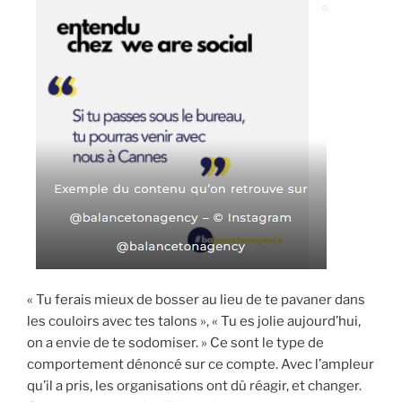
« Tu ferais mieux de bosser au lieu de te pavaner dans
les couloirs avec tes talons », « Tu es jolie aujourd’hui,
on a envie de te sodomiser. » Ce sont le type de
comportement dénoncé sur ce compte. Avec l’ampleur
qu’il a pris, les organisations ont dû réagir, et changer.