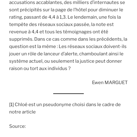
accusations accablantes, des milliers d’internautes se
sont précipités sur la page de l’hôtel pour diminuer le
rating, passant de 4,4 à 1,3. Le lendemain, une fois la
tempête des réseaux sociaux passée, la note est
revenue à 4,4 et tous les témoignages ont été
supprimés. Dans ce cas comme dans les précédents, la
question est la même : Les réseaux sociaux doivent-ils
jouer un rôle de lanceur d’alerte, chamboulant ainsi le
système actuel, ou seulement la justice peut donner
raison ou tort aux individus ?
Ewen MARGUET
[1]
Chloé est un pseudonyme choisi dans le cadre de
notre article
Source: