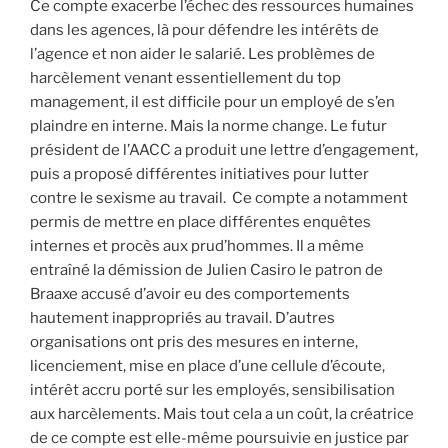
Ce compte exacerbe l’échec des ressources humaines
dans les agences, là pour défendre les intérêts de
l’agence et non aider le salarié. Les problèmes de
harcèlement venant essentiellement du top
management, il est difficile pour un employé de s’en
plaindre en interne. Mais la norme change. Le futur
président de l’AACC a produit une lettre d’engagement,
puis a proposé différentes initiatives pour lutter
contre le sexisme au travail. Ce compte a notamment
permis de mettre en place différentes enquêtes
internes et procès aux prud’hommes. Il a même
entraîné la démission de Julien Casiro le patron de
Braaxe accusé d’avoir eu des comportements
hautement inappropriés au travail. D’autres
organisations ont pris des mesures en interne,
licenciement, mise en place d’une cellule d’écoute,
intérêt accru porté sur les employés, sensibilisation
aux harcèlements. Mais tout cela a un coût, la créatrice
de ce compte est elle-même poursuivie en justice par