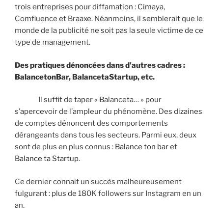
trois entreprises pour diffamation : Cimaya,
Comfluence et Braaxe. Néanmoins, il semblerait que le
monde de la publicité ne soit pas la seule victime de ce
type de management.
Des pratiques dénoncées dans d’autres cadres :
BalancetonBar, BalancetaStartup, etc.
Il suffit de taper « Balanceta… » pour
s’apercevoir de l’ampleur du phénomène. Des dizaines
de comptes dénoncent des comportements
dérangeants dans tous les secteurs. Parmi eux, deux
sont de plus en plus connus :
Balance ton bar
et
Balance ta Startup
.
Ce dernier connait un succès malheureusement
fulgurant : plus de 180K followers sur Instagram en un
an.