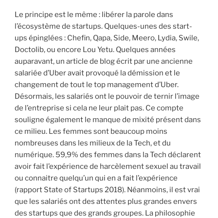
Le principe est le même : libérer la parole dans
l’écosystème de startups. Quelques-unes des start-
ups épinglées : Chefin, Qapa, Side, Meero, Lydia, Swile,
Doctolib, ou encore Lou Yetu. Quelques années
auparavant, un article de blog écrit par une ancienne
salariée d’Uber avait provoqué la démission et le
changement de tout le top management d’Uber.
Désormais, les salariés ont le pouvoir de ternir l’image
de l’entreprise si cela ne leur plait pas. Ce compte
souligne également le manque de mixité présent dans
ce milieu. Les femmes sont beaucoup moins
nombreuses dans les milieux de la Tech, et du
numérique. 59,9% des femmes dans la Tech déclarent
avoir fait l’expérience de harcèlement sexuel au travail
ou connaitre quelqu’un qui en a fait l’expérience
(rapport State of Startups 2018). Néanmoins, il est vrai
que les salariés ont des attentes plus grandes envers
des startups que des grands groupes. La philosophie