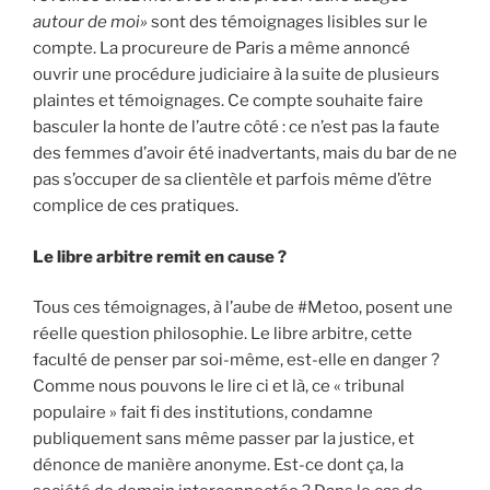
autour de moi»
sont des témoignages lisibles sur le
compte. La procureure de Paris a même annoncé
ouvrir une procédure judiciaire à la suite de plusieurs
plaintes et témoignages. Ce compte souhaite faire
basculer la honte de l’autre côté : ce n’est pas la faute
des femmes d’avoir été inadvertants, mais du bar de ne
pas s’occuper de sa clientèle et parfois même d’être
complice de ces pratiques.
Le libre arbitre remit en cause ?
Tous ces témoignages, à l’aube de #Metoo, posent une
réelle question philosophie. Le libre arbitre, cette
faculté de penser par soi-même, est-elle en danger ?
Comme nous pouvons le lire ci et là, ce « tribunal
populaire » fait fi des institutions, condamne
publiquement sans même passer par la justice, et
dénonce de manière anonyme. Est-ce dont ça, la