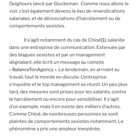
Ouïghours lancé par Glucksman. Comme nous allons le
voir, c’est également devenu le lieu de revendications
salariales, et de dénonciations d’harcèlement ou de
comportements sexistes.
Il s’agit notamment du cas de Chloé
[1]
, salariée
dans une entreprise de communication. Extenuée par
des blagues sexistes et par un management
dégradant, elle écrit un message au compte
«
BalanceTonAgency
». Le lendemain, en arrivant au
travail, tout le monde en discute. L’entreprise
s’inquiète et le top management se réunit. Un peu plus
tard, des mesures sont prises pour les salariés, contre
le harcèlement ou encore pour sensibiliser. Il s’agit
d’un exemple, mais il en existe des milliers d’autres.
Comme Chloé, de nombreuses personnes se sont
plaintes de comportements sexistes notamment. Le
phénomène a pris une ampleur inespérée.