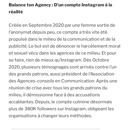
Balance ton Agency : D’un compte Instagram à la
réalité
Créée en Septembre 2020 par une femme sortie de
l’anonymat depuis peu, ce compte a très vite été
propulsé dans le milieu de la communication et de la
publicité. Le but est de dénoncer le harcèlement moral
et sexuel vécu dans les agences de ce milieu. Et pour
se faire, rien de mieux qu’Instagram. Dès Octobre
2020, plusieurs témoignages sont arrivés contre l’un
des grands patrons, aussi président de l’Association
des Agences-conseils en Communication. Après une
réunion de crise avec tous les grands patrons du
milieu, il démissionne face à des accusations
accablantes. Depuis, le compte culmine désormais
plus de 380K followers sur Instagram, obligeant les
organisations à changer leurs méthodes.