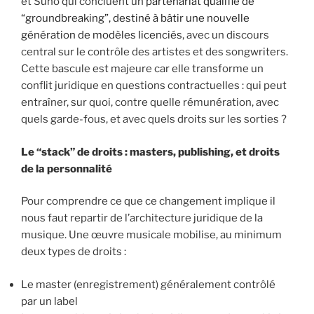
et Suno qui concluent un
partenariat qualifié de
“groundbreaking”, destiné à bâtir une nouvelle
génération de modèles licenciés
, avec un discours
central sur le contrôle des artistes et des songwriters.
Cette bascule est majeure car elle transforme un
conflit juridique en questions contractuelles : qui peut
entraîner, sur quoi, contre quelle rémunération, avec
quels garde-fous, et avec quels droits sur les sorties ?
Le “stack” de droits : masters, publishing, et droits
de la personnalité
Pour comprendre ce que ce changement implique il
nous faut repartir de l’architecture juridique de la
musique. Une œuvre musicale mobilise, au minimum
deux types de droits :
Le master (enregistrement) généralement contrôlé
par un label