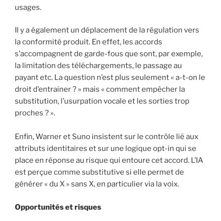
usages.
Il y a également un déplacement de la régulation vers
la conformité produit. En effet, les accords
s’accompagnent de garde-fous que sont, par exemple,
la limitation des téléchargements, le passage au
payant etc. La question n’est plus seulement « a-t-on le
droit d’entrainer ? » mais « comment empêcher la
substitution, l’usurpation vocale et les sorties trop
proches ? ».
Enfin, Warner et Suno insistent sur le contrôle lié aux
attributs identitaires et sur une logique opt-in qui se
place en réponse au risque qui entoure cet accord. L’IA
est perçue comme substitutive si elle permet de
générer « du X » sans X, en particulier via la voix.
Opportunités et risques