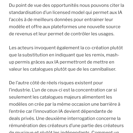
Du point de vue des opportunités nous pouvons citer la
standardisation d’un licensed model qui permet aux IA
l’accès à de meilleurs données pour entrainer leur
modèle et offre aux plateformes une nouvelle source
de revenus et leur permet de contrôler les usages.
Les acteurs invoquent également la co-création plutôt
que la substitution en indiquant que les remix, mash-
up permis grâces aux IA permettront de mettre en
valeur les catalogues plutôt que de les cannibaliser.
De l’autre côté de réels risques existent pour
l’industrie. L’un de ceux-ci est la concentration car si
seulement les catalogues majeurs alimentent les
modèles on crée par la même occasion une barrière à
l’entrée car l’innovation IA devient dépendante de
deals privés. Une deuxième interrogation concerne la
rémunération des créateurs d’une partie des créateurs
de musique et plutôt les indépendants. Comment un