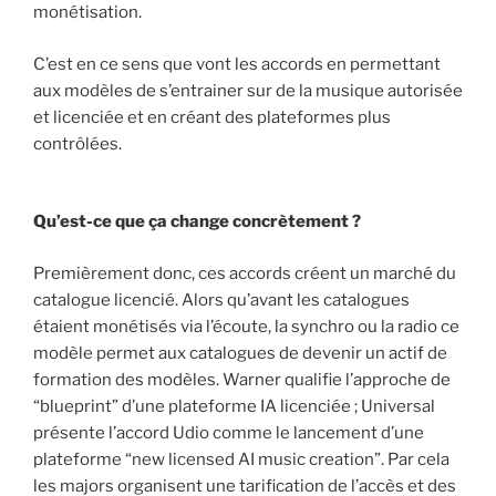
monétisation.
C’est en ce sens que vont les accords en permettant
aux modèles de s’entrainer sur de la musique autorisée
et licenciée et en créant des plateformes plus
contrôlées.
Qu’est-ce que ça change concrètement ?
Premièrement donc, ces accords créent un marché du
catalogue licencié. Alors qu’avant les catalogues
étaient monétisés via l’écoute, la synchro ou la radio ce
modèle permet aux catalogues de devenir un actif de
formation des modèles. Warner qualifie l’approche de
“blueprint” d’une plateforme IA licenciée ; Universal
présente l’accord Udio comme le lancement d’une
plateforme “new licensed AI music creation”. Par cela
les majors organisent une tarification de l’accès et des