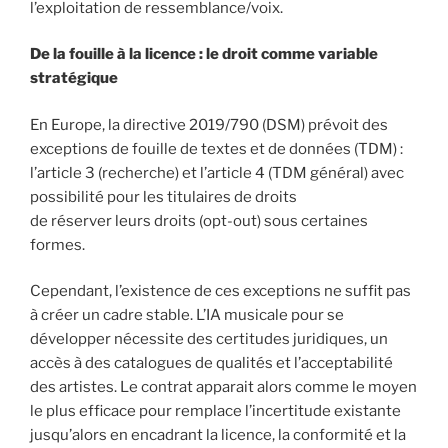
l’exploitation de ressemblance/voix.
De la fouille à la licence : le droit comme variable
stratégique
En Europe, la directive 2019/790 (DSM) prévoit des
exceptions de fouille de textes et de données (TDM) :
l’article 3 (recherche) et l’article 4 (TDM général) avec
possibilité pour les titulaires de droits
de réserver leurs droits (opt-out) sous certaines
formes.
Cependant, l’existence de ces exceptions ne suffit pas
à créer un cadre stable. L’IA musicale pour se
développer nécessite des certitudes juridiques, un
accès à des catalogues de qualités et l’acceptabilité
des artistes. Le contrat apparait alors comme le moyen
le plus efficace pour remplace l’incertitude existante
jusqu’alors en encadrant la licence, la conformité et la