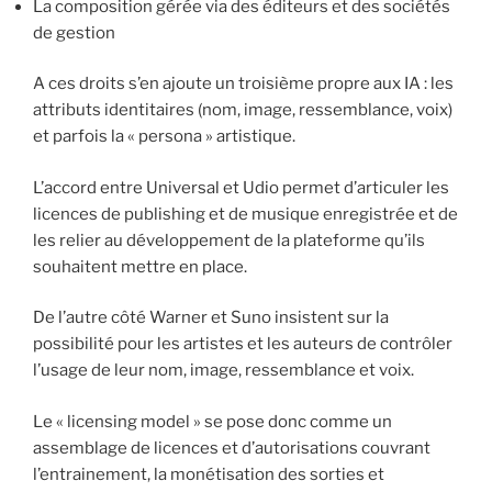
La composition gérée via des éditeurs et des sociétés
de gestion
A ces droits s’en ajoute un troisième propre aux IA : les
attributs identitaires (nom, image, ressemblance, voix)
et parfois la « persona » artistique.
L’accord entre Universal et Udio permet d’articuler les
licences de publishing et de musique enregistrée et de
les relier au développement de la plateforme qu’ils
souhaitent mettre en place.
De l’autre côté Warner et Suno insistent sur la
possibilité pour les artistes et les auteurs de contrôler
l’usage de leur nom, image, ressemblance et voix.
Le « licensing model » se pose donc comme un
assemblage de licences et d’autorisations couvrant
l’entrainement, la monétisation des sorties et