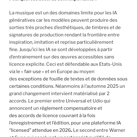
La musique est un des domaines limite pour les IA
génératives car les modèles peuvent produire des
sorties très proches d’esthétiques, de timbres et de
signatures de production rendant la frontière entre
inspiration, imitation et reprise particulièrement
fine. Jusqu’ici les IA se sont développées à partir
d’entrainement sur des œuvres accessibles sans
licence explicite. Ceci est défendable aux Etats-Unis
via le «
fair-use
» et en Europe au moyen
des
exceptions de fouille de textes et de données sous
certaines conditions.
Néanmoins à l’automne 2025 un
grand changement intervient matérialisé par 2
accords. Le premier entre Universal et Udio qui
annoncent un
règlement compensatoire et
des accords de licence couvrant à la fois
l’enregistrement et l’édition, pour une plateforme IA
“licensed” attendue en 2026
.
Le second entre Warner