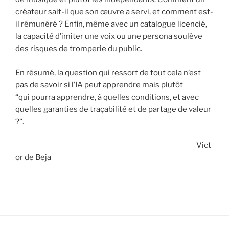
créateur sait-il que son œuvre a servi, et comment est-
il rémunéré ? Enfin, même avec un catalogue licencié,
la capacité d’imiter une voix ou une persona soulève
des risques de tromperie du public.
En résumé, la question qui ressort de tout cela n’est
pas de savoir si l’IA peut apprendre mais plutôt
“qui pourra apprendre, à quelles conditions, et avec
quelles garanties de traçabilité et de partage de valeur
?”.
Vict
or de Beja