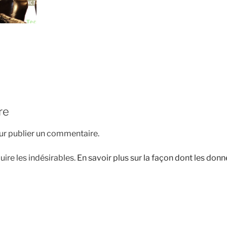
re
r publier un commentaire.
uire les indésirables.
En savoir plus sur la façon dont les do