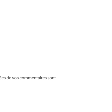
nnées de vos commentaires sont