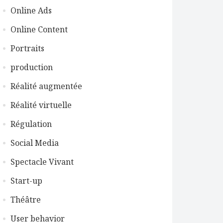
Online Ads
Online Content
Portraits
production
Réalité augmentée
Réalité virtuelle
Régulation
Social Media
Spectacle Vivant
Start-up
Théâtre
User behavior