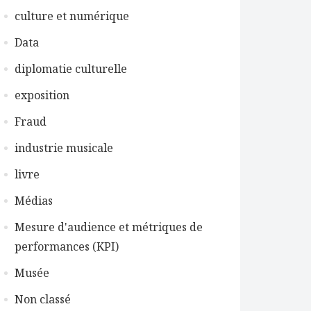
culture et numérique
Data
diplomatie culturelle
exposition
Fraud
industrie musicale
livre
Médias
Mesure d'audience et métriques de
performances (KPI)
Musée
Non classé