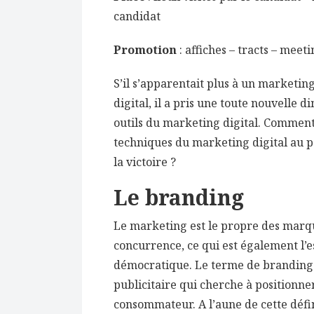
candidat
Promotion
: affiches – tracts – meet
S’il s’apparentait plus à un marketi
digital, il a pris une toute nouvelle d
outils du marketing digital. Comment 
techniques du marketing digital au p
la victoire ?
Le branding
Le marketing est le propre des marques
concurrence, ce qui est également l’e
démocratique. Le terme de branding 
publicitaire qui cherche à positionn
consommateur. A l’aune de cette défin