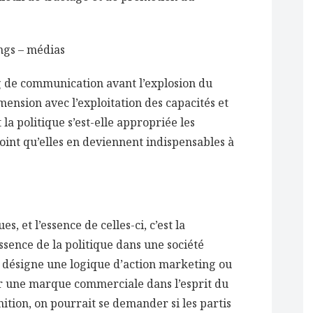
ings – médias
ng de communication avant l’explosion du
imension avec l’exploitation des capacités et
la politique s’est-elle appropriée les
oint qu’elles en deviennent indispensables à
, et l’essence de celles-ci, c’est la
ssence de la politique dans une société
désigne une logique d’action marketing ou
er une marque commerciale dans l’esprit du
ition, on pourrait se demander si les partis