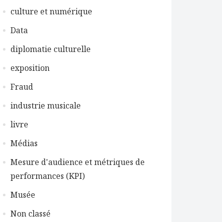
culture et numérique
Data
diplomatie culturelle
exposition
Fraud
industrie musicale
livre
Médias
Mesure d'audience et métriques de
performances (KPI)
Musée
Non classé