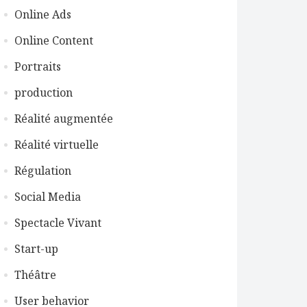
Online Ads
Online Content
Portraits
production
Réalité augmentée
Réalité virtuelle
Régulation
Social Media
Spectacle Vivant
Start-up
Théâtre
User behavior