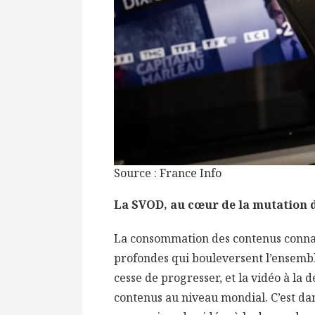
Source : France Info
La SVOD, au cœur de la mutation 
La consommation des contenus conna
profondes qui bouleversent l’ensemble
cesse de progresser, et la vidéo à la 
contenus au niveau mondial. C’est da