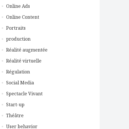
Online Ads
Online Content
Portraits
production
Réalité augmentée
Réalité virtuelle
Régulation
Social Media
Spectacle Vivant
Start-up
Théâtre
User behavior