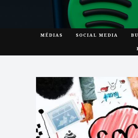
MÉDIAS
SOCIAL MEDIA
B