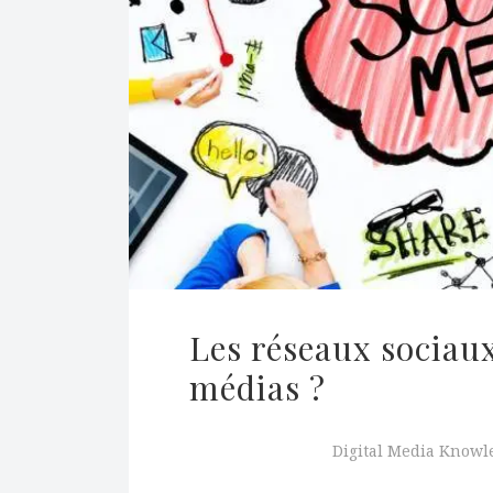
Les réseaux sociaux
médias ?
Digital Media Knowl