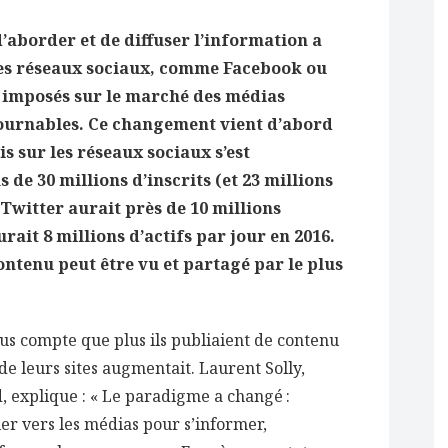
’aborder et de diffuser l’information a
les réseaux sociaux, comme Facebook ou
 imposés sur le marché des médias
ournables. Ce changement vient d’abord
s sur les réseaux sociaux s’est
de 30 millions d’inscrits (et 23 millions
 Twitter aurait près de 10 millions
urait 8 millions d’actifs par jour en 2016.
ontenu peut être vu et partagé par le plus
us compte que plus ils publiaient de contenu
 de leurs sites augmentait. Laurent Solly,
 explique : « Le paradigme a changé :
ler vers les médias pour s’informer,