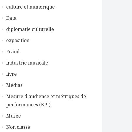
culture et numérique
Data
diplomatie culturelle
exposition
Fraud
industrie musicale
livre
Médias
Mesure d'audience et métriques de
performances (KPI)
Musée
Non classé