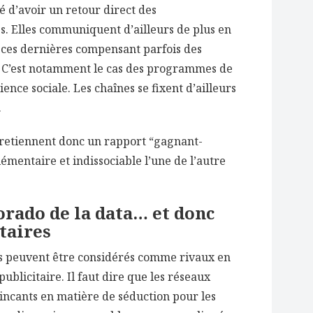
té d’avoir un retour direct des
. Elles communiquent d’ailleurs de plus en
, ces dernières compensant parfois des
. C’est notamment le cas des programmes de
ience sociale. Les chaînes se fixent d’ailleurs
.
tretiennent donc un rapport “gagnant-
émentaire et indissociable l’une de l’autre
orado de la data… et donc
taires
as peuvent être considérés comme rivaux en
blicitaire. Il faut dire que les réseaux
ncants en matière de séduction pour les