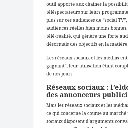
outil apporte aux chaînes la possibili
téléspectateurs sur leurs programmes
plus sur ces audiences de “social TV”
audiences réelles bien moins bonnes
télé-réalité, qui génère une forte aud
désormais des objectifs en la matière
Les réseaux sociaux et les médias en
gagnant”, leur utilisation étant compl
de nos jours.
Réseaux sociaux : l’eld
des annonceurs publici
Mais les réseaux sociaux et les médi
ce qui concerne la course au marché pu
sociaux disposent d’arguments convai