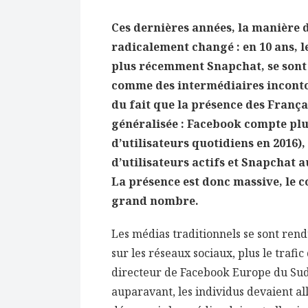
Ces dernières années, la manière d
radicalement changé : en 10 ans, 
plus récemment Snapchat, se sont
comme des intermédiaires incont
du fait que la présence des Françai
généralisée : Facebook compte plus 
d’utilisateurs quotidiens en 2016),
d’utilisateurs actifs et Snapchat a
La présence est donc massive, le c
grand nombre.
Les médias traditionnels se sont rend
sur les réseaux sociaux, plus le trafic
directeur de Facebook Europe du Sud,
auparavant, les individus devaient al