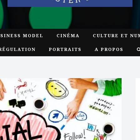
USINESS MODEL
CINÉMA
CULTURE ET NU
RÉGULATION
PORTRAITS
A PROPOS