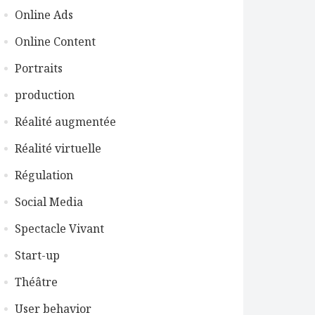
Online Ads
Online Content
Portraits
production
Réalité augmentée
Réalité virtuelle
Régulation
Social Media
Spectacle Vivant
Start-up
Théâtre
User behavior