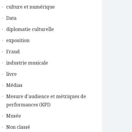
culture et numérique
Data
diplomatie culturelle
exposition
Fraud
industrie musicale
livre
Médias
Mesure d'audience et métriques de
performances (KPI)
Musée
Non classé