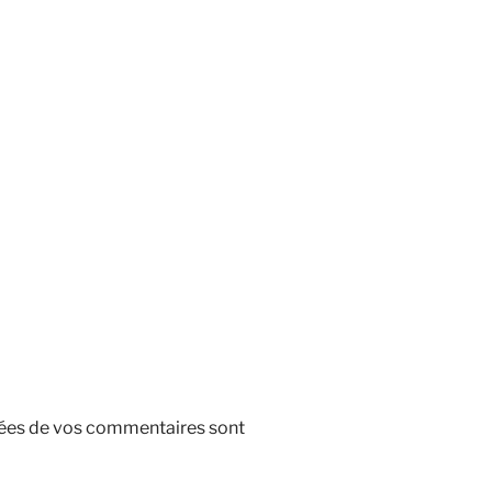
nnées de vos commentaires sont