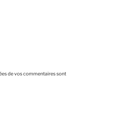
nnées de vos commentaires sont