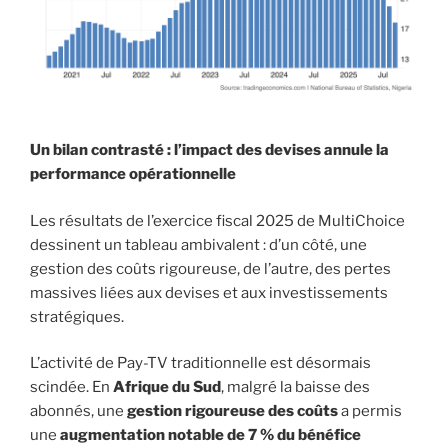
Un bilan contrasté : l’impact des devises annule la
performance opérationnelle
Les résultats de l’exercice fiscal 2025 de MultiChoice
dessinent un tableau ambivalent : d’un côté, une
gestion des coûts rigoureuse, de l’autre, des pertes
massives liées aux devises et aux investissements
stratégiques.
L’activité de Pay-TV traditionnelle est désormais
scindée. En
Afrique du Sud
, malgré la baisse des
abonnés, une
gestion rigoureuse des coûts
a permis
une
augmentation notable de 7 % du bénéfice