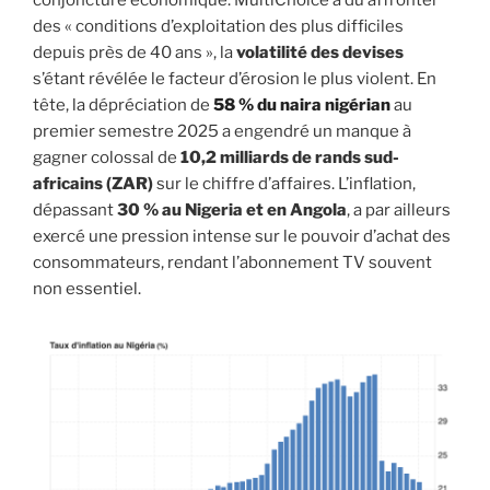
des « conditions d’exploitation des plus difficiles
depuis près de 40 ans », la
volatilité des devises
s’étant révélée le facteur d’érosion le plus violent. En
tête, la dépréciation de
58 % du naira nigérian
au
premier semestre 2025 a engendré un manque à
gagner colossal de
10,2 milliards de rands sud-
africains (ZAR)
sur le chiffre d’affaires. L’inflation,
dépassant
30 % au Nigeria et en Angola
, a par ailleurs
exercé une pression intense sur le pouvoir d’achat des
consommateurs, rendant l’abonnement TV souvent
non essentiel.