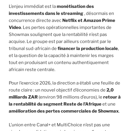
L’enjeu immédiat est la
monétisation des
investissements dans le streaming
, désormais en
concurrence directe avec
Netflix et Amazon Prime
Video
. Les pertes opérationnelles importantes de
Showmax soulignent que la rentabilité n’est pas
acquise. Le groupe est par ailleurs contraint par le
tribunal sud-africain de
financer la production locale
,
et la question de la capacité à maintenir les marges
tout en produisant un contenu authentiquement
africain reste centrale.
Pour l’exercice 2026, la direction a établi une feuille de
route claire : un nouvel objectif d’économies de
2,0
milliards ZAR
(environ 98 millions d’euros), le
retour à
la rentabilité du segment Reste de l’Afrique
et une
amélioration des pertes commerciales de Showmax
.
L’union entre Canal+ et MultiChoice n’est pas une