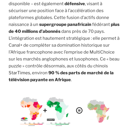
disponible – est également
défensive
, visant à
sécuriser une position face à l’accélération des
plateformes globales. Cette fusion d’actifs donne
naissance à un
supergroupe panafricain
fédérant
plus
de 40 millions d’abonnés
dans près de 70 pays.
L’intégration est hautement stratégique : elle permet à
Canal+ de compléter sa domination historique sur
l’Afrique francophone avec l’emprise de MultiChoice
sur les marchés anglophones et lusophones. Ce « beau
puzzle » contrôle désormais, aux côtés du chinois
StarTimes
, environ
90 % des parts de marché de la
télévision payante en Afrique
.