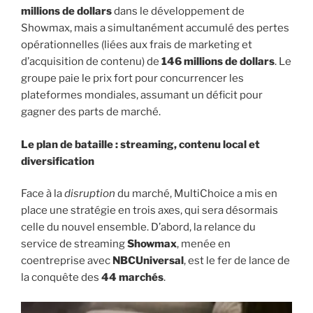
millions de dollars
dans le développement de
Showmax, mais a simultanément accumulé des pertes
opérationnelles (liées aux frais de marketing et
d’acquisition de contenu) de
146 millions de dollars
. Le
groupe paie le prix fort pour concurrencer les
plateformes mondiales, assumant un déficit pour
gagner des parts de marché.
Le plan de bataille : streaming, contenu local et
diversification
Face à la
disruption
du marché, MultiChoice a mis en
place une stratégie en trois axes, qui sera désormais
celle du nouvel ensemble. D’abord, la relance du
service de streaming
Showmax
, menée en
coentreprise avec
NBCUniversal
, est le fer de lance de
la conquête des
44 marchés
.