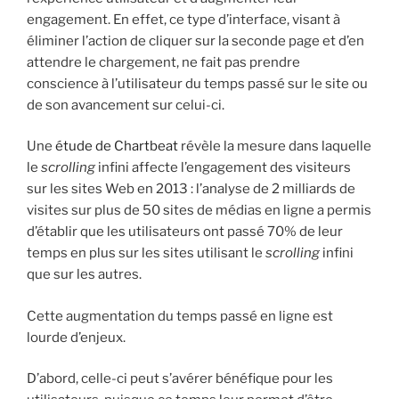
engagement. En effet, ce type d’interface, visant à
éliminer l’action de cliquer sur la seconde page et d’en
attendre le chargement, ne fait pas prendre
conscience à l’utilisateur du temps passé sur le site ou
de son avancement sur celui-ci.
Une
étude de Chartbeat
révèle la mesure dans laquelle
le
scrolling
infini affecte l’engagement des visiteurs
sur les sites Web en 2013 : l’analyse de 2 milliards de
visites sur plus de 50 sites de médias en ligne a permis
d’établir que les utilisateurs ont passé 70% de leur
temps en plus sur les sites utilisant le
scrolling
infini
que sur les autres.
Cette augmentation du temps passé en ligne est
lourde d’enjeux.
D’abord, celle-ci peut s’avérer bénéfique pour les