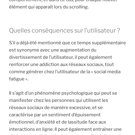
élément qui apparaît lors du
scrolling
.
Quelles conséquences sur l’utilisateur ?
S’il a déjà été mentionné que ce temps supplémentaire
est synonyme avec une augmentation du
divertissement de l’utilisateur, il peut également
renforcer une addiction aux réseaux sociaux, tout
comme générer chez l’utilisateur de la « social media
fatigue ».
Il s’agit d’un phénomène psychologique qui peut se
manifester chez les personnes qui utilisent les
réseaux sociaux de manière excessive, et se
caractérise par un sentiment d’épuisement
émotionnel, d’anxiété et de lassitude face aux
interactions en ligne. Il peut également entraîner une