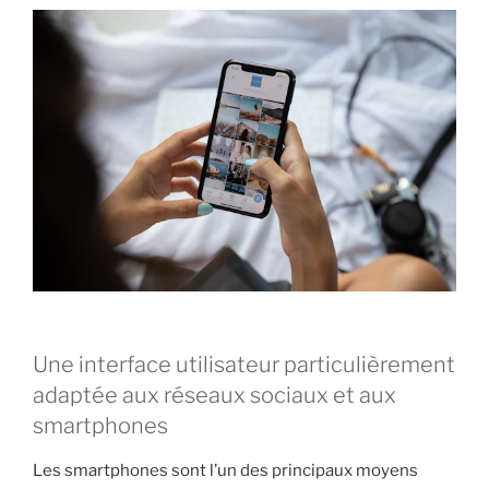
Une interface utilisateur particulièrement
adaptée aux réseaux sociaux et aux
smartphones
Les smartphones sont l’un des principaux moyens