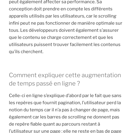
peut également affecter sa performance. Sa
conception doit prendre en compte les différents
appareils utilisés par les utilisateurs, car le
scrolling
infini peut ne pas fonctionner de manière optimale sur
tous. Les développeurs doivent également s’assurer
que le contenu se charge correctement et que les
utilisateurs puissent trouver facilement les contenus
qu’ils cherchent.
Comment expliquer cette augmentation
de temps passé en ligne ?
Celle-ci en ligne s’explique d’abord par le fait que sans
les repères que fournit pagination, l’utilisateur perd la
notion du temps car il n’a pas à changer de page, mais
également car les barres de
scrolling
ne donnent pas
de repère fiable quant au parcours restant à
l’utilisateur sur une page : elle ne reste en bas de page