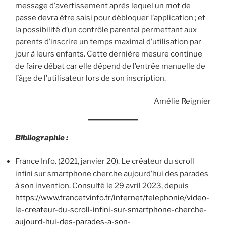
message d’avertissement après lequel un mot de
passe devra être saisi pour débloquer l’application ; et
la possibilité d’un contrôle parental permettant aux
parents d’inscrire un temps maximal d’utilisation par
jour à leurs enfants. Cette dernière mesure continue
de faire débat car elle dépend de l’entrée manuelle de
l’âge de l’utilisateur lors de son inscription.
Amélie Reignier
Bibliographie :
France Info. (2021, janvier 20). Le créateur du scroll
infini sur smartphone cherche aujourd’hui des parades
à son invention. Consulté le 29 avril 2023, depuis
https://www.francetvinfo.fr/internet/telephonie/video-
le-createur-du-scroll-infini-sur-smartphone-cherche-
aujourd-hui-des-parades-a-son-