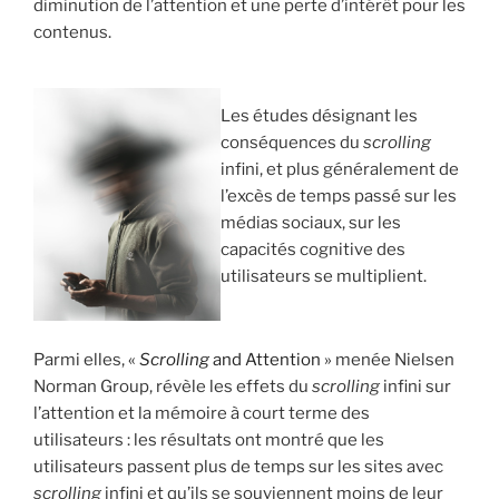
diminution de l’attention et une perte d’intérêt pour les
contenus.
Les études désignant les
conséquences du
scrolling
infini, et plus généralement de
l’excès de temps passé sur les
médias sociaux, sur les
capacités cognitive des
utilisateurs se multiplient.
Parmi elles,
«
Scrolling
and Attention »
menée Nielsen
Norman Group, révèle les effets du
scrolling
infini sur
l’attention et la mémoire à court terme des
utilisateurs : les résultats ont montré que les
utilisateurs passent plus de temps sur les sites avec
scrolling
infini et qu’ils se souviennent moins de leur