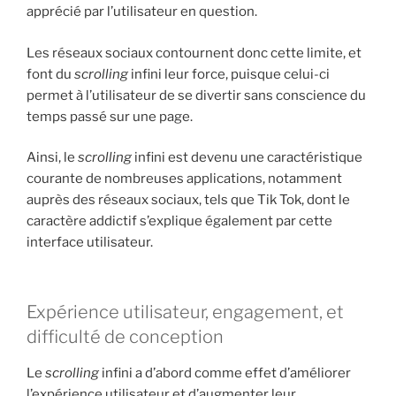
apprécié par l’utilisateur en question.
Les réseaux sociaux contournent donc cette limite, et
font du
scrolling
infini leur force, puisque celui-ci
permet à l’utilisateur de se divertir sans conscience du
temps passé sur une page.
Ainsi, le
scrolling
infini est devenu une caractéristique
courante de nombreuses applications, notamment
auprès des réseaux sociaux, tels que Tik Tok, dont le
caractère addictif s’explique également par cette
interface utilisateur.
Expérience utilisateur, engagement, et
difficulté de conception
Le
scrolling
infini a d’abord comme effet d’améliorer
l’expérience utilisateur et d’augmenter leur