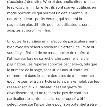
d’accéder à des sites Web et des applications utilisant
le
scrolling
infini. En effet, ils sont souvent utilisés en
mode portrait, ce qui permet un défilement plus
naturel ; et leurs petits écrans, qui rendent la
pagination plus difficile pour les utilisateurs, sont
adaptés au
scrolling
infini.
En outre, le
scrolling
infini s’accorde particulièrement
bien avec les réseaux sociaux. En effet, une limite du
scrolling
infini est de ne pas apporter de repère à
l’utilisateur lors de sa recherche comme le fait la
pagination. Les repères apportés par celle-ci, tels que
le numéro de la page, sont utiles aux utilisateurs
notamment dans le cadre des sites de e-commerce
(pour retourner à un article précis par exemple). Sur les
réseaux sociaux, l’utilisateur est en quête de
divertissement, et ne recherche pas de contenu
particulier : le contenu qui lui est proposé a été
sélectionné par l’algorithme pour son potentiel à être