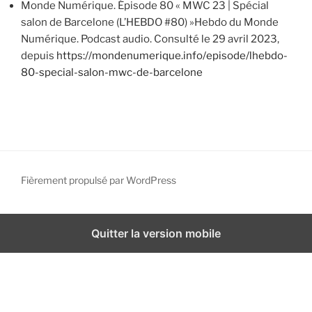
Monde Numérique. Épisode 80 « MWC 23 | Spécial
salon de Barcelone (L’HEBDO #80) »Hebdo du Monde
Numérique. Podcast audio. Consulté le 29 avril 2023,
depuis
https://mondenumerique.info/episode/lhebdo-
80-special-salon-mwc-de-barcelone
Fièrement propulsé par WordPress
Quitter la version mobile