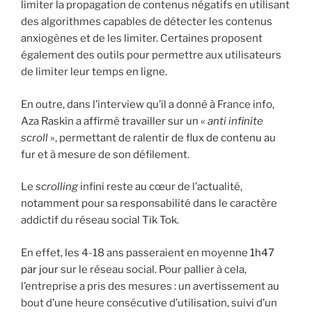
limiter la propagation de contenus négatifs en utilisant
des algorithmes capables de détecter les contenus
anxiogènes et de les limiter. Certaines proposent
également des outils pour permettre aux utilisateurs
de limiter leur temps en ligne.
En outre, dans l’interview qu’il a donné à France info,
Aza Raskin a affirmé travailler sur un «
anti infinite
scroll
», permettant de ralentir de flux de contenu au
fur et à mesure de son défilement.
Le
scrolling
infini reste au cœur de l’actualité,
notamment pour sa responsabilité dans le caractère
addictif du réseau social Tik Tok.
En effet, les 4-18 ans passeraient en moyenne
1h47
par jour
sur le réseau social. Pour pallier à cela,
l’entreprise a pris des mesures : un avertissement au
bout d’une heure consécutive d’utilisation, suivi d’un