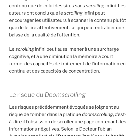
contenu que de celui des sites sans
scrolling
infini. Les
auteurs ont conclu que le
scrolling
infini peut
encourager les utilisateurs à scanner le contenu plutôt
que de le lire attentivement, ce qui peut entraîner une
baisse de la qualité de l’attention.
Le
scrolling
infini peut aussi mener à une surcharge
cognitive, et à une diminution la mémoire à court
terme, des capacités de traitement de l’information en
continu et des capacités de concentration.
Le risque du
Doomscrolling
Les risques précédemment évoqués se joignent au
risque de tomber dans la pratique
doomscrolling
, c’est-
à-dire à l’obsession de scroller une page contenant des
informations négatives. Selon le Docteur Fabian