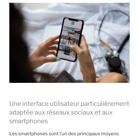
Une interface utilisateur particulièrement
adaptée aux réseaux sociaux et aux
smartphones
Les smartphones sont l’un des principaux moyens