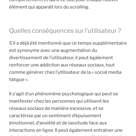
élément qui apparaît lors du
scrolling
.
Quelles conséquences sur l’utilisateur ?
S’il a déjà été mentionné que ce temps supplémentaire
est synonyme avec une augmentation du
divertissement de l’utilisateur, il peut également
renforcer une addiction aux réseaux sociaux, tout
comme générer chez l’utilisateur de la « social media
fatigue ».
Il s’agit d’un phénomène psychologique qui peut se
manifester chez les personnes qui utilisent les
réseaux sociaux de manière excessive, et se
caractérise par un sentiment d’épuisement
émotionnel, d’anxiété et de lassitude face aux
interactions en ligne. Il peut également entraîner une