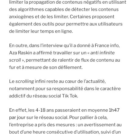
limiter la propagation de contenus négatifs en utilisant
des algorithmes capables de détecter les contenus
anxiogènes et de les limiter. Certaines proposent
également des outils pour permettre aux utilisateurs
de limiter leur temps en ligne.
En outre, dans l’interview qu’il a donné à France info,
Aza Raskin a affirmé travailler sur un «
anti infinite
scroll
», permettant de ralentir de flux de contenu au
fur et à mesure de son défilement.
Le
scrolling
infini reste au cœur de l’actualité,
notamment pour sa responsabilité dans le caractère
addictif du réseau social Tik Tok.
En effet, les 4-18 ans passeraient en moyenne
1h47
par jour
sur le réseau social. Pour pallier à cela,
l’entreprise a pris des mesures : un avertissement au
bout d’une heure consécutive d’utilisation, suivi d’un