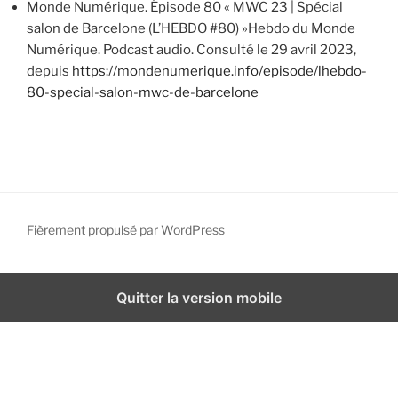
Monde Numérique. Épisode 80 « MWC 23 | Spécial
salon de Barcelone (L’HEBDO #80) »Hebdo du Monde
Numérique. Podcast audio. Consulté le 29 avril 2023,
depuis
https://mondenumerique.info/episode/lhebdo-
80-special-salon-mwc-de-barcelone
Fièrement propulsé par WordPress
Quitter la version mobile