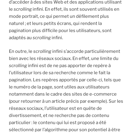
d’accéder à des sites Web et des applications utilisant
le
scrolling
infini. En effet, ils sont souvent utilisés en
mode portrait, ce qui permet un défilement plus
naturel ; et leurs petits écrans, qui rendent la
pagination plus difficile pour les utilisateurs, sont
adaptés au
scrolling
infini.
En outre, le
scrolling
infini s’accorde particulièrement
bien avec les réseaux sociaux. En effet, une limite du
scrolling
infini est de ne pas apporter de repère à
l’utilisateur lors de sa recherche comme le fait la
pagination. Les repères apportés par celle-ci, tels que
le numéro de la page, sont utiles aux utilisateurs
notamment dans le cadre des sites de e-commerce
(pour retourner à un article précis par exemple). Sur les
réseaux sociaux, l’utilisateur est en quête de
divertissement, et ne recherche pas de contenu
particulier : le contenu qui lui est proposé a été
sélectionné par l’algorithme pour son potentiel à être