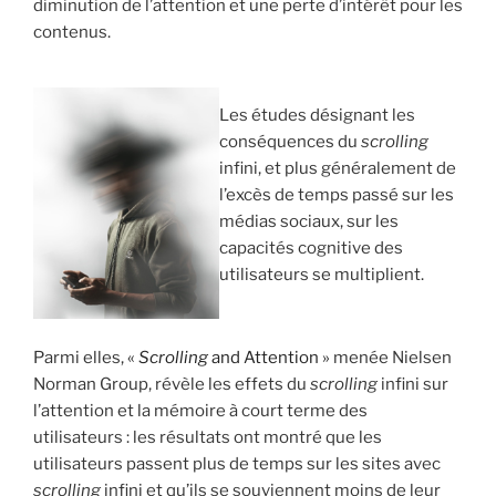
diminution de l’attention et une perte d’intérêt pour les
contenus.
Les études désignant les
conséquences du
scrolling
infini, et plus généralement de
l’excès de temps passé sur les
médias sociaux, sur les
capacités cognitive des
utilisateurs se multiplient.
Parmi elles,
«
Scrolling
and Attention »
menée Nielsen
Norman Group, révèle les effets du
scrolling
infini sur
l’attention et la mémoire à court terme des
utilisateurs : les résultats ont montré que les
utilisateurs passent plus de temps sur les sites avec
scrolling
infini et qu’ils se souviennent moins de leur