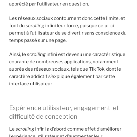
apprécié par l’utilisateur en question.
Les réseaux sociaux contournent donc cette limite, et
font du
scrolling
infini leur force, puisque celui-ci
permet à l’utilisateur de se divertir sans conscience du
temps passé sur une page.
Ainsi, le
scrolling
infini est devenu une caractéristique
courante de nombreuses applications, notamment
auprès des réseaux sociaux, tels que Tik Tok, dont le
caractère addictif s’explique également par cette
interface utilisateur.
Expérience utilisateur, engagement, et
difficulté de conception
Le
scrolling
infini a d’abord comme effet d’améliorer
l’expérience utilisateur et d’augmenter leur