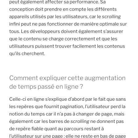
peut également affecter sa performance. Sa
conception doit prendre en compte les différents
appareils utilisés par les utilisateurs, car le
scrolling
infini peut ne pas fonctionner de manière optimale sur
tous. Les développeurs doivent également s’assurer
que le contenu se charge correctement et que les
utilisateurs puissent trouver facilement les contenus
qu’ils cherchent.
Comment expliquer cette augmentation
de temps passé en ligne ?
Celle-ci en ligne s’explique d’abord par le fait que sans
les repères que fournit pagination, l’utilisateur perd la
notion du temps car il n’a pas à changer de page, mais
également car les barres de
scrolling
ne donnent pas
de repère fiable quant au parcours restant à
l’utilisateur sur une page : elle ne reste en bas de page