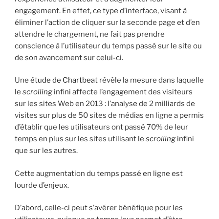
engagement. En effet, ce type d’interface, visant à
éliminer l’action de cliquer sur la seconde page et d’en
attendre le chargement, ne fait pas prendre
conscience à l’utilisateur du temps passé sur le site ou
de son avancement sur celui-ci.
Une
étude de Chartbeat
révèle la mesure dans laquelle
le
scrolling
infini affecte l’engagement des visiteurs
sur les sites Web en 2013 : l’analyse de 2 milliards de
visites sur plus de 50 sites de médias en ligne a permis
d’établir que les utilisateurs ont passé 70% de leur
temps en plus sur les sites utilisant le
scrolling
infini
que sur les autres.
Cette augmentation du temps passé en ligne est
lourde d’enjeux.
D’abord, celle-ci peut s’avérer bénéfique pour les