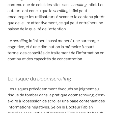
contenu que de celui des sites sans
scrolling
infini. Les
auteurs ont conclu que le
scrolling
infini peut
encourager les utilisateurs à scanner le contenu plutôt
que de le lire attentivement, ce qui peut entraîner une
baisse de la qualité de l’attention.
Le
scrolling
infini peut aussi mener à une surcharge
cognitive, et à une diminution la mémoire à court
terme, des capacités de traitement de l’information en
continu et des capacités de concentration.
Le risque du
Doomscrolling
Les risques précédemment évoqués se joignent au
risque de tomber dans la pratique
doomscrolling
, c’est-
à-dire à l’obsession de scroller une page contenant des
informations négatives. Selon le Docteur Fabian