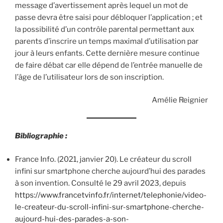
message d’avertissement après lequel un mot de
passe devra être saisi pour débloquer l’application ; et
la possibilité d’un contrôle parental permettant aux
parents d’inscrire un temps maximal d’utilisation par
jour à leurs enfants. Cette dernière mesure continue
de faire débat car elle dépend de l’entrée manuelle de
l’âge de l’utilisateur lors de son inscription.
Amélie Reignier
Bibliographie :
France Info. (2021, janvier 20). Le créateur du scroll
infini sur smartphone cherche aujourd’hui des parades
à son invention. Consulté le 29 avril 2023, depuis
https://www.francetvinfo.fr/internet/telephonie/video-
le-createur-du-scroll-infini-sur-smartphone-cherche-
aujourd-hui-des-parades-a-son-