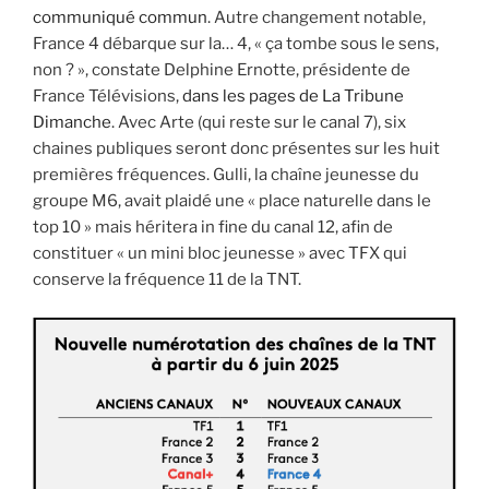
communiqué commun
. Autre changement notable,
France 4 débarque sur la… 4, « ça tombe sous le sens,
non ? », constate Delphine Ernotte, présidente de
France Télévisions,
dans les pages de La Tribune
Dimanche
. Avec Arte (qui reste sur le canal 7), six
chaines publiques seront donc présentes sur les huit
premières fréquences. Gulli, la chaîne jeunesse du
groupe M6, avait plaidé une « place naturelle dans le
top 10 » mais héritera in fine du canal 12, afin de
constituer « un mini bloc jeunesse » avec TFX qui
conserve la fréquence 11 de la TNT.