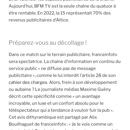
Aujourd’hui, BFM TV est la seule chaîne du quatuor à
être rentable. En 2022, la 15 représentait 70% des
revenus publicitaires d’Altice.
Préparez-vous au décollage !
Dans ce match sur le terrain publicitaire, franceinfotv
sera spectatrice. La chaîne d’information en continu du
service public « ne diffuse pas de message
publicitaire », comme le lui interdit l’article 28 de son
cahier des charges
. Alors, frein à son développement
ou aubaine ? Le journaliste médias Maxime Guény
décrit cette spécificité comme « un avantage
incroyable, un luxe et un confort absolu pour le
téléspectateur qui a tendance à vouloir fuir la pub ».
Cet avis dithyrambique est partagé par Alix
Bouilhaguet de franceinfotv : « Je le vois comme un