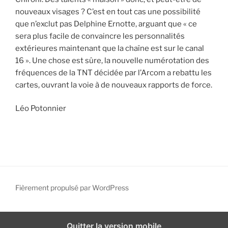
nouveaux visages ? C’est en tout cas une possibilité
que n’exclut pas Delphine Ernotte, arguant que « ce
sera plus facile de convaincre les personnalités
extérieures maintenant que la chaîne est sur le canal
16 ». Une chose est sûre, la nouvelle numérotation des
fréquences de la TNT décidée par l’Arcom a rebattu les
cartes, ouvrant la voie à de nouveaux rapports de force.
Léo Potonnier
Fièrement propulsé par WordPress
Quitter la version mobile