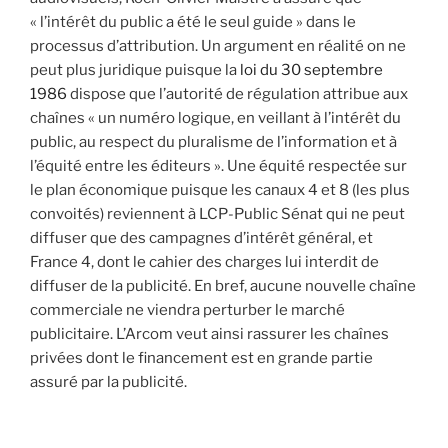
« l’intérêt du public a été le seul guide » dans le
processus d’attribution. Un argument en réalité on ne
peut plus juridique puisque la
loi du 30 septembre
1986
dispose que l’autorité de régulation attribue aux
chaînes « un numéro logique, en veillant à l’intérêt du
public, au respect du pluralisme de l’information et à
l’équité entre les éditeurs ». Une équité respectée sur
le plan économique puisque les canaux 4 et 8 (les plus
convoités) reviennent à LCP-Public Sénat qui ne peut
diffuser que des campagnes d’intérêt général, et
France 4, dont le cahier des charges lui interdit de
diffuser de la publicité. En bref, aucune nouvelle chaîne
commerciale ne viendra perturber le marché
publicitaire. L’Arcom veut ainsi rassurer les chaînes
privées dont le financement est en grande partie
assuré par la publicité.