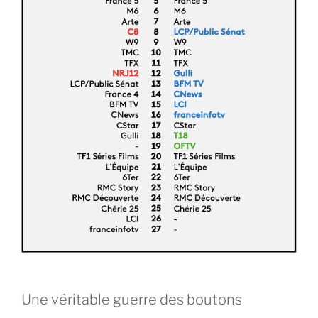
Une véritable guerre des boutons