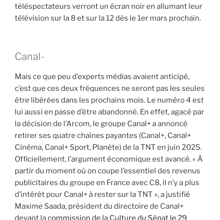
téléspectateurs verront un écran noir en allumant leur
télévision sur la 8 et sur la 12 dès le 1er mars prochain.
Canal-
Mais ce que peu d’experts médias avaient anticipé,
c’est que ces deux fréquences ne seront pas les seules
être libérées dans les prochains mois. Le numéro 4 est
lui aussi en passe d’être abandonné. En effet, agacé par
la décision de l’Arcom, le groupe Canal+ a annoncé
retirer ses quatre chaînes payantes (Canal+, Canal+
Cinéma, Canal+ Sport, Planète) de la TNT en juin 2025.
Officiellement, l’argument économique est avancé. « À
partir du moment où on coupe l’essentiel des revenus
publicitaires du groupe en France avec C8, il n’y a plus
d’intérêt pour Canal+ à rester sur la TNT », a justifié
Maxime Saada, président du directoire de Canal+
devant la
commission de la Culture du Sénat le 29