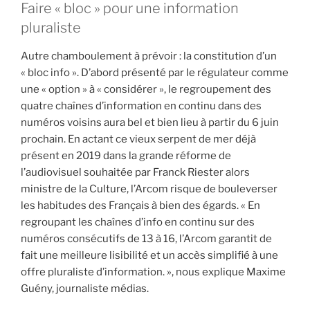
Faire « bloc » pour une information
pluraliste
Autre chamboulement à prévoir : la constitution d’un
« bloc info ». D’abord présenté par le régulateur comme
une « option » à « considérer », le regroupement des
quatre chaînes d’information en continu dans des
numéros voisins aura bel et bien lieu à partir du 6 juin
prochain. En actant ce vieux serpent de mer déjà
présent en 2019 dans la grande réforme de
l’audiovisuel souhaitée par Franck Riester alors
ministre de la Culture, l’Arcom risque de bouleverser
les habitudes des Français à bien des égards. « En
regroupant les chaînes d’info en continu sur des
numéros consécutifs de 13 à 16, l’Arcom garantit de
fait une meilleure lisibilité et un accès simplifié à une
offre pluraliste d’information. », nous explique Maxime
Guény, journaliste médias.