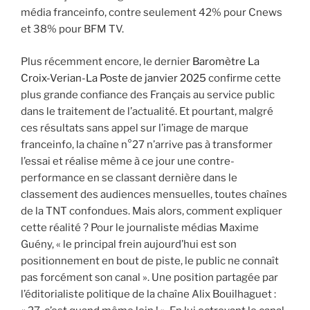
média franceinfo, contre seulement 42% pour Cnews
et 38% pour BFM TV.
Plus récemment encore, le dernier
Baromètre La
Croix-Verian-La Poste de janvier 2025
confirme cette
plus grande confiance des Français au service public
dans le traitement de l’actualité. Et pourtant, malgré
ces résultats sans appel sur l’image de marque
franceinfo, la chaîne n°27 n’arrive pas à transformer
l’essai et réalise même à ce jour une contre-
performance en se classant dernière dans le
classement des audiences mensuelles, toutes chaînes
de la TNT confondues. Mais alors, comment expliquer
cette réalité ? Pour le journaliste médias Maxime
Guény, « le principal frein aujourd’hui est son
positionnement en bout de piste, le public ne connaît
pas forcément son canal ». Une position partagée par
l’éditorialiste politique de la chaîne Alix Bouilhaguet :