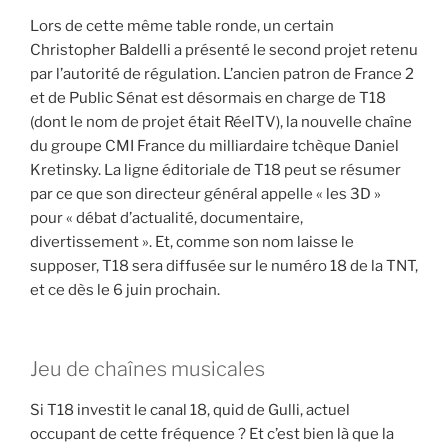
Lors de cette même table ronde, un certain
Christopher Baldelli a présenté le second projet retenu
par l’autorité de régulation. L’ancien patron de France 2
et de Public Sénat est désormais en charge de T18
(dont le nom de projet était RéelTV), la nouvelle chaîne
du groupe CMI France du milliardaire tchèque Daniel
Kretinsky. La ligne éditoriale de T18 peut se résumer
par ce que son directeur général appelle « les 3D »
pour « débat d’actualité, documentaire,
divertissement ». Et, comme son nom laisse le
supposer, T18 sera diffusée sur le numéro 18 de la TNT,
et ce dès le 6 juin prochain.
Jeu de chaînes musicales
Si T18 investit le canal 18, quid de Gulli, actuel
occupant de cette fréquence ? Et c’est bien là que la