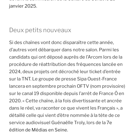
janvier 2025
.
Deux petits nouveaux
Si des chaînes vont donc disparaître cette année,
d’autres vont débarquer dans notre salon. Parmi les
candidats qui ont déposé auprès de l’Arcom lors de la
procédure de réattribution des fréquences lancée en
2024, deux projets ont décroché leur ticket d’entrée
sur la TNT. Le groupe de presse Sipa Ouest-France
lancera en septembre prochain OFTV (nom provisoire)
sur le canal 19 disponible depuis l’arrêt de France Ô en
2020. « Cette chaîne, à la fois divertissante et ancrée
dans le réel, va raconter ce que vivent les Français », a
détaillé celle qui vient d’être nommée à la tête de ce
service audiovisuel Guénaëlle Troly, lors de la
7e
édition de Médias en Seine
.