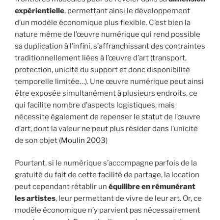
expérientielle
, permettant ainsi le développement
d’un modèle économique plus flexible. C’est bien la
nature même de l’œuvre numérique qui rend possible
sa duplication à l’infini, s’affranchissant des contraintes
traditionnellement liées à l’œuvre d’art (transport,
protection, unicité du support et donc disponibilité
temporelle limitée…). Une œuvre numérique peut ainsi
être exposée simultanément à plusieurs endroits, ce
qui facilite nombre d’aspects logistiques, mais
nécessite également de repenser le statut de l’œuvre
d’art, dont la valeur ne peut plus résider dans l’unicité
de son objet (
Moulin 2003
)
Pourtant, si le numérique s’accompagne parfois de la
gratuité du fait de cette facilité de partage, la location
peut cependant rétablir un
équilibre en rémunérant
les artistes
, leur permettant de vivre de leur art. Or, ce
modèle économique n’y parvient pas nécessairement