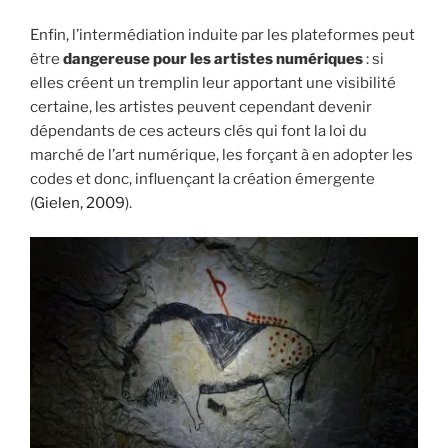
Enfin, l’intermédiation induite par les plateformes peut
être
dangereuse pour les artistes numériques
: si
elles créent un tremplin leur apportant une visibilité
certaine, les artistes peuvent cependant devenir
dépendants de ces acteurs clés qui font la loi du
marché de l’art numérique, les forçant à en adopter les
codes et donc, influençant la création émergente
(
Gielen, 2009
).