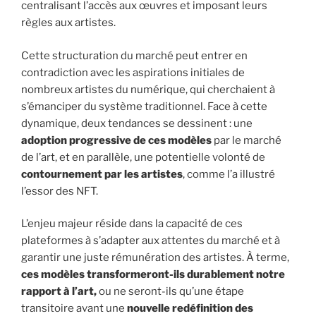
centralisant l’accès aux œuvres et imposant leurs
règles aux artistes.
Cette structuration du marché peut entrer en
contradiction avec les aspirations initiales de
nombreux artistes du numérique, qui cherchaient à
s’émanciper du système traditionnel. Face à cette
dynamique, deux tendances se dessinent : une
adoption progressive de ces modèles
par le marché
de l’art, et en parallèle, une potentielle volonté de
contournement par les artistes
, comme l’a illustré
l’essor des NFT.
L’enjeu majeur réside dans la capacité de ces
plateformes à s’adapter aux attentes du marché et à
garantir une juste rémunération des artistes. À terme,
ces modèles transformeront-ils durablement notre
rapport à l’art,
ou ne seront-ils qu’une
étape
transitoire avant une
nouvelle redéfinition des