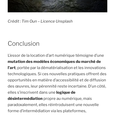
Crédit : Tim Oun – Licence Unsplash
Conclusion
L’essor de la location d’art numérique témoigne d’une
mutation des modèles économiques du marché de
l’art
, portée par la dématérialisation et les innovations
technologiques. Si ces nouvelles pratiques offrent des
opportunités en matière d’accessibilité et de diffusion
des œuvres, leur pérennité reste incertaine. D’un côté,
elles s’inscrivent dans une
logique de
désintermédiation
propre au numérique, mais
paradoxalement, elles réintroduisent une nouvelle
forme d’intermédiation via les plateformes,