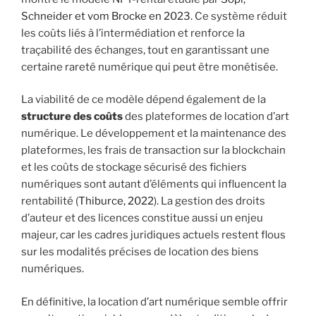
Schneider et vom Brocke en 2023
. Ce système réduit
les coûts liés à l’intermédiation et renforce la
traçabilité des échanges, tout en garantissant une
certaine rareté numérique qui peut être monétisée.
La viabilité de ce modèle dépend également de la
structure des coûts
des plateformes de location d’art
numérique. Le développement et la maintenance des
plateformes, les frais de transaction sur la blockchain
et les coûts de stockage sécurisé des fichiers
numériques sont autant d’éléments qui influencent la
rentabilité (
Thiburce, 2022
). La gestion des droits
d’auteur et des licences constitue aussi un enjeu
majeur, car les cadres juridiques actuels restent flous
sur les modalités précises de location des biens
numériques.
En définitive, la location d’art numérique semble offrir