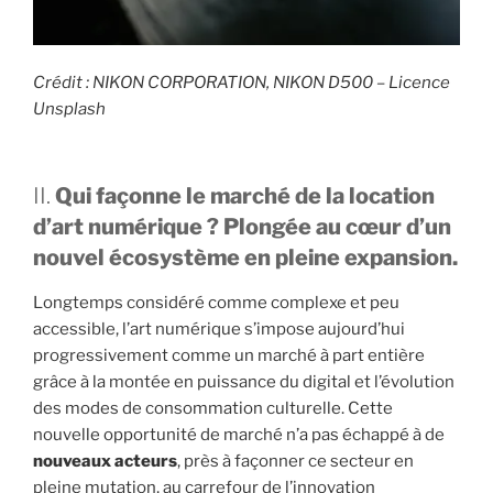
Crédit : NIKON CORPORATION, NIKON D500 – Licence
Unsplash
II.
Qui façonne le marché de la location
d’art numérique ? Plongée au cœur d’un
nouvel écosystème en pleine expansion.
Longtemps considéré comme complexe et peu
accessible, l’art numérique s’impose aujourd’hui
progressivement comme un marché à part entière
grâce à la montée en puissance du digital et l’évolution
des modes de consommation culturelle. Cette
nouvelle opportunité de marché n’a pas échappé à de
nouveaux acteurs
, près à façonner ce secteur en
pleine mutation, au carrefour de l’innovation