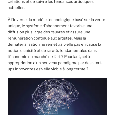
créations et de suivre les tendances artistiques
actuelles.
À l’inverse du modèle technologique basé sur la vente
unique, le système d’abonnement favorise une
diffusion plus large des œuvres et assure une
rémunération continue aux artistes. Mais la
dématérialisation ne remettrait-elle pas en cause la
notion d’unicité et de rareté, fondamentales dans
l’économie du marché de l’art ? Pourtant, cette
appropriation d’un nouveau paradigme par des start-
ups innovantes est-elle viable à long terme ?