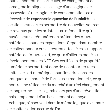
pour le moment. En particulier, ce changement de
paradigme implique le passage d’une logique de
possession à une logique de consommation, ce qui
nécessite de
repenser la question de l’unicité
. La
location peut certes permettre de nouvelles sources
de revenus pour les artistes – au même titre qu’un
musée peut se rémunérer en prêtant des œuvres
matérielles pour des expositions. Cependant, nombre
de collectionneur.euses restent attaché.es au support
matériel de l’œuvre d’art, ce qui a d’ailleurs mené au
développement des NFT. Ces certificats de propriété
numérique permettent donc de « contourner » les
limites de l’art numérique pour l’inscrire dans les
pratiques du marché de l’art plus « traditionnel », ce qui
montre une réticence du marché à un réel changement
de long terme. Il ne s’agirait alors pas d’une révolution,
mais simplement d’un basculement de moyen
technique, s’inscrivant dans la même logique existante
de capitalisation accrue de l’art.