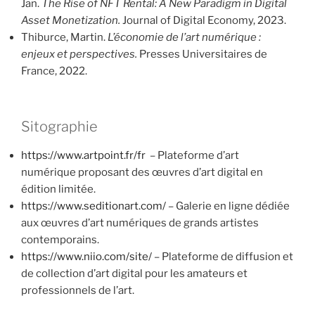
Jan.
The Rise of NFT Rental: A New Paradigm in Digital
Asset Monetization.
Journal of Digital Economy, 2023.
Thiburce, Martin.
L’économie de l’art numérique :
enjeux et perspectives.
Presses Universitaires de
France, 2022.
Sitographie
https://www.artpoint.fr/fr
– Plateforme d’art
numérique proposant des œuvres d’art digital en
édition limitée.
https://www.seditionart.com/
– Galerie en ligne dédiée
aux œuvres d’art numériques de grands artistes
contemporains.
https://www.niio.com/site/
– Plateforme de diffusion et
de collection d’art digital pour les amateurs et
professionnels de l’art.