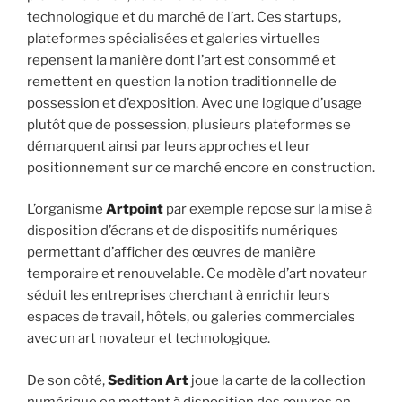
technologique et du marché de l’art. Ces startups,
plateformes spécialisées et galeries virtuelles
repensent la manière dont l’art est consommé et
remettent en question la notion traditionnelle de
possession et d’exposition. Avec une logique d’usage
plutôt que de possession, plusieurs plateformes se
démarquent ainsi par leurs approches et leur
positionnement sur ce marché encore en construction.
L’organisme
Artpoint
par exemple repose sur la mise à
disposition d’écrans et de dispositifs numériques
permettant d’afficher des œuvres de manière
temporaire et renouvelable. Ce modèle d’art novateur
séduit les entreprises cherchant à enrichir leurs
espaces de travail, hôtels, ou galeries commerciales
avec un art novateur et technologique.
De son côté,
Sedition Art
joue la carte de la collection
numérique en mettant à disposition des œuvres en