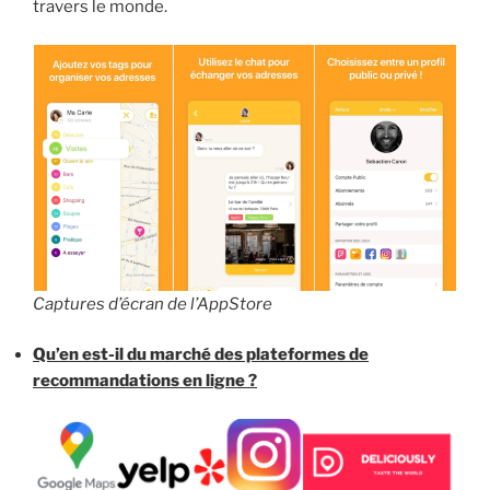
travers le monde.
Captures d’écran de l’AppStore
Qu’en est-il du marché des plateformes de
recommandations en ligne ?