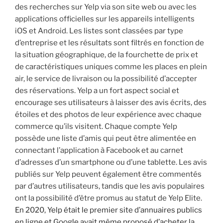
des recherches sur Yelp via son site web ou avec les
applications officielles sur les appareils intelligents
iOS et Android. Les listes sont classées par type
d’entreprise et les résultats sont filtrés en fonction de
la situation géographique, de la fourchette de prix et
de caractéristiques uniques comme les places en plein
air, le service de livraison ou la possibilité d’accepter
des réservations. Yelp a un fort aspect social et
encourage ses utilisateurs à laisser des avis écrits, des
étoiles et des photos de leur expérience avec chaque
commerce qu’ils visitent. Chaque compte Yelp
possède une liste d’amis qui peut être alimentée en
connectant l’application à Facebook et au carnet
d’adresses d’un smartphone ou d’une tablette. Les avis
publiés sur Yelp peuvent également être commentés
par d’autres utilisateurs, tandis que les avis populaires
ont la possibilité d’être promus au statut de Yelp Elite.
En 2020, Yelp était le premier site d’annuaires publics
en ligne et Google avait même proposé d’acheter la