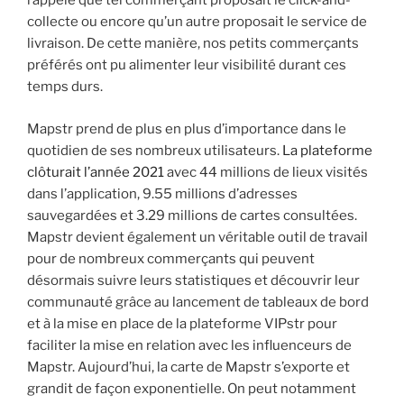
rappelé que tel commerçant proposait le click-and-
collecte ou encore qu’un autre proposait le service de
livraison. De cette manière, nos petits commerçants
préférés ont pu alimenter leur visibilité durant ces
temps durs.
Mapstr prend de plus en plus d’importance dans le
quotidien de ses nombreux utilisateurs.
La plateforme
clôturait l’année 2021
avec 44 millions de lieux visités
dans l’application, 9.55 millions d’adresses
sauvegardées et 3.29 millions de cartes consultées.
Mapstr devient également un véritable outil de travail
pour de nombreux commerçants qui peuvent
désormais suivre leurs statistiques et découvrir leur
communauté grâce au lancement de tableaux de bord
et à la mise en place de la plateforme VIPstr pour
faciliter la mise en relation avec les influenceurs de
Mapstr. Aujourd’hui, la carte de Mapstr s’exporte et
grandit de façon exponentielle. On peut notamment