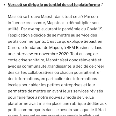
Vers où se dirige le potentiel de cette plateforme
?
Mais où se trouve Mapstr dans tout cela ? Par son
influence croissante, Mapstr a su démultiplier son
utilité. Par exemple, durant la pandémie du Covid 19,
l’application a décidé de se mettre au service des
petits commerçants.
C’est ce qu’explique Sébastien
Caron, le fondateur de Mapstr, à BFM Business dans
une interview en novembre 2020
. Tout au long de
cette crise sanitaire, Mapstr s’est donc réinventé et,
avec sa communauté grandissante, a décidé de créer
des cartes collaboratives où chacun pourrait entrer
des informations, en particulier des informations
locales pour aider les petites entreprises et leur
permettre de mettre en avant leurs services révisés
pour faire face à notre nouveau mode de vie. La
plateforme avait mis en place une rubrique dédiée aux
petits commerçants dans le besoin sur laquelle il était