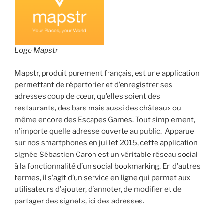
Logo Mapst
r
Mapstr, produit purement français, est une application
permettant de répertorier et d’enregistrer ses
adresses coup de cœur, qu’elles soient des
restaurants, des bars mais aussi des châteaux ou
même encore des Escapes Games. Tout simplement,
n’importe quelle adresse ouverte au public. Apparue
sur nos smartphones en juillet 2015, cette application
signée Sébastien Caron est un véritable réseau social
à la fonctionnalité d’un
social bookmarking
. En d’autres
termes, il s’agit d’un service en ligne qui permet aux
utilisateurs d’ajouter, d’annoter, de modifier et de
partager des signets, ici des adresses.