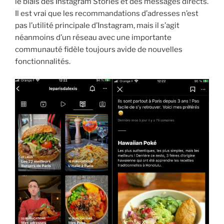
le biais des Instagram Stories et des messages directs.
Il est vrai que les recommandations d’adresses n’est
pas l’utilité principale d’Instagram, mais il s’agit
néanmoins d’un réseau avec une importante
communauté fidèle toujours avide de nouvelles
fonctionnalités.