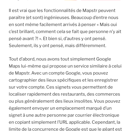
Il est vrai que les fonctionnalités de Mapstr peuvent
paraître (et sont) ingénieuses. Beaucoup d’entre nous
en sont même facilement arrivés à penser « Mais oui
c’est brillant, comment cela se fait que personne n’y ait
pensé avant ?! ». Et bien si, d’autres y ont pensé.
Seulement, ils y ont pensé, mais différemment.
Tout d’abord, nous avons tout simplement Google
Maps lui-même qui propose un service similaire à celui
de Mapstr. Avec un compte Google, vous pouvez
cartographier des lieux spécifiques et les enregistrer
sur votre compte. Ces signets vous permettent de
localiser rapidement des restaurants, des commerces
ou plus généralement des lieux insolites. Vous pouvez
également envoyer un emplacement marqué d’un
signet à une autre personne par courrier électronique
en copiant simplement l’URL applicable. Cependant, la
limite de la concurrence de Google est que le géant est