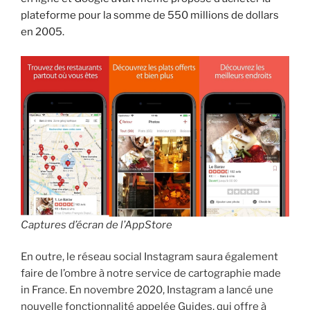
plateforme pour la somme de 550 millions de dollars
en 2005.
Captures d’écran de l’AppStore
En outre, le réseau social Instagram saura également
faire de l’ombre à notre service de cartographie made
in France. En novembre 2020, Instagram a lancé une
nouvelle fonctionnalité appelée Guides, qui offre à