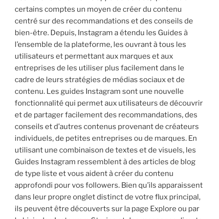
certains comptes un moyen de créer du contenu
centré sur des recommandations et des conseils de
bien-être. Depuis, Instagram a étendu les Guides à
l’ensemble de la plateforme, les ouvrant à tous les
utilisateurs et permettant aux marques et aux
entreprises de les utiliser plus facilement dans le
cadre de leurs stratégies de médias sociaux et de
contenu. Les guides Instagram sont une nouvelle
fonctionnalité qui permet aux utilisateurs de découvrir
et de partager facilement des recommandations, des
conseils et d’autres contenus provenant de créateurs
individuels, de petites entreprises ou de marques. En
utilisant une combinaison de textes et de visuels, les
Guides Instagram ressemblent à des articles de blog
de type liste et vous aident à créer du contenu
approfondi pour vos followers. Bien qu’ils apparaissent
dans leur propre onglet distinct de votre flux principal,
ils peuvent être découverts sur la page Explore ou par