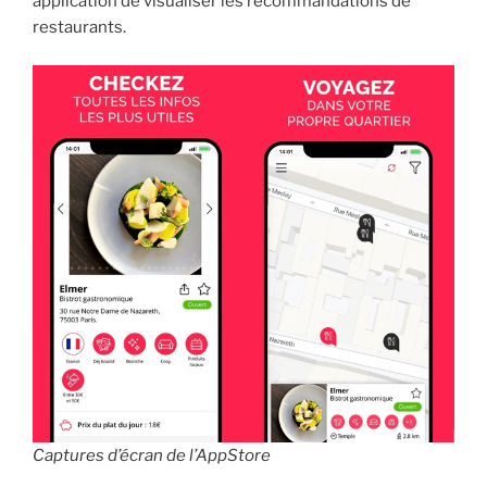
application de visualiser les recommandations de
restaurants.
Captures d’écran de l’AppStore