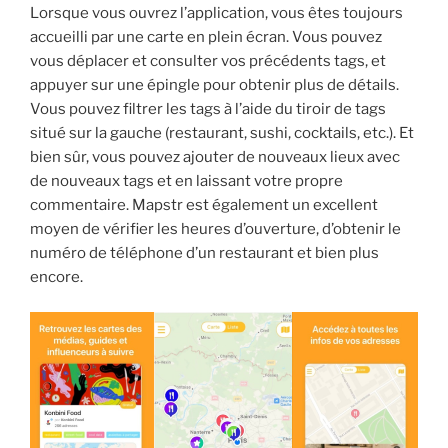
Lorsque vous ouvrez l’application, vous êtes toujours
accueilli par une carte en plein écran. Vous pouvez
vous déplacer et consulter vos précédents tags, et
appuyer sur une épingle pour obtenir plus de détails.
Vous pouvez filtrer les tags à l’aide du tiroir de tags
situé sur la gauche (restaurant, sushi, cocktails, etc.). Et
bien sûr, vous pouvez ajouter de nouveaux lieux avec
de nouveaux tags et en laissant votre propre
commentaire. Mapstr est également un excellent
moyen de vérifier les heures d’ouverture, d’obtenir le
numéro de téléphone d’un restaurant et bien plus
encore.