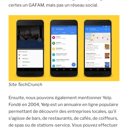
certes un GAFAM, mais pas un réseau social.
Site TechCrunch
Ensuite, nous pouvons également mentionner Yelp.
Fondé en 2004,
Yelp
est un annuaire en ligne populaire
permettant de découvrir des entreprises locales, qu’il
s’agisse de bars, de restaurants, de cafés, de coiffeurs,
de spas ou de stations-service. Vous pouvez effectuer