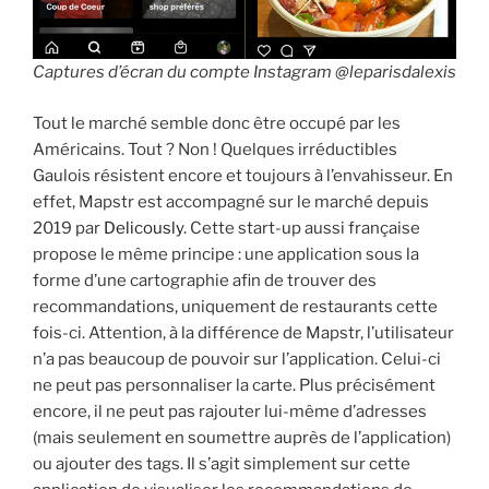
Captures d’écran du compte Instagram @leparisdalexis
Tout le marché semble donc être occupé par les
Américains. Tout ? Non ! Quelques irréductibles
Gaulois résistent encore et toujours à l’envahisseur. En
effet, Mapstr est accompagné sur le marché depuis
2019 par
Delicously
. Cette start-up aussi française
propose le même principe : une application sous la
forme d’une cartographie afin de trouver des
recommandations, uniquement de restaurants cette
fois-ci. Attention, à la différence de Mapstr, l’utilisateur
n’a pas beaucoup de pouvoir sur l’application. Celui-ci
ne peut pas personnaliser la carte. Plus précisément
encore, il ne peut pas rajouter lui-même d’adresses
(mais seulement en soumettre auprès de l’application)
ou ajouter des tags. Il s’agit simplement sur cette