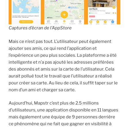
Captures d’écran de l’AppStore
Mais ce n’est pas tout. L’utilisateur peut également
ajouter ses amis, ce qui rend l’application et
l’expérience un peu plus sociales. La plateforme a été
intelligente et n’a pas ajouté les adresses préférées
des abonnés et amis sur la carte de l’utilisateur. Cela
aurait pollué tout le travail que l’utilisateur a réalisé
pour créer sa carte. Au lieu de cela, il suffit taper sur le
nom d’un ami et charger sa carte.
Aujourd’hui, Mapstr c’est plus de 2.5 millions
d’utilisateurs, une application disponible en 11 langues
mais également une équipe de 9 personnes derrière
ce phénomène qui ne fait que gagner en visibilité à