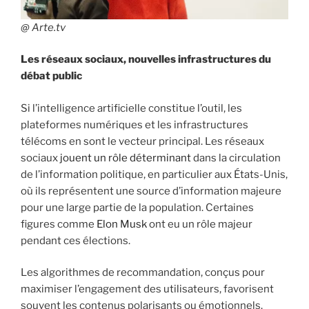
@ Arte.tv
Les réseaux sociaux, nouvelles infrastructures du
débat public
Si l’intelligence artificielle constitue l’outil, les
plateformes numériques et les infrastructures
télécoms en sont le vecteur principal. Les réseaux
sociaux
jouent un rôle déterminant
dans la circulation
de l’information politique, en particulier aux États-Unis,
où ils représentent une source d’information majeure
pour une large partie de la population. Certaines
figures comme
Elon Musk
ont eu un rôle majeur
pendant ces élections.
Les algorithmes de recommandation, conçus pour
maximiser l’engagement des utilisateurs, favorisent
souvent les contenus polarisants ou émotionnels.