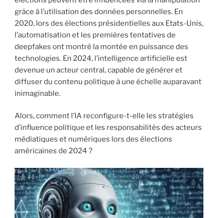
grâce à l’utilisation des données personnelles. En
2020, lors des élections présidentielles aux Etats-Unis,
l’automatisation et les premières tentatives de
deepfakes ont montré la montée en puissance des
technologies. En 2024, l’intelligence artificielle est
devenue un acteur central, capable de générer et
diffuser du contenu politique à une échelle auparavant
inimaginable.
Alors, comment l’IA reconfigure-t-elle les stratégies
d’influence politique et les responsabilités des acteurs
médiatiques et numériques lors des élections
américaines de 2024 ?