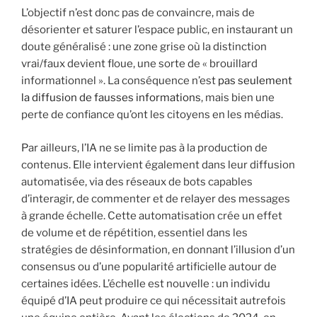
L’objectif n’est donc pas de convaincre, mais de
désorienter et saturer l’espace public, en instaurant un
doute généralisé : une zone grise où la distinction
vrai/faux devient floue, une sorte de « brouillard
informationnel ». La conséquence n’est
pas seulement
la diffusion de fausses informations
, mais bien une
perte de confiance qu’ont les citoyens en les médias.
Par ailleurs, l’IA ne se limite pas à la production de
contenus. Elle intervient également dans leur diffusion
automatisée, via des réseaux de bots capables
d’interagir, de commenter et de relayer des messages
à grande échelle. Cette automatisation crée un effet
de volume et de répétition, essentiel dans les
stratégies de désinformation, en donnant l’illusion d’un
consensus ou d’une popularité artificielle autour de
certaines idées. L’échelle est nouvelle : un individu
équipé d’IA peut produire ce qui nécessitait autrefois