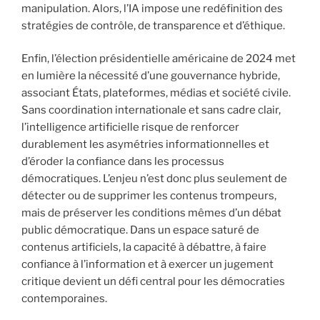
manipulation. Alors, l’IA impose une redéfinition des
stratégies de contrôle, de transparence et d’éthique.
Enfin, l’élection présidentielle américaine de 2024 met
en lumière la nécessité d’une gouvernance hybride,
associant États, plateformes, médias et société civile.
Sans coordination internationale et sans cadre clair,
l’intelligence artificielle risque de renforcer
durablement les asymétries informationnelles et
d’éroder la confiance dans les processus
démocratiques. L’enjeu n’est donc plus seulement de
détecter ou de supprimer les contenus trompeurs,
mais de préserver les conditions mêmes d’un débat
public démocratique. Dans un espace saturé de
contenus artificiels, la capacité à débattre, à faire
confiance à l’information et à exercer un jugement
critique devient un défi central pour les démocraties
contemporaines.