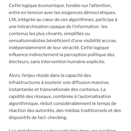
Cette logique économique, fondée sur l’attention,
entre en tension avec les exigences démocratiques.
L’IA, intégrée au cœur de ces algorithmes, participe à
une hiérarchisation opaque de l’information : les
contenus les plus clivants, simplifiés ou
sensationnalistes bénéficient d’une visibilité accrue,
indépendamment de leur véracité. Cette logique
influence indirectement la perception politique des
électeurs, sans intervention humaine explicite.
Alors, l’enjeu réside dans la capacité des
infrastructures à soutenir une diffusion massive,
instantanée et transnationale des contenus. La
rapidité des réseaux, combinée à l’automatisation
algorithmique, réduit considérablement le temps de
réaction des autorités, des médias traditionnels et des
dispositifs de fact-checking.