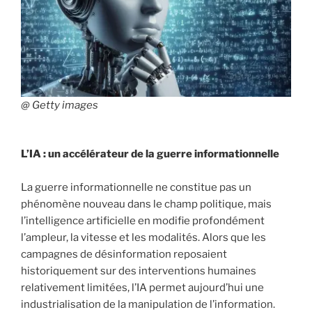
@ Getty images
L’IA : un accélérateur de la guerre informationnelle
La guerre informationnelle ne constitue pas un
phénomène nouveau dans le champ politique, mais
l’intelligence artificielle en modifie profondément
l’ampleur, la vitesse et les modalités. Alors que les
campagnes de désinformation reposaient
historiquement sur des interventions humaines
relativement limitées, l’IA permet aujourd’hui une
industrialisation de la manipulation de l’information.