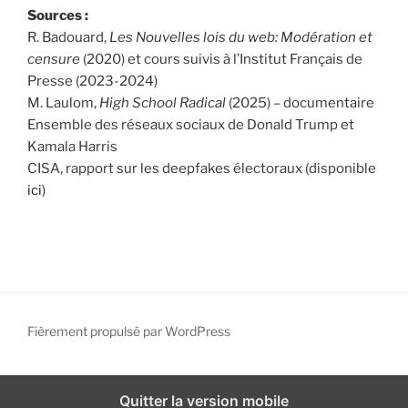
Sources :
R. Badouard,
Les Nouvelles lois du web: Modération et
censure
(2020) et cours suivis à l’Institut Français de
Presse (2023-2024)
M. Laulom,
High School Radical
(2025) – documentaire
Ensemble des réseaux sociaux de Donald Trump et
Kamala Harris
CISA, rapport sur les deepfakes électoraux (disponible
ici
)
Fièrement propulsé par WordPress
Quitter la version mobile