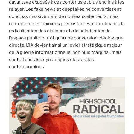
davantage exposés à ces contenus et plus enclins à les
relayer. Les fake news et deepfakes ne convertissent
donc pas massivement de nouveaux électeurs, mais
renforcent des opinions préexistantes, contribuant à la
radicalisation des discours et à la polarisation de
l’espace public, plutôt qu’à une conversion idéologique
directe. L’IA devient ainsi un levier stratégique majeur
de la guerre informationnelle, non plus marginal, mais
central dans les dynamiques électorales
contemporaines.