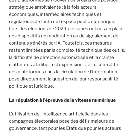
Les plateformes se trouvent ainsi dans une position
stratégique ambivalente : à la fois acteurs
économiques, intermédiaires techniques et
régulateurs de facto de l’espace public numérique.
Lors des élections de 2024, certaines ont mis en place
des dispositifs de modération ou de signalement de
contenus générés par IA. Toutefois, ces mesures
restent limitées par la complexité technique des outils,
la difficulté de détection automatisée et la crainte
d’atteintes à la liberté d’expression. Cette centralité
des plateformes dans la circulation de l’information
pose directement la question de leur responsabilité
politique et juridique.
La régulation à l’épreuve de la vitesse numérique
L’utilisation de l’intelligence artificielle dans les
campagnes électorales pose des défis majeurs de
gouvernance, tant pour les États que pour les acteurs