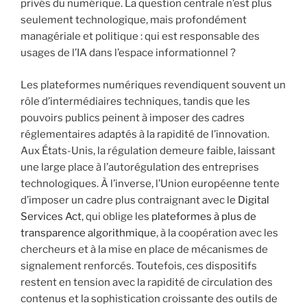
privés du numérique. La question centrale n’est plus
seulement technologique, mais profondément
managériale et politique : qui est responsable des
usages de l’IA dans l’espace informationnel ?
Les plateformes numériques revendiquent souvent un
rôle d’intermédiaires techniques, tandis que les
pouvoirs publics peinent à imposer des cadres
réglementaires adaptés à la rapidité de l’innovation.
Aux États-Unis, la régulation demeure faible, laissant
une large place à l’autorégulation des entreprises
technologiques. À l’inverse, l’Union européenne tente
d’imposer un cadre plus contraignant avec le
Digital
Services Act
, qui oblige les
plateformes à plus de
transparence algorithmique
, à la coopération avec les
chercheurs et à la mise en place de mécanismes de
signalement renforcés. Toutefois, ces dispositifs
restent en tension avec la rapidité de circulation des
contenus et la sophistication croissante des outils de