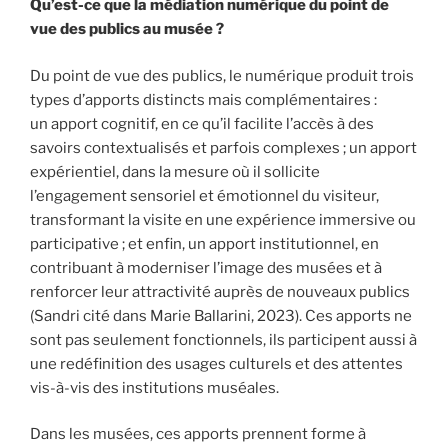
Qu’est-ce que la médiation numérique du point de
vue des publics au musée ?
Du point de vue des publics, le numérique produit trois
types d’apports distincts mais complémentaires :
un apport cognitif, en ce qu’il facilite l’accès à des
savoirs contextualisés et parfois complexes ; un apport
expérientiel, dans la mesure où il sollicite
l’engagement sensoriel et émotionnel du visiteur,
transformant la visite en une expérience immersive ou
participative ; et enfin, un apport institutionnel, en
contribuant à moderniser l’image des musées et à
renforcer leur attractivité auprès de nouveaux publics
(Sandri cité dans Marie Ballarini, 2023). Ces apports ne
sont pas seulement fonctionnels, ils participent aussi à
une redéfinition des usages culturels et des attentes
vis-à-vis des institutions muséales.
Dans les musées, ces apports prennent forme à