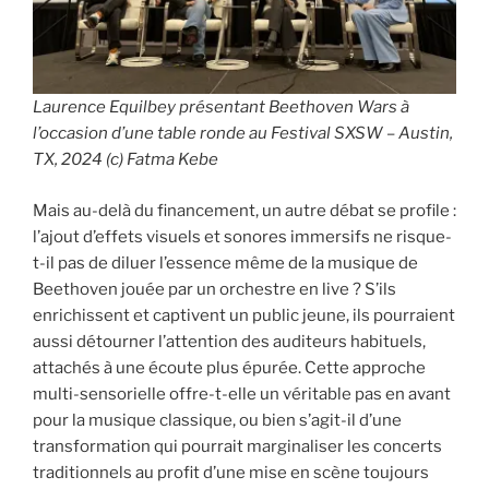
Laurence Equilbey présentant Beethoven Wars à
l’occasion d’une table ronde au Festival SXSW – Austin,
TX, 2024 (c) Fatma Kebe
Mais au-delà du financement, un autre débat se profile :
l’ajout d’effets visuels et sonores immersifs ne risque-
t-il pas de diluer l’essence même de la musique de
Beethoven jouée par un orchestre en live ? S’ils
enrichissent et captivent un public jeune, ils pourraient
aussi détourner l’attention des auditeurs habituels,
attachés à une écoute plus épurée. Cette approche
multi-sensorielle offre-t-elle un véritable pas en avant
pour la musique classique, ou bien s’agit-il d’une
transformation qui pourrait marginaliser les concerts
traditionnels au profit d’une mise en scène toujours