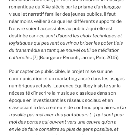
romantique du XIXe siècle par le prisme d’un langage
visuel et narratif familier des jeunes publics. Il faut
néanmoins veiller à ce que les différents supports de
l’œuvre soient accessibles au public à qui elle est
destinée car
« ce sont d’abord les choix techniques et
logistiques qui peuvent ouvrir ou brider les potentiels
du transmédia en tant que nouvel outil de médiation
culturelle »
[7]
(Bourgeon-Renault, Jarrier, Petr, 2015).
Pour capter ce public cible, le projet mise sur une
communication et un marketing ancré dans les usages
numériques actuels. Laurence Equilbey insiste sur la
nécessité d’inscrire la musique classique dans son
époque en investissant les réseaux sociaux et en
s’associant à des créateurs de contenu populaires.
« On
travaille pas mal avec des youtubeurs (…) qui sont pour
moi des portes qui ouvrent vers une œuvre qu’on a
envie de faire connaître au plus de gens possible, et