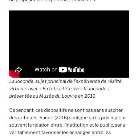
La Joconde, sujet principal de l’expérience de réalité
virtuelle avec « En tête à tête avec la Joconde »
présentée au Musée du Louvre
en 2019
Cependant, ces dispositifs ne sont pas sans susciter
des critiques. Sandri (2016) souligne qu’ils privilégient
souvent la relation entre l’institution et le public, sans
véritablement favoriser les échanges entre les