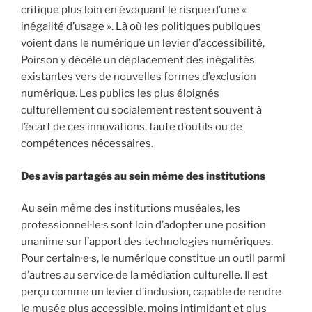
critique plus loin en évoquant le risque d’une «
inégalité d’usage ». Là où les politiques publiques
voient dans le numérique un levier d’accessibilité,
Poirson y décèle un déplacement des inégalités
existantes vers de nouvelles formes d’exclusion
numérique. Les publics les plus éloignés
culturellement ou socialement restent souvent à
l’écart de ces innovations, faute d’outils ou de
compétences nécessaires.
Des avis partagés au sein même des institutions
Au sein même des institutions muséales, les
professionnel·le·s sont loin d’adopter une position
unanime sur l’apport des technologies numériques.
Pour certain·e·s, le numérique constitue un outil parmi
d’autres au service de la médiation culturelle. Il est
perçu comme un levier d’inclusion, capable de rendre
le musée plus accessible, moins intimidant et plus