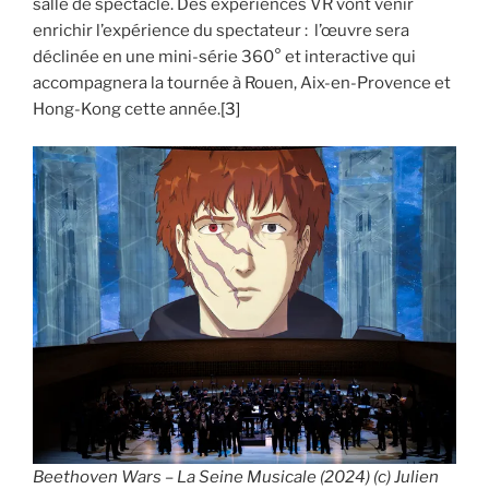
salle de spectacle. Des expériences VR vont venir
enrichir l’expérience du spectateur : l’œuvre sera
déclinée en une mini-série 360° et interactive qui
accompagnera la tournée à Rouen, Aix-en-Provence et
Hong-Kong cette année.
[3]
Beethoven Wars – La Seine Musicale (2024) (c) Julien