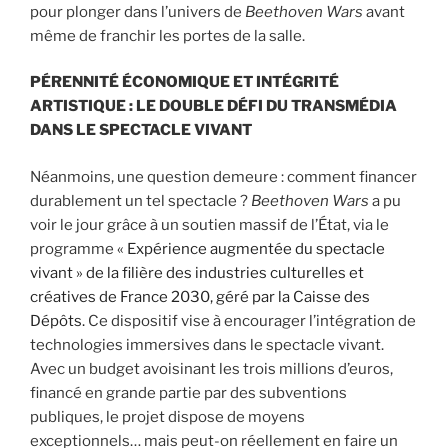
pour plonger dans l’univers de
Beethoven Wars
avant
même de franchir les portes de la salle.
PÉRENNITÉ ÉCONOMIQUE ET INTÉGRITÉ
ARTISTIQUE : LE DOUBLE DÉFI DU TRANSMÉDIA
DANS LE SPECTACLE VIVANT
Néanmoins, une question demeure : comment financer
durablement un tel spectacle ?
Beethoven Wars
a pu
voir le jour grâce à un soutien massif de l’État, via le
programme
« Expérience augmentée du spectacle
vivant » de la filière des industries culturelles et
créatives de France 2030, géré par la Caisse des
Dépôts.
Ce dispositif vise à encourager l’intégration de
technologies immersives dans le spectacle vivant.
Avec un budget avoisinant les trois millions d’euros,
financé en grande partie par des subventions
publiques, le projet dispose de moyens
exceptionnels… mais peut-on réellement en faire un