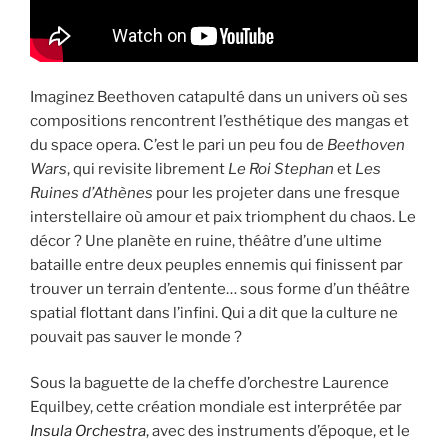
Imaginez Beethoven catapulté dans un univers où ses
compositions rencontrent l’esthétique des mangas et
du space opera. C’est le pari un peu fou de
Beethoven
Wars
, qui revisite librement
Le Roi Stephan
et
Les
Ruines d’Athènes
pour les projeter dans une fresque
interstellaire où amour et paix triomphent du chaos. Le
décor ? Une planète en ruine, théâtre d’une ultime
bataille entre deux peuples ennemis qui finissent par
trouver un terrain d’entente… sous forme d’un théâtre
spatial flottant dans l’infini. Qui a dit que la culture ne
pouvait pas sauver le monde ?
Sous la baguette de la cheffe d’orchestre Laurence
Equilbey, cette création mondiale est interprétée par
Insula Orchestra
, avec des instruments d’époque, et le