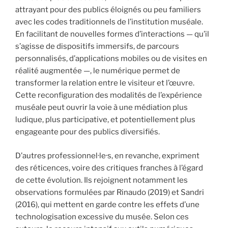
attrayant pour des publics éloignés ou peu familiers
avec les codes traditionnels de l’institution muséale.
En facilitant de nouvelles formes d’interactions — qu’il
s’agisse de dispositifs immersifs, de parcours
personnalisés, d’applications mobiles ou de visites en
réalité augmentée —, le numérique permet de
transformer la relation entre le visiteur et l’œuvre.
Cette reconfiguration des modalités de l’expérience
muséale peut ouvrir la voie à une médiation plus
ludique, plus participative, et potentiellement plus
engageante pour des publics diversifiés.
D’autres professionnel·le·s, en revanche, expriment
des réticences, voire des critiques franches à l’égard
de cette évolution. Ils rejoignent notamment les
observations formulées par Rinaudo (2019) et Sandri
(2016), qui mettent en garde contre les effets d’une
technologisation excessive du musée. Selon ces