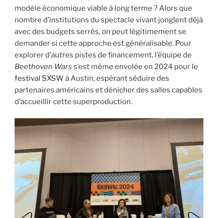
modèle économique viable à long terme ? Alors que
nombre d’institutions du spectacle vivant jonglent déjà
avec des budgets serrés, on peut légitimement se
demander si cette approche est généralisable. Pour
explorer d’autres pistes de financement, l’équipe de
Beethoven Wars
s’est même envolée en 2024 pour le
festival SXSW
à Austin, espérant séduire des
partenaires américains et dénicher des salles capables
d’accueillir cette superproduction.