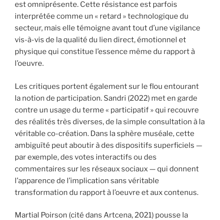
est omniprésente. Cette résistance est parfois
interprétée comme un « retard » technologique du
secteur, mais elle témoigne avant tout d’une vigilance
vis-à-vis de la qualité du lien direct, émotionnel et
physique qui constitue l’essence même du rapport à
l’oeuvre.
Les critiques portent également sur le flou entourant
la notion de participation. Sandri (2022) met en garde
contre un usage du terme « participatif » qui recouvre
des réalités très diverses, de la simple consultation à la
véritable co-création. Dans la sphère muséale, cette
ambiguïté peut aboutir à des dispositifs superficiels —
par exemple, des votes interactifs ou des
commentaires sur les réseaux sociaux — qui donnent
l’apparence de l’implication sans véritable
transformation du rapport à l’oeuvre et aux contenus.
Martial Poirson (cité dans Artcena, 2021) pousse la