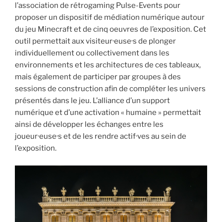
l’association de rétrogaming Pulse-Events pour
proposer un dispositif de médiation numérique autour
du jeu Minecraft et de cinq oeuvres de l’exposition. Cet
outil permettait aux visiteur·euse·s de plonger
individuellement ou collectivement dans les
environnements et les architectures de ces tableaux,
mais également de participer par groupes à des
sessions de construction afin de compléter les univers
présentés dans le jeu. L’alliance d’un support
numérique et d’une activation « humaine » permettait
ainsi de développer les échanges entre les
joueur·euse·s et de les rendre actif·ves au sein de
l’exposition.