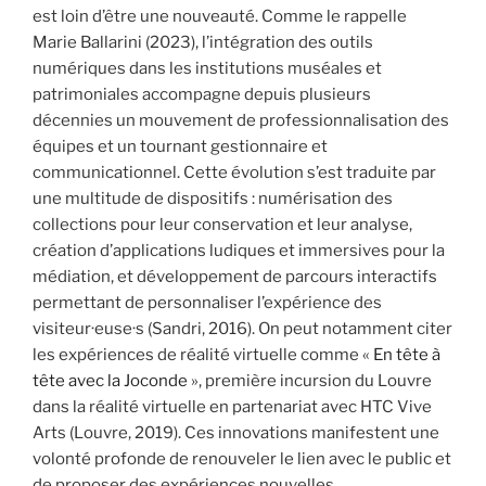
est loin d’être une nouveauté. Comme le rappelle
Marie Ballarini (2023), l’intégration des outils
numériques dans les institutions muséales et
patrimoniales accompagne depuis plusieurs
décennies un mouvement de professionnalisation des
équipes et un tournant gestionnaire et
communicationnel. Cette évolution s’est traduite par
une multitude de dispositifs : numérisation des
collections pour leur conservation et leur analyse,
création d’applications ludiques et immersives pour la
médiation, et développement de parcours interactifs
permettant de personnaliser l’expérience des
visiteur·euse·s (Sandri, 2016). On peut notamment citer
les expériences de réalité virtuelle comme «
En tête à
tête avec la Joconde
», première incursion du Louvre
dans la réalité virtuelle en partenariat avec HTC Vive
Arts (Louvre, 2019). Ces innovations manifestent une
volonté profonde de renouveler le lien avec le public et
de proposer des expériences nouvelles.