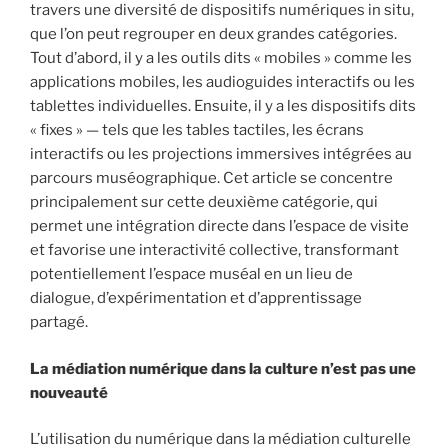
travers une diversité de dispositifs numériques in situ,
que l’on peut regrouper en deux grandes catégories.
Tout d’abord, il y a les outils dits « mobiles » comme les
applications mobiles, les audioguides interactifs ou les
tablettes individuelles. Ensuite, il y a les dispositifs dits
« fixes » — tels que les tables tactiles, les écrans
interactifs ou les projections immersives intégrées au
parcours muséographique. Cet article se concentre
principalement sur cette deuxième catégorie, qui
permet une intégration directe dans l’espace de visite
et favorise une interactivité collective, transformant
potentiellement l’espace muséal en un lieu de
dialogue, d’expérimentation et d’apprentissage
partagé.
La médiation numérique dans la culture n’est pas une
nouveauté
L’utilisation du numérique dans la médiation culturelle