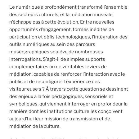
Le numérique a profondément transformé l’ensemble
des secteurs culturels, et la médiation muséale
n’échappe pas à cette évolution. Entre nouvelles
opportunités d’engagement, formes inédites de
participation et défis technologiques, l’intégration des
outils numériques au sein des parcours
muséographiques soulève de nombreuses
interrogations. S’agit-il de simples supports
complémentaires ou de véritables leviers de
médiation, capables de renforcer l’interaction avec le
public et de reconfigurer l’expérience des
visiteur·euse·s ? À travers cette question se dessinent
des enjeux à la fois pédagogiques, sensoriels et
symboliques, qui viennent interroger en profondeur la
manière dont les institutions culturelles conçoivent
aujourd’hui leur mission de transmission et de
médiation de la culture.