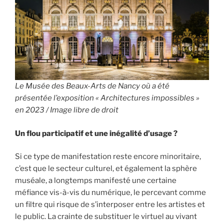
Le Musée des Beaux-Arts de Nancy où a été
présentée l’exposition « Architectures impossibles »
en 2023 / Image libre de droit
Un flou participatif et une inégalité d’usage ?
Si ce type de manifestation reste encore minoritaire,
c’est que le secteur culturel, et également la sphère
muséale,
a longtemps manifesté une certaine
méfiance vis-à-vis du numérique, le percevant comme
un filtre qui risque de s’interposer entre les artistes et
le public. La crainte de substituer le virtuel au vivant