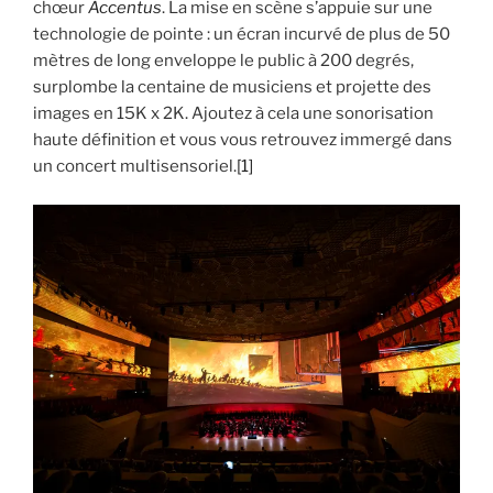
chœur
Accentus
. La mise en scène s’appuie sur une
technologie de pointe : un écran incurvé de plus de 50
mètres de long enveloppe le public à 200 degrés,
surplombe la centaine de musiciens et projette des
images en 15K x 2K. Ajoutez à cela une sonorisation
haute définition et vous vous retrouvez immergé dans
un concert multisensoriel.
[1]