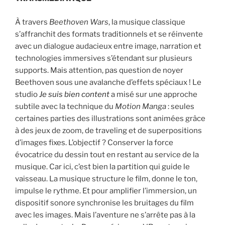
À travers
Beethoven Wars
, la musique classique
s’affranchit des formats traditionnels et se réinvente
avec un dialogue audacieux entre image, narration et
technologies immersives s’étendant sur plusieurs
supports. Mais attention, pas question de noyer
Beethoven sous une avalanche d’effets spéciaux ! Le
studio
Je suis bien content
a misé sur une approche
subtile avec la technique du
Motion Manga
: seules
certaines parties des illustrations sont animées grâce
à des jeux de zoom, de traveling et de superpositions
d’images fixes. L’objectif ? Conserver la force
évocatrice du dessin tout en restant au service de la
musique. Car ici, c’est bien la partition qui guide le
vaisseau. La musique structure le film, donne le ton,
impulse le rythme. Et pour amplifier l’immersion, un
dispositif sonore synchronise les bruitages du film
avec les images. Mais l’aventure ne s’arrête pas à la