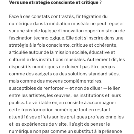
Vers une stratégie consciente et critique
?
Face à ces constats contrastés, l’intégration du
numérique dans la médiation muséale ne peut reposer
sur une simple logique d’innovation opportuniste ou de
fascination technologique. Elle doit s’inscrire dans une
stratégie à la fois consciente, critique et cohérente,
articulée autour de la mission sociale, éducative et
culturelle des institutions muséales. Autrement dit, les
dispositifs numériques ne doivent pas être perçus
comme des gadgets ou des solutions standardisées,
mais comme des moyens complémentaires,
susceptibles de renforcer — et non de diluer — le lien
entre les artistes, les œuvres, les institutions et leurs
publics. Le véritable enjeu consiste à accompagner
cette transformation numérique tout en restant
attentif à ses effets sur les pratiques professionnelles
et les expériences de visite. Il s’agit de penser le
numérique non pas comme un substitut à la présence