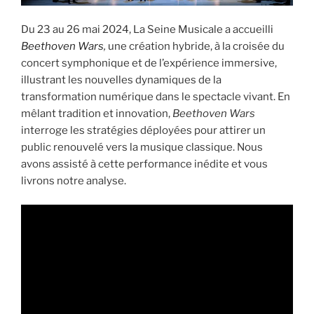
Du 23 au 26 mai 2024, La Seine Musicale a accueilli
Beethoven Wars
,
une création hybride, à la croisée du
concert symphonique et de l’expérience immersive,
illustrant les nouvelles dynamiques de la
transformation numérique dans le spectacle vivant. En
mêlant tradition et innovation,
Beethoven Wars
interroge les stratégies déployées pour attirer un
public renouvelé vers la musique classique. Nous
avons assisté à cette performance inédite et vous
livrons notre analyse.