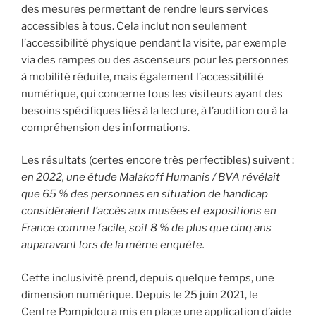
des mesures permettant de rendre leurs services
accessibles à tous. Cela inclut non seulement
l’accessibilité physique pendant la visite, par exemple
via des rampes ou des ascenseurs pour les personnes
à mobilité réduite, mais également l’accessibilité
numérique, qui concerne tous les visiteurs ayant des
besoins spécifiques liés à la lecture, à l’audition ou à la
compréhension des informations.
Les résultats (certes encore très perfectibles) suivent :
en 2022, une étude Malakoff Humanis / BVA révélait
que 65 % des personnes en situation de handicap
considéraient l’accès aux musées et expositions en
France comme facile, soit 8 % de plus que cinq ans
auparavant lors de la même enquête.
Cette inclusivité prend, depuis quelque temps, une
dimension numérique. Depuis le 25 juin 2021, le
Centre Pompidou a mis en place une application d’aide