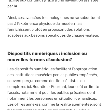
facilité aux contenus grâce à une navigation assistée
par IA.
Ainsi, ces avancées technologiques ne se substituent
pas à l’expérience physique du musée, mais
l’enrichissent plutôt en proposant des solutions
adaptées aux besoins spécifiques de chaque visiteur.
Dispositifs numériques : inclusion ou
nouvelles formes d’exclusion?
Les dispositifs numériques facilitent l’appropriation
des institutions muséales par les publics empêchés,
souvent perçus comme des lieux élitistes ou
complexes (cf. Bourdieu). Pourtant, leur coût en limite
l’accès, notamment pour les publics précaires dont
notamment les personnes en situation de handicap.
Les offres annexes, comme la réalité augmentée, sont