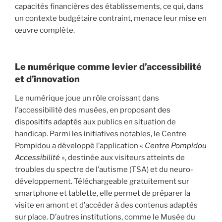
capacités financières des établissements, ce qui, dans
un contexte budgétaire contraint, menace leur mise en
œuvre complète.
Le numérique comme levier d’accessibilité
et d’innovation
Le numérique joue un rôle croissant dans
l’accessibilité des musées, en proposant
des
dispositifs adaptés
aux publics en situation de
handicap. Parmi les initiatives notables, le Centre
Pompidou a développé l’application «
Centre Pompidou
Accessibilité
», destinée aux visiteurs atteints de
troubles du spectre de l’autisme (TSA) et du neuro-
développement. Téléchargeable gratuitement sur
smartphone et tablette, elle permet de préparer la
visite en amont et d’accéder à des contenus adaptés
sur place. D’autres institutions, comme le Musée du