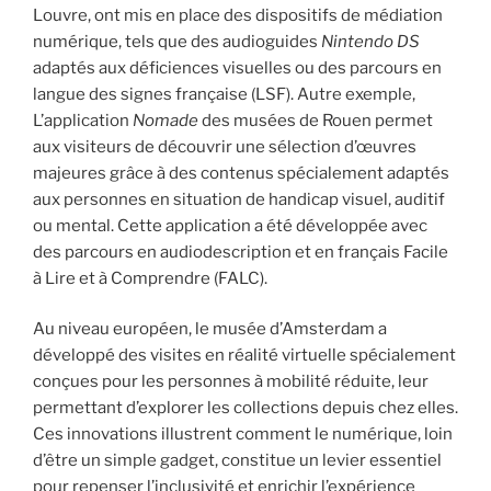
Louvre, ont mis en place des dispositifs de médiation
numérique, tels que des audioguides
Nintendo DS
adaptés aux déficiences visuelles ou des parcours en
langue des signes française (LSF). Autre exemple,
L’application
Nomade
des musées de Rouen permet
aux visiteurs de découvrir une sélection d’œuvres
majeures grâce à des contenus spécialement adaptés
aux personnes en situation de handicap visuel, auditif
ou mental. Cette application a été développée avec
des parcours en audiodescription et en français Facile
à Lire et à Comprendre (FALC).
Au niveau européen, le musée d’Amsterdam a
développé des visites en réalité virtuelle spécialement
conçues pour les personnes à mobilité réduite, leur
permettant d’explorer les collections depuis chez elles.
Ces innovations illustrent comment le numérique, loin
d’être un simple gadget, constitue un levier essentiel
pour repenser l’inclusivité et enrichir l’expérience