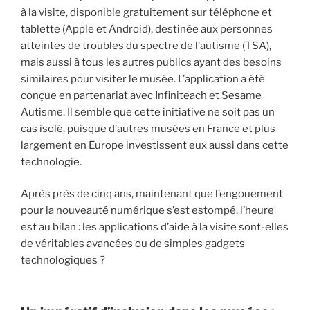
à la visite, disponible gratuitement sur téléphone et
tablette (Apple et Android), destinée aux personnes
atteintes de troubles du spectre de l’autisme (TSA),
mais aussi à tous les autres publics ayant des besoins
similaires pour visiter le musée. L’application a été
conçue en partenariat avec Infiniteach et Sesame
Autisme. Il semble que cette initiative ne soit pas un
cas isolé, puisque d’autres musées en France et plus
largement en Europe investissent eux aussi dans cette
technologie.
Après près de cinq ans, maintenant que l’engouement
pour la nouveauté numérique s’est estompé, l’heure
est au bilan : les applications d’aide à la visite sont-elles
de véritables avancées ou de simples gadgets
technologiques ?