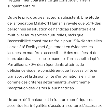
fréquemment payants, ce qui constitue un frein
supplémentaire.
Outre le prix, d’autres facteurs subsistent. Une
étude
de la fondation Malakoff Humanis
révèle que 59% des
personnes en situation de handicap souhaiteraient
multiplier leurs sorties culturelles, mais que
l’accessibilité constitue un frein pour 19% d’entre elles.
La
société Evelity
met également en évidence les
lacunes en matière d’accessibilité des musées et de
leurs abords, ainsi que le manque d’un accueil adapté.
Par ailleurs, 70% des répondants atteints de
déficience visuelle considèrent que l’accessibilité en
transport et la disponibilité d’informations en ligne
comme des critères déterminants, avant même
l’adaptation des visites à leur handicap.
Un autre défi majeur est la
fracture numérique
, qui
accentue les inégalités d’accès à la culture. L’accès aux