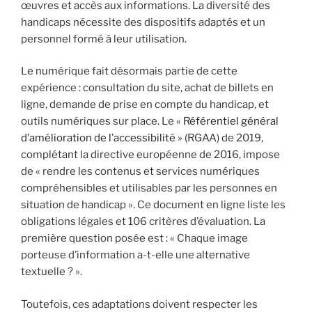
œuvres et accès aux informations. La diversité des
handicaps nécessite des dispositifs adaptés et un
personnel formé à leur utilisation.
Le numérique fait désormais partie de cette
expérience : consultation du site, achat de billets en
ligne, demande de prise en compte du handicap, et
outils numériques sur place. Le «
Référentiel général
d’amélioration de l’accessibilité
» (RGAA) de 2019,
complétant la directive européenne de 2016, impose
de « rendre les contenus et services numériques
compréhensibles et utilisables par les personnes en
situation de handicap ». Ce document en ligne liste les
obligations légales et 106 critères d’évaluation. La
première question posée est : « Chaque image
porteuse d’information a-t-elle une alternative
textuelle ? ».
Toutefois, ces adaptations doivent respecter les