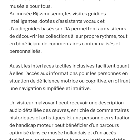
muséale pour tous.
Au musée Rijksmuseum, les
visites guidées
intelligentes
, dotées d’assistants vocaux et
d’audioguides basés sur l’IA permettent aux visiteurs
de découvrir les collections à leur propre rythme, tout
en bénéficiant de commentaires contextualisés et
personnalisés.
Aussi, les interfaces tactiles inclusives facilitent quant
à elles l’accès aux informations pour les personnes en
situation de déficience motrice ou cognitive, en offrant
une navigation simplifiée et intuitive.
Un visiteur malvoyant peut recevoir une description
audio détaillée des œuvres, enrichie de commentaires
historiques et artistiques. Et une personne en situation
de handicap moteur peut bénéficier d’un parcours
optimisé dans ce musée hollandais et d’un accès