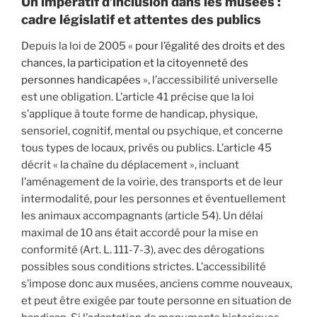
Un impératif d’inclusion dans les musées :
cadre législatif et attentes des publics
Depuis la loi de 2005 «
pour l’égalité des droits et des
chances, la participation et la citoyenneté des
personnes handicapées
», l’accessibilité universelle
est une obligation. L’article 41 précise que la loi
s’applique à toute forme de handicap, physique,
sensoriel, cognitif, mental ou psychique, et concerne
tous types de locaux, privés ou publics. L’article 45
décrit « la chaîne du déplacement », incluant
l’aménagement de la voirie, des transports et de leur
intermodalité, pour les personnes et éventuellement
les animaux accompagnants (article 54). Un délai
maximal de 10 ans était accordé pour la mise en
conformité (Art. L. 111-7-3), avec des dérogations
possibles sous conditions strictes. L’accessibilité
s’impose donc aux musées, anciens comme nouveaux,
et peut être exigée par toute personne en situation de