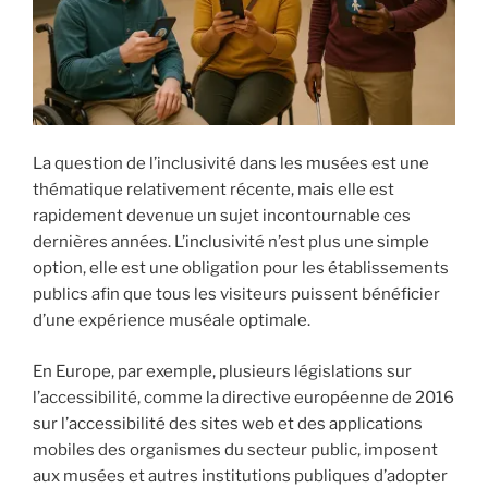
i
p
a
l
La question de l’inclusivité dans les musées est une
thématique relativement récente, mais elle est
rapidement devenue un sujet incontournable ces
dernières années. L’inclusivité n’est plus une simple
option, elle est une obligation pour les établissements
publics afin que tous les visiteurs puissent bénéficier
d’une expérience muséale optimale.
En Europe, par exemple, plusieurs législations sur
l’accessibilité, comme la directive européenne de 2016
sur l’accessibilité des sites web et des applications
mobiles des organismes du secteur public, imposent
aux musées et autres institutions publiques d’adopter