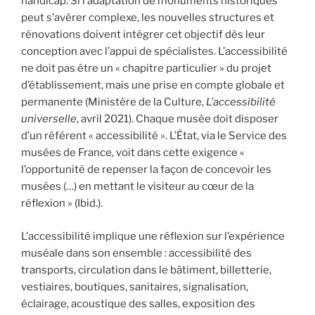
handicap. Si l’adaptation de monuments historiques
peut s’avérer complexe, les nouvelles structures et
rénovations doivent intégrer cet objectif dès leur
conception avec l’appui de spécialistes. L’accessibilité
ne doit pas être un « chapitre particulier » du projet
d’établissement, mais une prise en compte globale et
permanente (Ministère de la Culture,
L’accessibilité
universelle
, avril 2021). Chaque musée doit disposer
d’un référent « accessibilité ». L’État, via le Service des
musées de France, voit dans cette exigence «
l’opportunité de repenser la façon de concevoir les
musées (…) en mettant le visiteur au cœur de la
réflexion » (Ibid.).
L’accessibilité implique une réflexion sur l’expérience
muséale dans son ensemble : accessibilité des
transports, circulation dans le bâtiment, billetterie,
vestiaires, boutiques, sanitaires, signalisation,
éclairage, acoustique des salles, exposition des