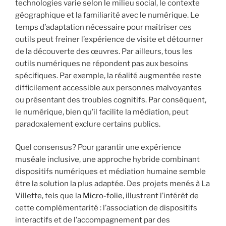
technologies varie selon le milieu social, le contexte
géographique et la familiarité avec le numérique. Le
temps d’adaptation nécessaire pour maîtriser ces
outils peut freiner l’expérience de visite et détourner
de la découverte des œuvres. Par ailleurs, tous les
outils numériques ne répondent pas aux besoins
spécifiques. Par exemple, la réalité augmentée reste
difficilement accessible aux personnes malvoyantes
ou présentant des troubles cognitifs. Par conséquent,
le numérique, bien qu’il facilite la médiation, peut
paradoxalement exclure certains publics.
Quel consensus? Pour garantir une expérience
muséale inclusive, une approche hybride combinant
dispositifs numériques et médiation humaine semble
être la solution la plus adaptée. Des projets menés à La
Villette, tels que la
Micro-folie
, illustrent l’intérêt de
cette complémentarité : l’association de dispositifs
interactifs et de l’accompagnement par des