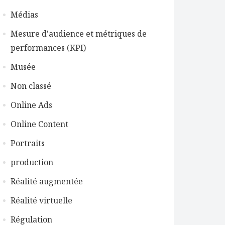
Médias
Mesure d'audience et métriques de
performances (KPI)
Musée
Non classé
Online Ads
Online Content
Portraits
production
Réalité augmentée
Réalité virtuelle
Régulation