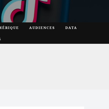
MÉRIQUE
AUDIENCES
DATA