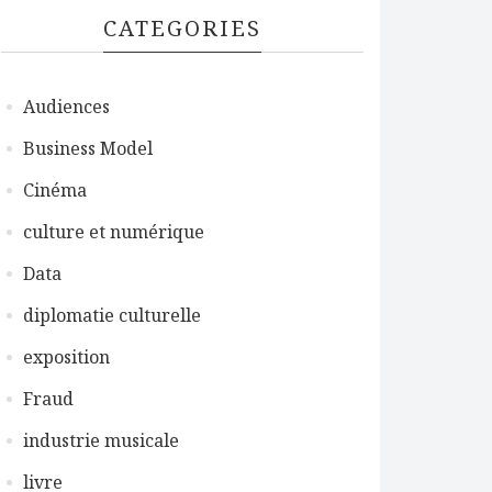
CATEGORIES
Audiences
Business Model
Cinéma
culture et numérique
Data
diplomatie culturelle
exposition
Fraud
industrie musicale
livre