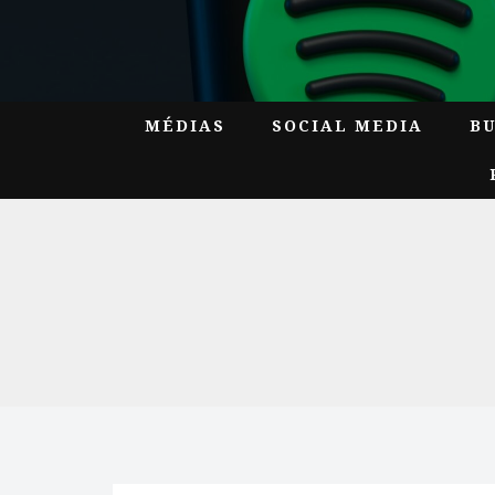
MÉDIAS
SOCIAL MEDIA
B