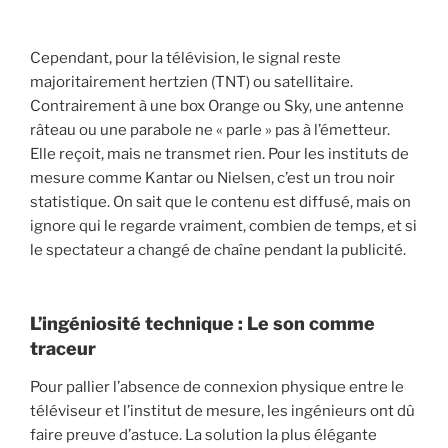
Cependant, pour la télévision, le signal reste
majoritairement hertzien (TNT) ou satellitaire.
Contrairement à une box Orange ou Sky, une antenne
râteau ou une parabole ne « parle » pas à l’émetteur.
Elle reçoit, mais ne transmet rien. Pour les instituts de
mesure comme Kantar ou Nielsen, c’est un trou noir
statistique. On sait que le contenu est diffusé, mais on
ignore qui le regarde vraiment, combien de temps, et si
le spectateur a changé de chaîne pendant la publicité.
L’ingéniosité technique : Le son comme
traceur
Pour pallier l’absence de connexion physique entre le
téléviseur et l’institut de mesure, les ingénieurs ont dû
faire preuve d’astuce. La solution la plus élégante