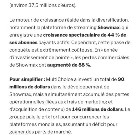
(environ 37,5 millions d’euros).
Le moteur de croissance réside dans la diversification,
notamment la plateforme de streaming
Showmax
, qui
enregistre une
croissance spectaculaire de 44 % de
ses abonnés
payants actifs. Cependant, cette phase de
conquête est extrêmement coûteuse. En « année
d’investissement de pointe », les pertes commerciales
de Showmax ont
augmenté de 88 %
.
Pour simplifier :
MultiChoice a investi un total de
90
millions de dollars
dans le développement de
Showmax, mais a simultanément accumulé des pertes
opérationnelles (liées aux frais de marketing et
d’acquisition de contenu) de
146 millions de dollars
. Le
groupe paie le prix fort pour concurrencer les
plateformes mondiales, assumant un déficit pour
gagner des parts de marché.