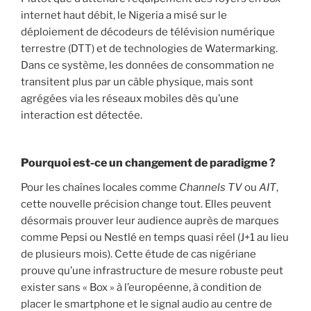
internet haut débit, le Nigeria a misé sur le
déploiement de décodeurs de télévision numérique
terrestre (DTT) et de technologies de Watermarking.
Dans ce système, les données de consommation ne
transitent plus par un câble physique, mais sont
agrégées via les réseaux mobiles dès qu’une
interaction est détectée.
Pourquoi est-ce un changement de paradigme ?
Pour les chaînes locales comme
Channels TV
ou
AIT
,
cette nouvelle précision change tout. Elles peuvent
désormais prouver leur audience auprès de marques
comme Pepsi ou Nestlé en temps quasi réel (J+1 au lieu
de plusieurs mois). Cette étude de cas nigériane
prouve qu’une infrastructure de mesure robuste peut
exister sans « Box » à l’européenne, à condition de
placer le smartphone et le signal audio au centre de