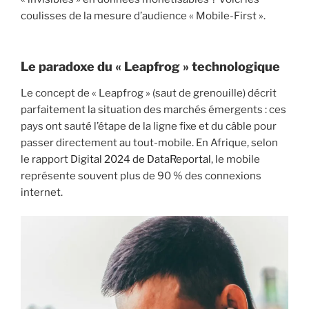
coulisses de la mesure d’audience « Mobile-First ».
Le paradoxe du « Leapfrog » technologique
Le concept de « Leapfrog » (saut de grenouille) décrit
parfaitement la situation des marchés émergents : ces
pays ont sauté l’étape de la ligne fixe et du câble pour
passer directement au tout-mobile. En Afrique, selon
le rapport
Digital 2024 de DataReportal
, le mobile
représente souvent plus de 90 % des connexions
internet.