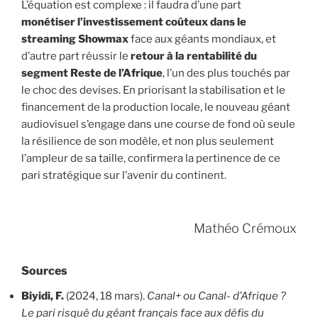
L’équation est complexe : il faudra d’une part
monétiser l’investissement coûteux dans le
streaming Showmax
face aux géants mondiaux, et
d’autre part réussir le
retour à la rentabilité du
segment Reste de l’Afrique
, l’un des plus touchés par
le choc des devises. En priorisant la stabilisation et le
financement de la production locale, le nouveau géant
audiovisuel s’engage dans une course de fond où seule
la résilience de son modèle, et non plus seulement
l’ampleur de sa taille, confirmera la pertinence de ce
pari stratégique sur l’avenir du continent.
Mathéo Crémoux
Sources
Biyidi, F.
(2024, 18 mars).
Canal+ ou Canal- d’Afrique ?
Le pari risqué du géant français face aux défis du