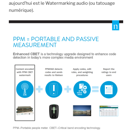
aujourd’hui est le Watermarking audio (ou tatouage
numérique).