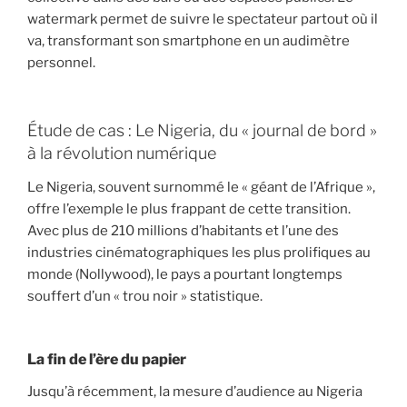
watermark permet de suivre le spectateur partout où il
va, transformant son smartphone en un audimètre
personnel.
Étude de cas : Le Nigeria, du « journal de bord »
à la révolution numérique
Le Nigeria, souvent surnommé le « géant de l’Afrique »,
offre l’exemple le plus frappant de cette transition.
Avec plus de 210 millions d’habitants et l’une des
industries cinématographiques les plus prolifiques au
monde (Nollywood), le pays a pourtant longtemps
souffert d’un « trou noir » statistique.
La fin de l’ère du papier
Jusqu’à récemment, la mesure d’audience au Nigeria