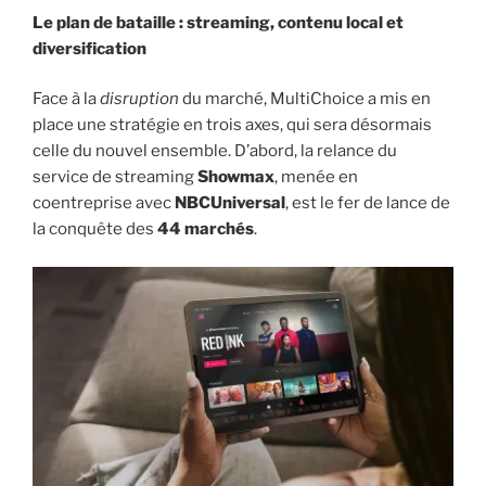
Le plan de bataille : streaming, contenu local et
diversification
Face à la
disruption
du marché, MultiChoice a mis en
place une stratégie en trois axes, qui sera désormais
celle du nouvel ensemble. D’abord, la relance du
service de streaming
Showmax
, menée en
coentreprise avec
NBCUniversal
, est le fer de lance de
la conquête des
44 marchés
.