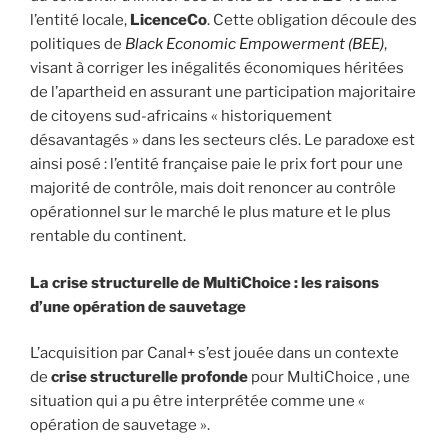
l’entité locale,
LicenceCo
. Cette obligation découle des
politiques de
Black Economic Empowerment (BEE)
,
visant à corriger les inégalités économiques héritées
de l’apartheid en assurant une participation majoritaire
de citoyens sud-africains « historiquement
désavantagés » dans les secteurs clés. Le paradoxe est
ainsi posé : l’entité française paie le prix fort pour une
majorité de contrôle, mais doit renoncer au contrôle
opérationnel sur le marché le plus mature et le plus
rentable du continent.
La crise structurelle de MultiChoice : les raisons
d’une opération de sauvetage
L’acquisition par Canal+ s’est jouée dans un contexte
de
crise structurelle profonde
pour MultiChoice , une
situation qui a pu être interprétée comme une «
opération de sauvetage ».