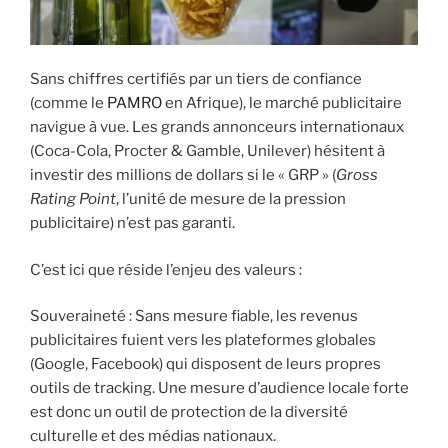
Sans chiffres certifiés par un tiers de confiance
(comme le
PAMRO
en Afrique), le marché publicitaire
navigue à vue. Les grands annonceurs internationaux
(Coca-Cola, Procter & Gamble, Unilever) hésitent à
investir des millions de dollars si le « GRP » (
Gross
Rating Point
, l’unité de mesure de la pression
publicitaire) n’est pas garanti.
C’est ici que réside l’enjeu des valeurs :
Souveraineté : Sans mesure fiable, les revenus
publicitaires fuient vers les plateformes globales
(Google, Facebook) qui disposent de leurs propres
outils de tracking. Une mesure d’audience locale forte
est donc un outil de protection de la diversité
culturelle et des médias nationaux.