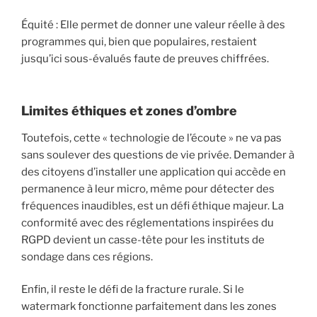
Équité : Elle permet de donner une valeur réelle à des
programmes qui, bien que populaires, restaient
jusqu’ici sous-évalués faute de preuves chiffrées.
Limites éthiques et zones d’ombre
Toutefois, cette « technologie de l’écoute » ne va pas
sans soulever des questions de vie privée. Demander à
des citoyens d’installer une application qui accède en
permanence à leur micro, même pour détecter des
fréquences inaudibles, est un défi éthique majeur. La
conformité avec des réglementations inspirées du
RGPD devient un casse-tête pour les instituts de
sondage dans ces régions.
Enfin, il reste le défi de la fracture rurale. Si le
watermark fonctionne parfaitement dans les zones