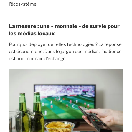
l’écosystème.
La mesure : une « monnaie » de survie pour
les médias locaux
Pourquoi déployer de telles technologies ? La réponse
est économique. Dans le jargon des médias, l’audience
est une monnaie d’échange.