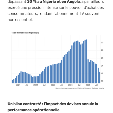
dépassant
30 % au Nigeria et en Angola
, a par ailleurs
exercé une pression intense sur le pouvoir d’achat des
consommateurs, rendant l’abonnement TV souvent
non essentiel.
Un bilan contrasté : l’impact des devises annule la
performance opérationnelle