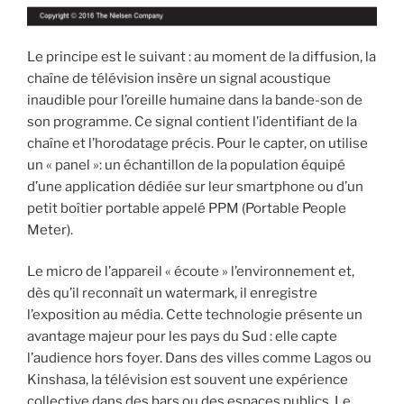
Le principe est le suivant : au moment de la diffusion, la
chaîne de télévision insère un signal acoustique
inaudible pour l’oreille humaine dans la bande-son de
son programme. Ce signal contient l’identifiant de la
chaîne et l’horodatage précis. Pour le capter, on utilise
un « panel »: un échantillon de la population équipé
d’une application dédiée sur leur smartphone ou d’un
petit boîtier portable appelé PPM (Portable People
Meter).
Le micro de l’appareil « écoute » l’environnement et,
dès qu’il reconnaît un watermark, il enregistre
l’exposition au média. Cette technologie présente un
avantage majeur pour les pays du Sud : elle capte
l’audience hors foyer. Dans des villes comme Lagos ou
Kinshasa, la télévision est souvent une expérience
collective dans des bars ou des espaces publics. Le