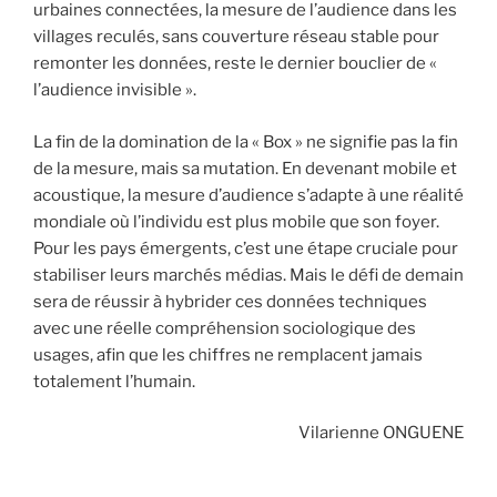
urbaines connectées, la mesure de l’audience dans les
villages reculés, sans couverture réseau stable pour
remonter les données, reste le dernier bouclier de «
l’audience invisible ».
La fin de la domination de la « Box » ne signifie pas la fin
de la mesure, mais sa mutation. En devenant mobile et
acoustique, la mesure d’audience s’adapte à une réalité
mondiale où l’individu est plus mobile que son foyer.
Pour les pays émergents, c’est une étape cruciale pour
stabiliser leurs marchés médias. Mais le défi de demain
sera de réussir à hybrider ces données techniques
avec une réelle compréhension sociologique des
usages, afin que les chiffres ne remplacent jamais
totalement l’humain.
Vilarienne ONGUENE