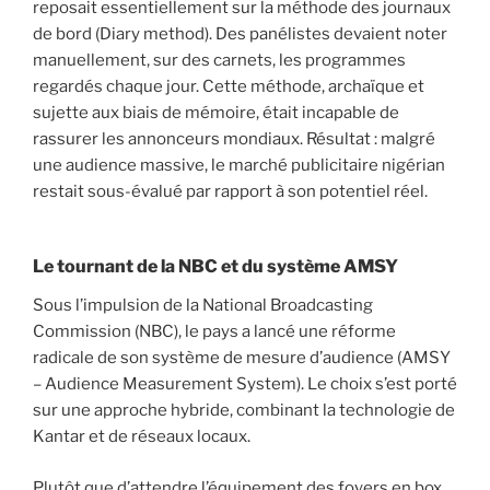
reposait essentiellement sur la méthode des journaux
de bord (Diary method). Des panélistes devaient noter
manuellement, sur des carnets, les programmes
regardés chaque jour. Cette méthode, archaïque et
sujette aux biais de mémoire, était incapable de
rassurer les annonceurs mondiaux. Résultat : malgré
une audience massive, le marché publicitaire nigérian
restait sous-évalué par rapport à son potentiel réel.
Le tournant de la NBC et du système AMSY
Sous l’impulsion de la National Broadcasting
Commission (NBC), le pays a lancé une réforme
radicale de son système de mesure d’audience (AMSY
– Audience Measurement System). Le choix s’est porté
sur une approche hybride, combinant la technologie de
Kantar et de réseaux locaux.
Plutôt que d’attendre l’équipement des foyers en box