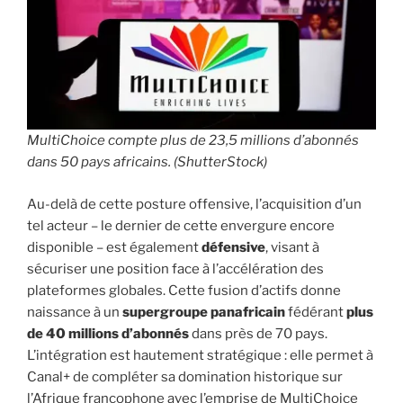
MultiChoice compte plus de 23,5 millions d’abonnés
dans 50 pays africains. (ShutterStock)
Au-delà de cette posture offensive, l’acquisition d’un
tel acteur – le dernier de cette envergure encore
disponible – est également
défensive
, visant à
sécuriser une position face à l’accélération des
plateformes globales. Cette fusion d’actifs donne
naissance à un
supergroupe panafricain
fédérant
plus
de 40 millions d’abonnés
dans près de 70 pays.
L’intégration est hautement stratégique : elle permet à
Canal+ de compléter sa domination historique sur
l’Afrique francophone avec l’emprise de MultiChoice