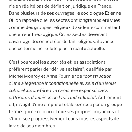
n’a en réalité pas de définition juridique en France.
Dans plusieurs de ses ouvrages,
le sociologue Étienne
Ollion rappelle que les sectes ont longtemps été vues
comme des groupes religieux dissidents commettant
une erreur théologique
. Or, les sectes devenant
davantage déconnectées du fait religieux, il avance
que ce terme ne reflète plus la réalité actuelle.
C’est pourquoi les autorités et les associations
préfèrent parler de “dérive sectaire”, qualifiée par
Michel Monroy et Anne Fournier de “
construction
d’une allégeance inconditionnelle au sein d’un isolat
culturel autoréférent, à caractère expansif dans
différents domaines de la vie individuelle
”. Autrement
dit, il s’agit d’une emprise totale exercée par un groupe
fermé, qui ne reconnaît que ses propres croyances et
s’immisce progressivement dans tous les aspects de
la vie de ses membres.