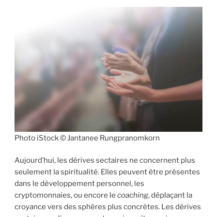
Photo iStock © Jantanee Rungpranomkorn
Aujourd’hui, les dérives sectaires ne concernent plus
seulement la spiritualité. Elles peuvent être présentes
dans le développement personnel, les
cryptomonnaies, ou encore le
coaching
, déplaçant la
croyance vers des sphères plus concrètes. Les dérives