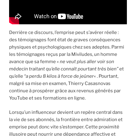
Derrière ce discours, l’emprise peut s’avérer réelle :
des témoignages font état de graves conséquences
physiques et psychologiques chez ses adeptes. Parmi
les témoignages reçus par la Miviludes, un homme
avance que sa femme «
ne veut plus aller voir son
médecin traitant qu’elle connaît pourtant très bien”
et
qu’elle
“a perdu 8 kilos à force de jeûner
« . Pourtant,
malgré sa mise en examen, Thierry Casasnovas
continue à prospérer grâce aux revenus générés par
YouTube et ses formations en ligne.
Lorsqu’un influenceur devient un repère central dans
la vie de ses abonnés, la frontière entre admiration et
emprise peut donc vite s’estomper. Cette proximité
illusoire peut nourrir une dépendance affective et