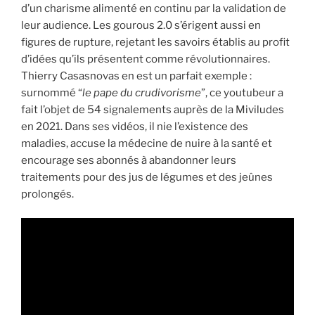
d’un charisme alimenté en continu par la validation de
leur audience. Les gourous 2.0 s’érigent aussi en
figures de rupture, rejetant les savoirs établis au profit
d’idées qu’ils présentent comme révolutionnaires.
Thierry Casasnovas en est un parfait exemple :
surnommé “
le pape du crudivorisme
”, ce youtubeur a
fait l’objet de 54 signalements auprès de la Miviludes
en 2021. Dans ses vidéos, il nie l’existence des
maladies, accuse la médecine de nuire à la santé et
encourage ses abonnés à abandonner leurs
traitements pour des jus de légumes et des jeûnes
prolongés.