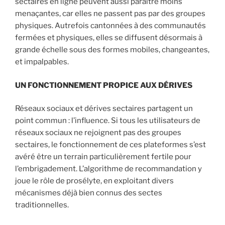
sectaires en ligne peuvent aussi paraître moins
menaçantes, car elles ne passent pas par des groupes
physiques. Autrefois cantonnées à des communautés
fermées et physiques, elles se diffusent désormais à
grande échelle sous des formes mobiles, changeantes,
et impalpables.
UN FONCTIONNEMENT PROPICE AUX DÉRIVES
Réseaux sociaux et dérives sectaires partagent un
point commun : l’influence. Si tous les utilisateurs de
réseaux sociaux ne rejoignent pas des groupes
sectaires, le fonctionnement de ces plateformes s’est
avéré être un terrain particulièrement fertile pour
l’embrigadement. L’algorithme de recommandation y
joue le rôle de prosélyte, en exploitant divers
mécanismes déjà bien connus des sectes
traditionnelles.