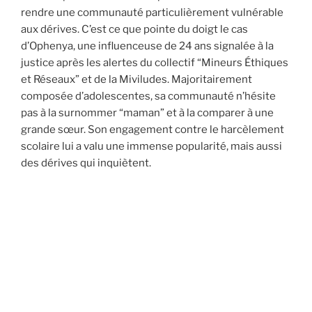
rendre une communauté particulièrement vulnérable
aux dérives. C’est ce que pointe du doigt le cas
d’Ophenya, une influenceuse de 24 ans signalée à la
justice après les alertes du collectif “Mineurs Éthiques
et Réseaux” et de la Miviludes. Majoritairement
composée d’adolescentes, sa communauté n’hésite
pas à la surnommer “maman” et à la comparer à une
grande sœur. Son engagement contre le harcèlement
scolaire lui a valu une immense popularité, mais aussi
des dérives qui inquiètent.