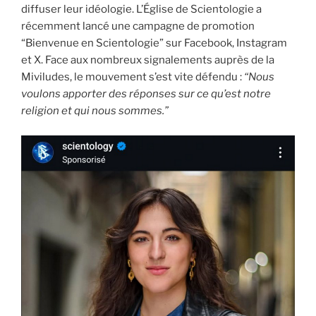
diffuser leur idéologie. L’Église de Scientologie a
récemment lancé une campagne de promotion
“Bienvenue en Scientologie” sur Facebook, Instagram
et X. Face aux nombreux signalements auprès de la
Miviludes, le mouvement s’est vite défendu :
“Nous
voulons apporter des réponses sur ce qu’est notre
religion et qui nous sommes.”