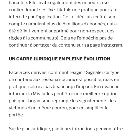
harcelée. Elle invite également des mineurs à se
confier durant ses
live
Tik Tok, une pratique pourtant
interdite par l’application. Cette idée lui a coûté son
compte cumulant plus de 5 millions d’abonnés, qui a
été définitivement supprimé pour non-respect des
règles à la communauté. Cela ne l’empêche pas de
continuer à partager du contenu sur sa page Instagram.
UN CADRE JURIDIQUE EN PLEINE ÉVOLUTION
Face à ces dérives, comment réagir ? Signaler ce type
de contenu aux réseaux sociaux est possible, mais en
pratique, cela n’a pas beaucoup d’impact. En revanche
informer la Miviludes peut être une meilleure option,
puisque l’organisme regroupe les signalements des
victimes d’un même gourou, pour en amplifier la
portée.
Sur le plan juridique, plusieurs infractions peuvent être