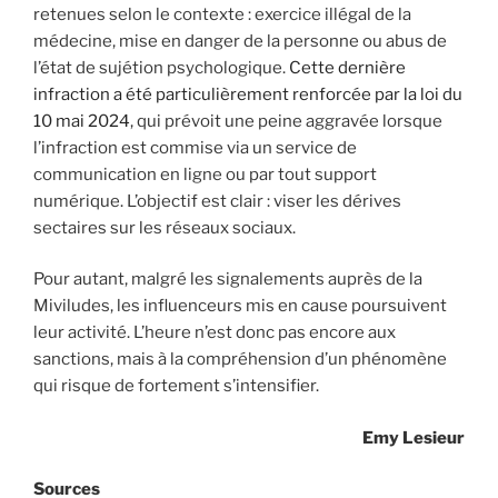
retenues selon le contexte : exercice illégal de la
médecine, mise en danger de la personne ou abus de
l’état de sujétion psychologique.
Cette dernière
infraction a été particulièrement renforcée par la loi du
10 mai 2024
, qui prévoit une peine aggravée lorsque
l’infraction est commise via un service de
communication en ligne ou par tout support
numérique. L’objectif est clair : viser les dérives
sectaires sur les réseaux sociaux.
Pour autant, malgré les signalements auprès de la
Miviludes, les influenceurs mis en cause poursuivent
leur activité. L’heure n’est donc pas encore aux
sanctions, mais à la compréhension d’un phénomène
qui risque de fortement s’intensifier.
Emy Lesieur
Sources