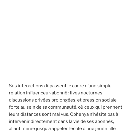
Ses interactions dépassent le cadre d’une simple
relation influenceur-abonné : lives nocturnes,
discussions privées prolongées, et pression sociale
forte au sein de sa communauté, où ceux qui prennent
leurs distances sont mal vus. Ophenya n’hésite pas à
intervenir directement dans la vie de ses abonnés,
allant même jusqu’à appeler l’école d’une jeune fille