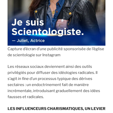
Capture d’écran d’une publicité sponsorisée de l’église
de scientologie sur Instagram
Les réseaux sociaux deviennent ainsi des outils
privilégiés pour diffuser des idéologies radicales. Il
s’agit
in fine
d’un processus typique des dérives
sectaires : un endoctrinement fait de manière
incrémentale, introduisant graduellement des idées
fausses et radicales.
LES INFLUENCEURS CHARISMATIQUES, UN LEVIER