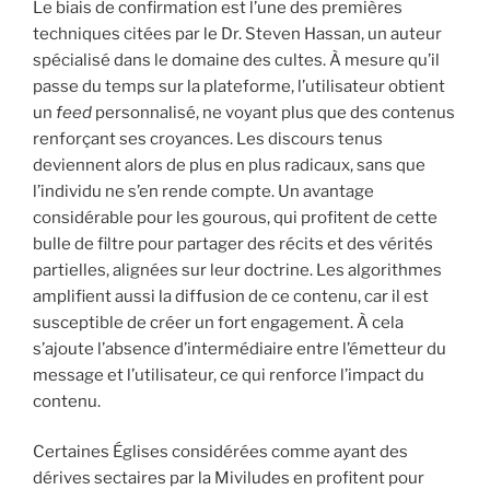
Le biais de confirmation est l’une des premières
techniques citées par le Dr. Steven Hassan, un auteur
spécialisé dans le domaine des cultes. À mesure qu’il
passe du temps sur la plateforme, l’utilisateur obtient
un
feed
personnalisé, ne voyant plus que des contenus
renforçant ses croyances. Les discours tenus
deviennent alors de plus en plus radicaux, sans que
l’individu ne s’en rende compte. Un avantage
considérable pour les gourous, qui profitent de cette
bulle de filtre pour partager des récits et des vérités
partielles, alignées sur leur doctrine. Les algorithmes
amplifient aussi la diffusion de ce contenu, car il est
susceptible de créer un fort engagement. À cela
s’ajoute l’absence d’intermédiaire entre l’émetteur du
message et l’utilisateur, ce qui renforce l’impact du
contenu.
Certaines Églises considérées comme ayant des
dérives sectaires par la Miviludes en profitent pour