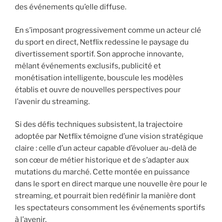
des événements qu’elle diffuse.
En s’imposant progressivement comme un acteur clé
du sport en direct, Netflix redessine le paysage du
divertissement sportif. Son approche innovante,
mêlant événements exclusifs, publicité et
monétisation intelligente, bouscule les modèles
établis et ouvre de nouvelles perspectives pour
l’avenir du streaming.
Si des défis techniques subsistent, la trajectoire
adoptée par Netflix témoigne d’une vision stratégique
claire : celle d’un acteur capable d’évoluer au-delà de
son cœur de métier historique et de s’adapter aux
mutations du marché. Cette montée en puissance
dans le sport en direct marque une nouvelle ère pour le
streaming, et pourrait bien redéfinir la manière dont
les spectateurs consomment les événements sportifs
à l’avenir.