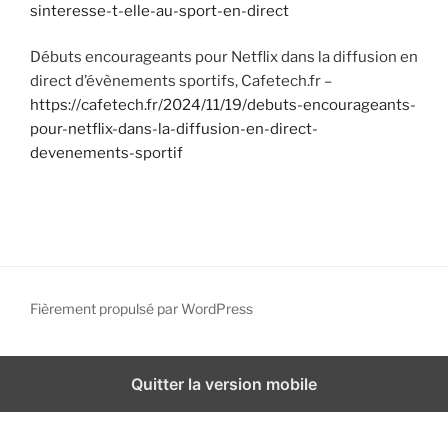
sinteresse-t-elle-au-sport-en-direct
Débuts encourageants pour Netflix dans la diffusion en
direct d’évènements sportifs, Cafetech.fr –
https://cafetech.fr/2024/11/19/debuts-encourageants-
pour-netflix-dans-la-diffusion-en-direct-
devenements-sportif
Fièrement propulsé par WordPress
Quitter la version mobile