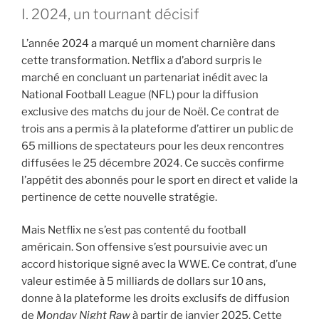
I. 2024, un tournant décisif
L’année 2024 a marqué un moment charnière dans
cette transformation. Netflix a d’abord surpris le
marché en concluant un partenariat inédit avec la
National Football League (NFL) pour la diffusion
exclusive des matchs du jour de Noël. Ce contrat de
trois ans a permis à la plateforme d’attirer un public de
65 millions de spectateurs pour les deux rencontres
diffusées le 25 décembre 2024. Ce succès confirme
l’appétit des abonnés pour le sport en direct et valide la
pertinence de cette nouvelle stratégie.
Mais Netflix ne s’est pas contenté du football
américain. Son offensive s’est poursuivie avec un
accord historique signé avec la WWE. Ce contrat, d’une
valeur estimée à 5 milliards de dollars sur 10 ans,
donne à la plateforme les droits exclusifs de diffusion
de
Monday Night Raw
à partir de janvier 2025. Cette