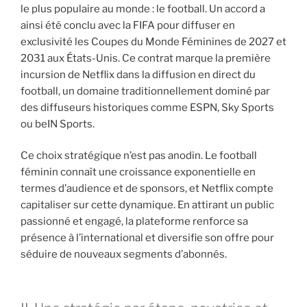
le plus populaire au monde : le football. Un accord a
ainsi été conclu avec la FIFA pour diffuser en
exclusivité les Coupes du Monde Féminines de 2027 et
2031 aux États-Unis. Ce contrat marque la première
incursion de Netflix dans la diffusion en direct du
football, un domaine traditionnellement dominé par
des diffuseurs historiques comme ESPN, Sky Sports
ou beIN Sports.
Ce choix stratégique n’est pas anodin. Le football
féminin connaît une croissance exponentielle en
termes d’audience et de sponsors, et Netflix compte
capitaliser sur cette dynamique. En attirant un public
passionné et engagé, la plateforme renforce sa
présence à l’international et diversifie son offre pour
séduire de nouveaux segments d’abonnés.