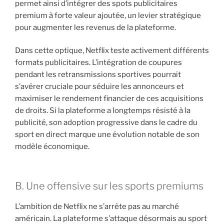
permet ainsi d’intégrer des spots publicitaires
premium à forte valeur ajoutée, un levier stratégique
pour augmenter les revenus de la plateforme.
Dans cette optique, Netflix teste activement différents
formats publicitaires. L’intégration de coupures
pendant les retransmissions sportives pourrait
s’avérer cruciale pour séduire les annonceurs et
maximiser le rendement financier de ces acquisitions
de droits. Si la plateforme a longtemps résisté à la
publicité, son adoption progressive dans le cadre du
sport en direct marque une évolution notable de son
modèle économique.
B. Une offensive sur les sports premiums
L’ambition de Netflix ne s’arrête pas au marché
américain. La plateforme s’attaque désormais au sport