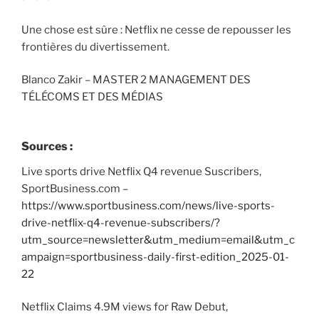
Une chose est sûre : Netflix ne cesse de repousser les
frontières du divertissement.
Blanco Zakir – MASTER 2 MANAGEMENT DES
TÉLÉCOMS ET DES MÉDIAS
Sources
:
Live sports drive Netflix Q4 revenue Suscribers,
SportBusiness.com –
https://www.sportbusiness.com/news/live-sports-
drive-netflix-q4-revenue-subscribers/?
utm_source=newsletter&utm_medium=email&utm_c
ampaign=sportbusiness-daily-first-edition_2025-01-
22
Netflix Claims 4.9M views for Raw Debut,