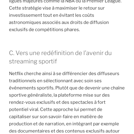
ligues majeures comme la NBA ou la Premier League.
Cette stratégie vise à maximiser le retour sur
investissement tout en évitant les coûts
astronomiques associés aux droits de diffusion
exclusifs de compétitions phares.
C. Vers une redéfinition de l’avenir du
streaming sportif
Netflix cherche ainsi à se différencier des diffuseurs
traditionnels en sélectionnant avec soin ses
événements sportifs. Plutôt que de devenir une chaîne
sportive généraliste, la plateforme mise sur des
rendez-vous exclusifs et des spectacles à fort
potentiel viral. Cette approche lui permet de
capitaliser sur son savoir-faire en matière de
production et de narration, en intégrant par exemple
des documentaires et des contenus exclusifs autour