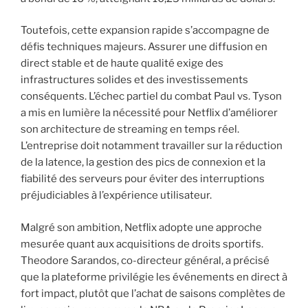
Toutefois, cette expansion rapide s’accompagne de
défis techniques majeurs. Assurer une diffusion en
direct stable et de haute qualité exige des
infrastructures solides et des investissements
conséquents. L’échec partiel du combat Paul vs. Tyson
a mis en lumière la nécessité pour Netflix d’améliorer
son architecture de streaming en temps réel.
L’entreprise doit notamment travailler sur la réduction
de la latence, la gestion des pics de connexion et la
fiabilité des serveurs pour éviter des interruptions
préjudiciables à l’expérience utilisateur.
Malgré son ambition, Netflix adopte une approche
mesurée quant aux acquisitions de droits sportifs.
Theodore Sarandos, co-directeur général, a précisé
que la plateforme privilégie les événements en direct à
fort impact, plutôt que l’achat de saisons complètes de