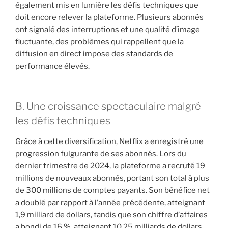
également mis en lumière les défis techniques que
doit encore relever la plateforme. Plusieurs abonnés
ont signalé des interruptions et une qualité d’image
fluctuante, des problèmes qui rappellent que la
diffusion en direct impose des standards de
performance élevés.
B. Une croissance spectaculaire malgré
les défis techniques
Grâce à cette diversification, Netflix a enregistré une
progression fulgurante de ses abonnés. Lors du
dernier trimestre de 2024, la plateforme a recruté 19
millions de nouveaux abonnés, portant son total à plus
de 300 millions de comptes payants. Son bénéfice net
a doublé par rapport à l’année précédente, atteignant
1,9 milliard de dollars, tandis que son chiffre d’affaires
a bondi de 16 %, atteignant 10,25 milliards de dollars.