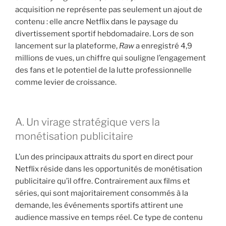
acquisition ne représente pas seulement un ajout de
contenu : elle ancre Netflix dans le paysage du
divertissement sportif hebdomadaire. Lors de son
lancement sur la plateforme,
Raw
a enregistré 4,9
millions de vues, un chiffre qui souligne l’engagement
des fans et le potentiel de la lutte professionnelle
comme levier de croissance.
A. Un virage stratégique vers la
monétisation publicitaire
L’un des principaux attraits du sport en direct pour
Netflix réside dans les opportunités de monétisation
publicitaire qu’il offre. Contrairement aux films et
séries, qui sont majoritairement consommés à la
demande, les événements sportifs attirent une
audience massive en temps réel. Ce type de contenu