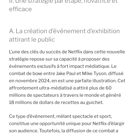
II. Une stratégie par étape, novatrice et
efficace
A. La création d’évènement d’exhibition
attirant le public
L’une des clés du succès de Netflix dans cette nouvelle
stratégie repose sur sa capacité à proposer des
événements exclusifs à fort impact médiatique. Le
combat de boxe entre Jake Paul et Mike Tyson, diffusé
en novembre 2024, en est une parfaite illustration. Cet
affrontement ultra-médiatisé a attiré plus de 60
millions de spectateurs à travers le monde et généré
18 millions de dollars de recettes au guichet.
Ce type d’événement, mêlant spectacle et sport,
constitue une opportunité unique pour Netflix d’élargir
son audience. Toutefois, la diffusion de ce combat a