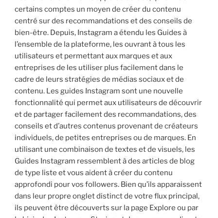
certains comptes un moyen de créer du contenu
centré sur des recommandations et des conseils de
bien-être. Depuis, Instagram a étendu les Guides à
l’ensemble de la plateforme, les ouvrant à tous les
utilisateurs et permettant aux marques et aux
entreprises de les utiliser plus facilement dans le
cadre de leurs stratégies de médias sociaux et de
contenu. Les guides Instagram sont une nouvelle
fonctionnalité qui permet aux utilisateurs de découvrir
et de partager facilement des recommandations, des
conseils et d’autres contenus provenant de créateurs
individuels, de petites entreprises ou de marques. En
utilisant une combinaison de textes et de visuels, les
Guides Instagram ressemblent à des articles de blog
de type liste et vous aident à créer du contenu
approfondi pour vos followers. Bien qu’ils apparaissent
dans leur propre onglet distinct de votre flux principal,
ils peuvent être découverts sur la page Explore ou par