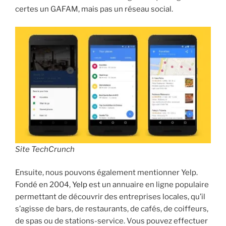
certes un GAFAM, mais pas un réseau social.
Site TechCrunch
Ensuite, nous pouvons également mentionner Yelp.
Fondé en 2004,
Yelp
est un annuaire en ligne populaire
permettant de découvrir des entreprises locales, qu’il
s’agisse de bars, de restaurants, de cafés, de coiffeurs,
de spas ou de stations-service. Vous pouvez effectuer