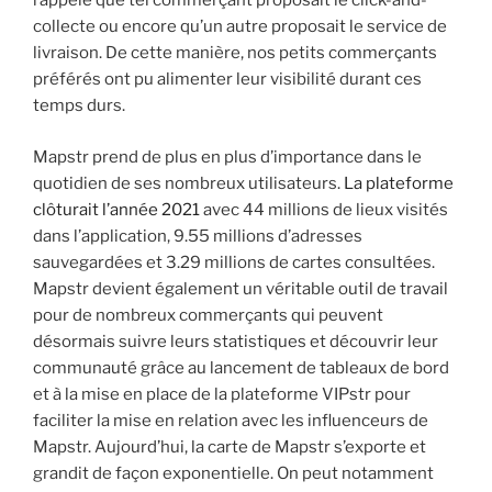
rappelé que tel commerçant proposait le click-and-
collecte ou encore qu’un autre proposait le service de
livraison. De cette manière, nos petits commerçants
préférés ont pu alimenter leur visibilité durant ces
temps durs.
Mapstr prend de plus en plus d’importance dans le
quotidien de ses nombreux utilisateurs.
La plateforme
clôturait l’année 2021
avec 44 millions de lieux visités
dans l’application, 9.55 millions d’adresses
sauvegardées et 3.29 millions de cartes consultées.
Mapstr devient également un véritable outil de travail
pour de nombreux commerçants qui peuvent
désormais suivre leurs statistiques et découvrir leur
communauté grâce au lancement de tableaux de bord
et à la mise en place de la plateforme VIPstr pour
faciliter la mise en relation avec les influenceurs de
Mapstr. Aujourd’hui, la carte de Mapstr s’exporte et
grandit de façon exponentielle. On peut notamment