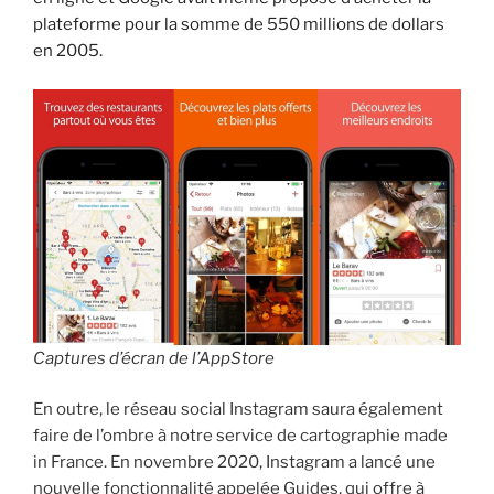
plateforme pour la somme de 550 millions de dollars
en 2005.
Captures d’écran de l’AppStore
En outre, le réseau social Instagram saura également
faire de l’ombre à notre service de cartographie made
in France. En novembre 2020, Instagram a lancé une
nouvelle fonctionnalité appelée Guides, qui offre à