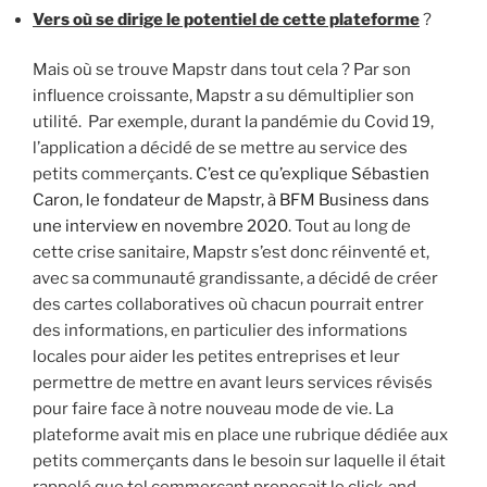
Vers où se dirige le potentiel de cette plateforme
?
Mais où se trouve Mapstr dans tout cela ? Par son
influence croissante, Mapstr a su démultiplier son
utilité. Par exemple, durant la pandémie du Covid 19,
l’application a décidé de se mettre au service des
petits commerçants.
C’est ce qu’explique Sébastien
Caron, le fondateur de Mapstr, à BFM Business dans
une interview en novembre 2020
. Tout au long de
cette crise sanitaire, Mapstr s’est donc réinventé et,
avec sa communauté grandissante, a décidé de créer
des cartes collaboratives où chacun pourrait entrer
des informations, en particulier des informations
locales pour aider les petites entreprises et leur
permettre de mettre en avant leurs services révisés
pour faire face à notre nouveau mode de vie. La
plateforme avait mis en place une rubrique dédiée aux
petits commerçants dans le besoin sur laquelle il était