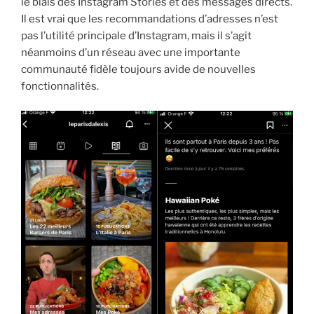
le biais des Instagram Stories et des messages directs.
Il est vrai que les recommandations d’adresses n’est
pas l’utilité principale d’Instagram, mais il s’agit
néanmoins d’un réseau avec une importante
communauté fidèle toujours avide de nouvelles
fonctionnalités.