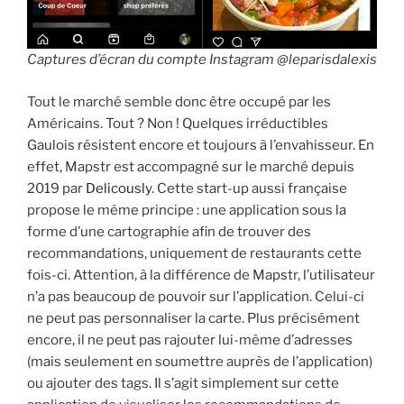
Captures d’écran du compte Instagram @leparisdalexis
Tout le marché semble donc être occupé par les
Américains. Tout ? Non ! Quelques irréductibles
Gaulois résistent encore et toujours à l’envahisseur. En
effet, Mapstr est accompagné sur le marché depuis
2019 par
Delicously
. Cette start-up aussi française
propose le même principe : une application sous la
forme d’une cartographie afin de trouver des
recommandations, uniquement de restaurants cette
fois-ci. Attention, à la différence de Mapstr, l’utilisateur
n’a pas beaucoup de pouvoir sur l’application. Celui-ci
ne peut pas personnaliser la carte. Plus précisément
encore, il ne peut pas rajouter lui-même d’adresses
(mais seulement en soumettre auprès de l’application)
ou ajouter des tags. Il s’agit simplement sur cette