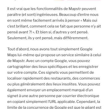
Il est vrai que les fonctionnalités de Mapstr peuvent
paraître (et sont) ingénieuses. Beaucoup d’entre nous
en sont même facilement arrivés à penser « Mais oui
c’est brillant, comment cela se fait que personne n’y ait
pensé avant ?! ». Et bien si, d’autres y ont pensé.
Seulement, ils y ont pensé, mais différemment.
Tout d’abord, nous avons tout simplement Google
Maps lui-même qui propose un service similaire à celui
de Mapstr. Avec un compte Google, vous pouvez
cartographier des lieux spécifiques et les enregistrer
sur votre compte. Ces signets vous permettent de
localiser rapidement des restaurants, des commerces
ou plus généralement des lieux insolites. Vous pouvez
également envoyer un emplacement marqué d’un
signet à une autre personne par courrier électronique
en copiant simplement l’URL applicable. Cependant, la
limite de la concurrence de Google est que le géant est