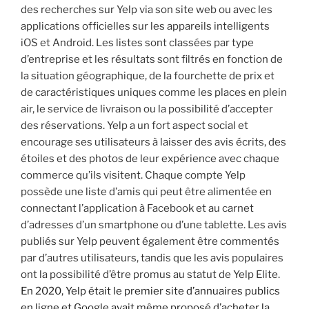
des recherches sur Yelp via son site web ou avec les
applications officielles sur les appareils intelligents
iOS et Android. Les listes sont classées par type
d’entreprise et les résultats sont filtrés en fonction de
la situation géographique, de la fourchette de prix et
de caractéristiques uniques comme les places en plein
air, le service de livraison ou la possibilité d’accepter
des réservations. Yelp a un fort aspect social et
encourage ses utilisateurs à laisser des avis écrits, des
étoiles et des photos de leur expérience avec chaque
commerce qu’ils visitent. Chaque compte Yelp
possède une liste d’amis qui peut être alimentée en
connectant l’application à Facebook et au carnet
d’adresses d’un smartphone ou d’une tablette. Les avis
publiés sur Yelp peuvent également être commentés
par d’autres utilisateurs, tandis que les avis populaires
ont la possibilité d’être promus au statut de Yelp Elite.
En 2020, Yelp était le premier site d’annuaires publics
en ligne et Google avait même proposé d’acheter la