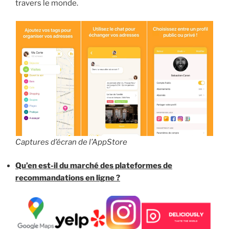
travers le monde.
Captures d’écran de l’AppStore
Qu’en est-il du marché des plateformes de
recommandations en ligne ?