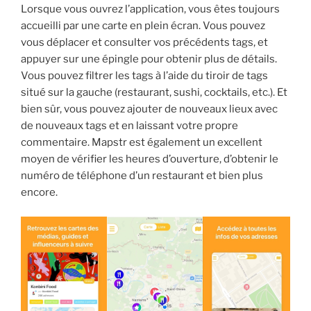
Lorsque vous ouvrez l’application, vous êtes toujours
accueilli par une carte en plein écran. Vous pouvez
vous déplacer et consulter vos précédents tags, et
appuyer sur une épingle pour obtenir plus de détails.
Vous pouvez filtrer les tags à l’aide du tiroir de tags
situé sur la gauche (restaurant, sushi, cocktails, etc.). Et
bien sûr, vous pouvez ajouter de nouveaux lieux avec
de nouveaux tags et en laissant votre propre
commentaire. Mapstr est également un excellent
moyen de vérifier les heures d’ouverture, d’obtenir le
numéro de téléphone d’un restaurant et bien plus
encore.