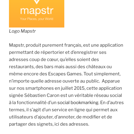
Logo Mapst
r
Mapstr, produit purement français, est une application
permettant de répertorier et d’enregistrer ses
adresses coup de cœur, qu’elles soient des
restaurants, des bars mais aussi des châteaux ou
même encore des Escapes Games. Tout simplement,
n’importe quelle adresse ouverte au public. Apparue
sur nos smartphones en juillet 2015, cette application
signée Sébastien Caron est un véritable réseau social
à la fonctionnalité d’un
social bookmarking
. En d’autres
termes, il s’agit d’un service en ligne qui permet aux
utilisateurs d’ajouter, d’annoter, de modifier et de
partager des signets, ici des adresses.