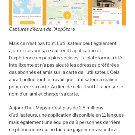
Captures d’écran de l’AppStore
Mais ce n’est pas tout. L’utilisateur peut également
ajouter ses amis, ce qui rend l’application et
l’expérience un peu plus sociales. La plateforme a été
intelligente et n’a pas ajouté les adresses préférées
des abonnés et amis sur la carte de l’utilisateur. Cela
aurait pollué tout le travail que l’utilisateur a réalisé
pour créer sa carte. Au lieu de cela, il suffit taper sur le
nom d’un ami et charger sa carte.
Aujourd’hui, Mapstr c’est plus de 2.5 millions
d’utilisateurs, une application disponible en 11 langues
mais également une équipe de 9 personnes derrière
ce phénomène qui ne fait que gagner en visibilité à