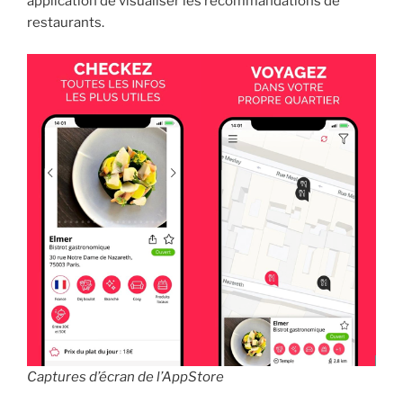
application de visualiser les recommandations de
restaurants.
Captures d’écran de l’AppStore