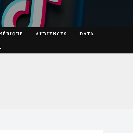
MÉRIQUE
AUDIENCES
DATA