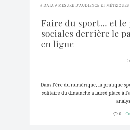
DATA
MESURE D'AUDIENCE ET MÉTRIQUES
Faire du sport… et le 
sociales derrière le 
en ligne
2
Dans l'ère du numérique, la pratique sp
solitaire du dimanche a laissé place à l
analys
0
Co