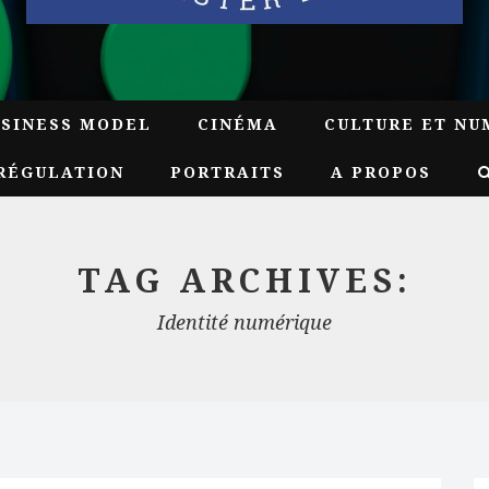
USINESS MODEL
CINÉMA
CULTURE ET NU
RÉGULATION
PORTRAITS
A PROPOS
TAG ARCHIVES:
Identité numérique