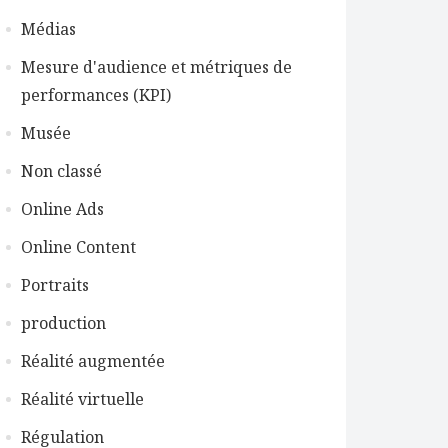
Médias
Mesure d'audience et métriques de
performances (KPI)
Musée
Non classé
Online Ads
Online Content
Portraits
production
Réalité augmentée
Réalité virtuelle
Régulation