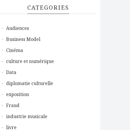
CATEGORIES
Audiences
Business Model
Cinéma
culture et numérique
Data
diplomatie culturelle
exposition
Fraud
industrie musicale
livre