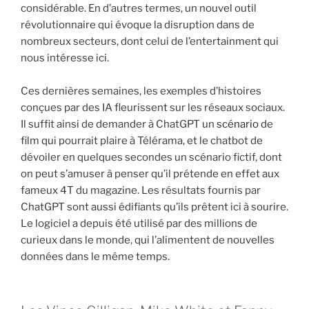
considérable. En d’autres termes, un nouvel outil
révolutionnaire qui évoque la disruption dans de
nombreux secteurs, dont celui de l’entertainment qui
nous intéresse ici.
Ces dernières semaines, les exemples d’histoires
conçues par des IA fleurissent sur les réseaux sociaux.
Il suffit ainsi de demander à ChatGPT un
scénario
de
film qui pourrait plaire à Télérama, et le chatbot de
dévoiler en quelques secondes un scénario fictif, dont
on peut s’amuser à penser qu’il prétende en effet aux
fameux 4T du magazine. Les résultats fournis par
ChatGPT sont aussi édifiants qu’ils prêtent ici à sourire.
Le logiciel a depuis été utilisé par des millions de
curieux dans le monde, qui l’alimentent de nouvelles
données dans le même temps.