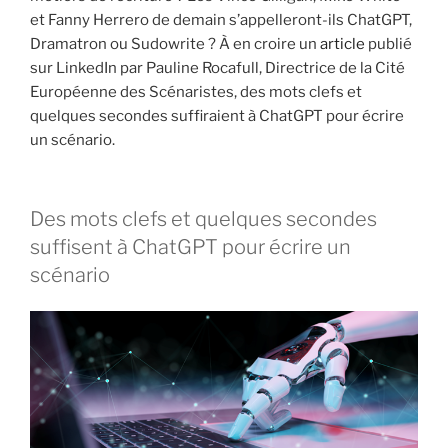
et Fanny Herrero de demain s’appelleront-ils ChatGPT,
Dramatron ou Sudowrite ? À en croire un
article
publié
sur LinkedIn par Pauline Rocafull, Directrice de la Cité
Européenne des Scénaristes, des mots clefs et
quelques secondes suffiraient à ChatGPT pour écrire
un scénario.
Des mots clefs et quelques secondes
suffisent à ChatGPT pour écrire un
scénario