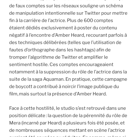
de faux comptes sur les réseaux souligne un schéma
de manipulation intentionnelle sur Twitter pour mettre
fin à la carrière de l’actrice. Plus de 600 comptes
étaient dédiés exclusivement à poster du contenu
négatif à l’encontre d’Amber Heard, recourant parfois à
des techniques délibérées (telles que l’utilisation de
fautes d’orthographe dans les hashtags) afin de
tromper l’algorithme de Twitter et amplifier le
sentiment hostile. Ces comptes encourageaient
notamment à la suppression du rôle de l’actrice dans la
suite de la saga Aquaman. En pratique, cette campagne
de boycott a contribué à noircir l’image publique du
film, mais surtout la présence d’Amber Heard.
Face à cette hostilité, le studio s’est retrouvé dans une
position délicate : la question de la pérennité du rôle de
Mera (incarné par Heard) a plusieurs fois été posée, et
de nombreuses séquences mettant en scène l’actrice