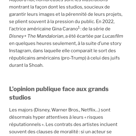
montrant la façon dont les studios, soucieux de
garantir leurs images et la pérennité de leurs projets,
se plient souvent à la pression du public. En 2022,
1
l’actrice américaine Gina Carano
: de la série de
Disney+
The Mandalorian
, a été écartée par
Lucasfilm
en quelques heures seulement, à la suite d’une story
Instagram, dans laquelle elle comparait le sort des
républicains américains (pro-Trump) à celui des juifs
durant la Shoah.
L’opinion publique face aux grands
studios
Les majors (Disney, Warner Bros., Netflix…) sont
désormais hyper attentives à leurs « risques
réputationnels ». Les contrats des artistes incluent
souvent des clauses de moralité : si un acteur se