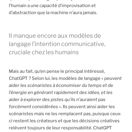
l’humain a une capacité d’improvisation et
d’abstraction que la machine n’aura jamais.
Il manque encore aux modèles de
langage l’intention communicative,
cruciale chez les humains
Mais au fait, qu’en pense le principal intéressé,
ChatGPT ? Selon lui, les modèles de langage «
peuvent
aider les scénaristes à économiser du temps et de
l’énergie en générant rapidement des idées, et les
aider à explorer des pistes qu’ils n’auraient pas
forcément considérées
». Ils peuvent ainsi aider les
scénaristes mais ne les remplacent pas, puisque ceux-
ci restent les créateurs et que les décisions créatives
relèvent toujours de leur responsabilité. ChatGPT