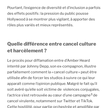
Pourtant, l’exigence de diversité et d’inclusion a parfois
des effets positifs : la pression du public pousse
Hollywood à se montrer plus vigilant, à apporter des
rôles plus variés et mieux représentés.
Quelle différence entre cancel culture
et harcèlement ?
Le procès pour diffamation entre d’Amber Heard
intenté par Johnny Depp, son ex-compagnon, illustre
parfaitement comment la « cancel culture » peut être
utilisée afin de forcer les studios à suivre ce qui leur
apparaît comme l’opinion publique. Malgré le fait qu’il
soit avéré qu’elle soit victime de violences conjugales,
3
l’actrice s’est retrouvée au cœur d’une campagne
de
cancel virulente, notamment sur Twitter et TikTok.
Cette hostilité, pour partie orchestrée et amplifiée par