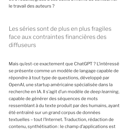
le travail des auteurs ?
Les séries sont de plus en plus fragiles
face aux contraintes financières des
diffuseurs
Mais qu’est-ce exactement que ChatGPT ? L’intéressé
se présente comme un modèle de langage capable de
répondre à tout type de questions, développé par
OpenAI, une startup américaine spécialisée dans la
recherche en IA. Il s’agit d’un modèle de
deep learning
,
capable de générer des séquences de mots
ressemblant à du texte produit par des humains, ayant
été entraîné sur un grand corpus de données
textuelles – tout l’Internet. Traduction, rédaction de
contenu, synthétisation : le champ d’applications est