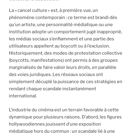
La « cancel culture » est, à première vue, un
phénomène contemporain : ce terme est brandi dès
qu’un artiste, une personnalité médiatique ou une
institution adopte un comportement jugé inapproprié,
les médias sociaux s’enflamment et une partie des
utilisateurs appellent au boycott ou à l’exclusion.
Historiquement, des modes de protestation collective
(boycotts, manifestations) ont permis à des groupes
marginalisés de faire valoir leurs droits, en parallèle
des voies juridiques. Les réseaux sociaux ont
simplement décuplé la puissance de ces stratégies en
rendant chaque scandale instantanément
international.
L’industrie du cinéma est un terrain favorable à cette
dynamique pour plusieurs raisons. D’abord, les figures
hollywoodiennes jouissent d’une exposition
médiatique hors du commun : un scandale lié à une