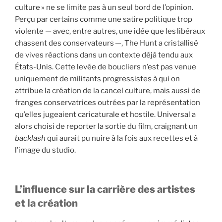
culture » ne se limite pas à un seul bord de l’opinion.
Perçu par certains comme une satire politique trop
violente — avec, entre autres, une idée que les libéraux
chassent des conservateurs —, The Hunt a cristallisé
de vives réactions dans un contexte déjà tendu aux
États-Unis. Cette levée de boucliers n’est pas venue
uniquement de militants progressistes à qui on
attribue la création de la cancel culture, mais aussi de
franges conservatrices outrées par la représentation
qu’elles jugeaient caricaturale et hostile. Universal a
alors choisi de reporter la sortie du film, craignant un
backlash
qui aurait pu nuire à la fois aux recettes et à
l’image du studio.
L’influence sur la carrière des artistes
et la création