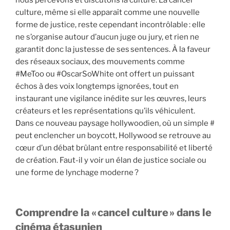
culture, même si elle apparaît comme une nouvelle
forme de justice, reste cependant incontrôlable : elle
ne s’organise autour d’aucun juge ou jury, et rien ne
garantit donc la justesse de ses sentences. À la faveur
des réseaux sociaux, des mouvements comme
#MeToo ou #OscarSoWhite ont offert un puissant
échos à des voix longtemps ignorées, tout en
instaurant une vigilance inédite sur les œuvres, leurs
créateurs et les représentations qu’ils véhiculent.
Dans ce nouveau paysage hollywoodien, où un simple #
peut enclencher un boycott, Hollywood se retrouve au
cœur d’un débat brûlant entre responsabilité et liberté
de création. Faut-il y voir un élan de justice sociale ou
une forme de lynchage moderne ?
Comprendre la « cancel culture » dans le
cinéma étasunien