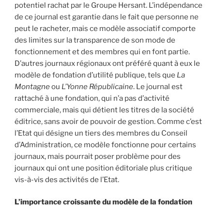
potentiel rachat par le Groupe Hersant. L’indépendance
de ce journal est garantie dans le fait que personne ne
peut le racheter, mais ce modèle associatif comporte
des limites sur la transparence de son mode de
fonctionnement et des membres qui en font partie.
D’autres journaux régionaux ont préféré quant à eux le
modèle de fondation d’utilité publique, tels que
La
Montagne
ou
L’Yonne Républicaine
. Le journal est
rattaché à une fondation, qui n’a pas d’activité
commerciale, mais qui détient les titres de la société
éditrice, sans avoir de pouvoir de gestion. Comme c’est
l’Etat qui désigne un tiers des membres du Conseil
d’Administration, ce modèle fonctionne pour certains
journaux, mais pourrait poser problème pour des
journaux qui ont une position éditoriale plus critique
vis-à-vis des activités de l’Etat.
L’importance croissante du modèle de la fondation