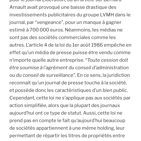
Arnault avait provoqué une baisse drastique des
investissements publicitaires du groupe LVMH dans le
journal, par “vengeance”, pour un manque à gagner
estimé à 700 000 euros. Néanmoins, les médias ne
sont pas des sociétés commerciales comme les
autres. L’article 4 de la loi du 1er août 1986 empêche en
effet qu’un média de presse puisse être vendu comme
n’importe quelle autre entreprise. “
Toute cession doit
être soumise à l’agrément du conseil d’administration
ou du conseil de surveillance
”. En ce sens, la juridiction
reconnaît qu’un journal de presse touche à la société,
et possède donc les caractéristiques d’un
bien public
.
Cependant, cette loi ne s’applique pas aux sociétés par
action simplifiée, alors que la plupart des journaux
aujourd’hui ont ce type de statut. Aussi, cette loi ne
prend pas en compte le fait qu’aujourd’hui beaucoup
de sociétés appartiennent à une même holding, leur
permettant de répartir les titres de propriétés entre