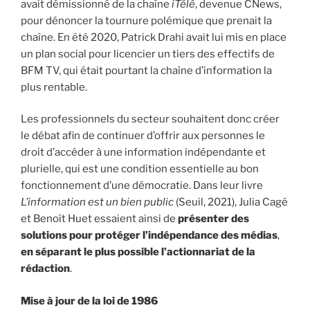
avait démissionné de la chaîne
iTélé
, devenue CNews,
pour dénoncer la tournure polémique que prenait la
chaîne. En été 2020, Patrick Drahi avait lui mis en place
un plan social pour licencier un tiers des effectifs de
BFM TV, qui était pourtant la chaîne d’information la
plus rentable.
Les professionnels du secteur souhaitent donc créer
le débat afin de continuer d’offrir aux personnes le
droit d’accéder à une information indépendante et
plurielle, qui est une condition essentielle au bon
fonctionnement d’une démocratie. Dans leur livre
L’information est un bien public
(Seuil, 2021), Julia Cagé
et Benoît Huet essaient ainsi de
présenter des
solutions pour protéger l’indépendance des médias
,
en séparant le plus possible l’actionnariat de la
rédaction
.
Mise à jour de la loi de 1986