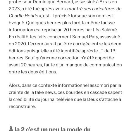
professeur Dominique Bernard, assassiné à Arras en
2023, a été tué après avoir
« montré des caricatures de
Charlie Hebdo »
, est-il précisé lorsque son nom est
évoqué. Quelques heures plus tard,
la même fausse
information est reprise au 20 heures
par Léa Salamé.
En réalité, les faits concernent Samuel Paty, assassiné
en 2020. L’erreur aurait pu être corrigée entre les deux
éditions puisqu’elle a été identifiée après le JT de 13
heures. Sauf qu’aucune correction n’a été apportée
avant 20 heures, faute d’un manque de communication
entre les deux éditions.
Alors, dans ce contexte informationnel assombri par la
crainte de la fake news, ces bourdes en cascade sapent
la crédibilité du journal télévisé que la Deux s’attache à
reconstruire.
À la 2 c’est un peu la mode du