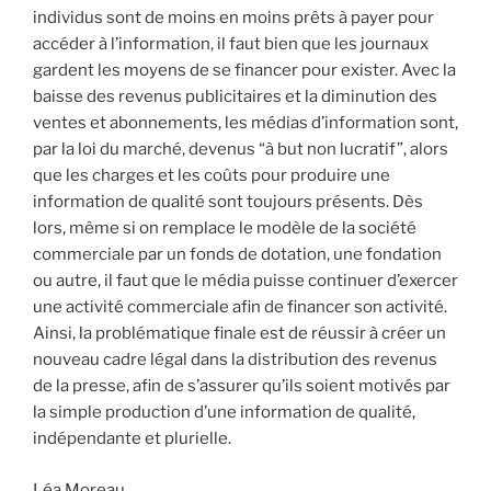
individus sont de moins en moins prêts à payer pour
accéder à l’information, il faut bien que les journaux
gardent les moyens de se financer pour exister. Avec la
baisse des revenus publicitaires et la diminution des
ventes et abonnements, les médias d’information sont,
par la loi du marché, devenus “à but non lucratif”, alors
que les charges et les coûts pour produire une
information de qualité sont toujours présents. Dès
lors, même si on remplace le modèle de la société
commerciale par un fonds de dotation, une fondation
ou autre, il faut que le média puisse continuer d’exercer
une activité commerciale afin de financer son activité.
Ainsi, la problématique finale est de réussir à créer un
nouveau cadre légal dans la distribution des revenus
de la presse, afin de s’assurer qu’ils soient motivés par
la simple production d’une information de qualité,
indépendante et plurielle.
Léa Moreau