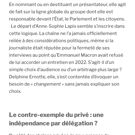
En nommant ou en destituant un présentateur, elle agit
de fait sur la ligne globale du groupe dont elle est
responsable devant l’État, le Parlement et les citoyens.
Le départ d’Anne-Sophie Lapix semble s’inscrire dans
cette logique. La chaîne ne l’a jamais officiellement
reliée à des considérations politiques, même si la
journaliste était réputée pour la fermeté de ses
interviews au point qu’Emmanuel Macron avait refusé
de lui accorder un entretien en 2022. S’agit-il d’un
simple choix d’audience ou d’un arbitrage plus large ?
Delphine Ernotte, elle, s’est contentée d’évoquer un
besoin de
« changement »
sans jamais expliquer son
choix.
Le contre-exemple du privé : une
indépendance par délégation ?