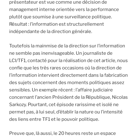
présentateur est vue comme une décision de
management interne orientée vers la performance
plutôt que soumise à une surveillance politique.
Résultat : l’information est structurellement
indépendante de la direction générale.
Toutefois la mainmise de la direction sur l’information
ne semble pas inenvisageable. Un journaliste de
LCI/TF1, contacté pour la réalisation de cet article, nous
confie que les très rares occasions où la direction de
l’information intervient directement dans la fabrication
des sujets concernent des moments politiques assez
sensibles. Un exemple récent : l’affaire judiciaire
concernant l’ancien Président de la République, Nicolas
Sarkozy. Pourtant, cet épisode rarissime et isolé ne
permet pas, à lui seul, d’établir la nature ou l’intensité
des liens entre TF1 et le pouvoir politique.
Preuve que, là aussi, le 20 heures reste un espace