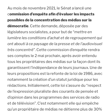
Au mois de novembre 2021, le Sénat a lancé une
c
ommission d’enquête afin d’évaluer les impacts
possibles de la concentration des médias sur la
démocratie
. Cette demande, déposée par des
législateurs socialistes, a pour but de “
mettre en
lumière les conditions d’achat et de regroupement qui
ont abouti à ce paysage de la presse et de l’audiovisuel
très concentré
”. Cette commission d’enquête rendra
ses comptes le 2 mai prochain, après avoir entendu
tous les propriétaires des médias sur la façon dont ils
garantissent l’indépendance de leurs journaux. Une de
leurs propositions est la refonte de la loi de 1986, avec
notamment la création d’un statut juridique pour les
rédactions. Initialement, cette loi s’assure du “respect
de l’expression pluraliste des courants de pensée et
d’opinion dans les programmes des services de radio
et de télévision”. C’est notamment elle qui empêche
qu’un propriétaire de médias ne détienne plus de 30%