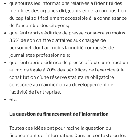
que toutes les informations relatives à l’identité des
membres des organes dirigeants et de la composition
du capital soit facilement accessible à la connaissance
de l’ensemble des citoyens;
que l’entreprise éditrice de presse consacre au moins
35% de son chiffre d’affaires aux charges de
personnel, dont au moins la moitié composés de
journalistes professionnels;
que l’entreprise éditrice de presse affecte une fraction
au moins égale à 70% des bénéfices de l’exercice à la
constitution d’une réserve statutaire obligatoire
consacrée au maintien ou au développement de
l’activité de l’entreprise.
etc.
La question du financement de l’information
Toutes ces idées ont pour racine la question du
financement de l’information. Dans un contexte où les