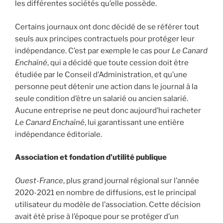
les différentes sociétés qu’elle possède.
Certains journaux ont donc décidé de se référer tout
seuls aux principes contractuels pour protéger leur
indépendance. C’est par exemple le cas pour
Le Canard
Enchaîné
, qui a décidé que toute cession doit être
étudiée par le Conseil d’Administration, et qu’une
personne peut détenir une action dans le journal à la
seule condition d’être un salarié ou ancien salarié.
Aucune entreprise ne peut donc aujourd’hui racheter
Le Canard Enchaîné
, lui garantissant une entière
indépendance éditoriale.
Association et fondation d’utilité publique
Ouest-France
, plus grand journal régional sur l’année
2020-2021 en nombre de diffusions, est le principal
utilisateur du modèle de l’association. Cette décision
avait été prise à l’époque pour se protéger d’un