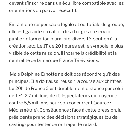
devant s’inscrire dans un équilibre compatible avec les
orientations du pouvoir exécutif.
En tant que responsable légale et éditoriale du groupe,
elle est garante du cahier des charges du service
public : information pluraliste, diversité, soutien à la
création, etc. Le JT de 20 heures est le symbole le plus
visible de cette mission. Il incarne la crédibilité et la
neutralité de la marque France Télévisions.
Mais Delphine Ernotte ne doit pas répondre qu’à des
principes. Elle doit aussi réussir la course aux chiffres.
Le 20h de France 2 est durablement distancé par celui
de TF1. 2,7 millions de téléspectateurs en moyenne,
contre 5,5 millions pour son concurrent (source :
Médiamétrie). Conséquence : face à cette pression, la
présidente prend des décisions stratégiques (ou de
casting) pour tenter de rattraper le retard.