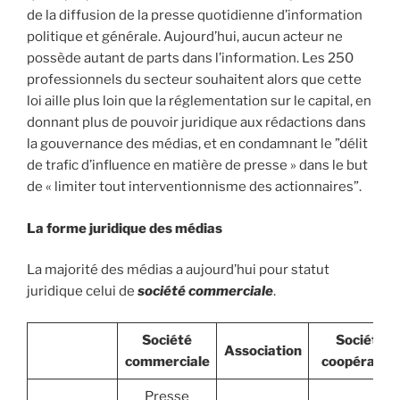
de la diffusion de la presse quotidienne d’information
politique et générale. Aujourd’hui, aucun acteur ne
possède autant de parts dans l’information. Les 250
professionnels du secteur souhaitent alors que cette
loi aille plus loin que la réglementation sur le capital, en
donnant plus de pouvoir juridique aux rédactions dans
la gouvernance des médias, et en condamnant le ”délit
de trafic d’influence en matière de presse » dans le but
de « limiter tout interventionnisme des actionnaires”.
La forme juridique des médias
La majorité des médias a aujourd’hui pour statut
juridique celui de
société commerciale
.
Société
Société
Association
commerciale
coopérative
Presse