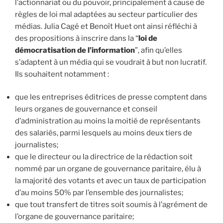
l’actionnariat ou du pouvoir, principalement à cause de
règles de loi mal adaptées au secteur particulier des
médias. Julia Cagé et Benoît Huet ont ainsi réfléchi à
des propositions à inscrire dans la “
loi de
démocratisation de l’information
”, afin qu’elles
s’adaptent à un média qui se voudrait à but non lucratif.
Ils souhaitent notamment :
que les entreprises éditrices de presse comptent dans
leurs organes de gouvernance et conseil
d’administration au moins la moitié de représentants
des salariés, parmi lesquels au moins deux tiers de
journalistes;
que le directeur ou la directrice de la rédaction soit
nommé par un organe de gouvernance paritaire, élu à
la majorité des votants et avec un taux de participation
d’au moins 50% par l’ensemble des journalistes;
que tout transfert de titres soit soumis à l’agrément de
l’organe de gouvernance paritaire;