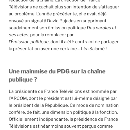
Télévisions ne cachait plus son intention de s’attaquer
au problème. L’année précédente, elle avait déjà
envoyé un signal à David Pujadas en supprimant
soudainement son émission politique
Des paroles et
des actes
, pour la remplacer par
l’Émission politique
, dont il a été contraint de partager
la présentation avec une certaine… Léa Salamé !
Une mainmise du PDG sur la chaîne
publique ?
La présidente de France Télévisions est nommée par
l’ARCOM, dont le président est lui-même désigné par
le président de la République. Ce mode de nomination
confère, de fait, une dimension politique à la fonction.
Officiellement indépendante, la présidence de France
Télévisions est néanmoins souvent perçue comme