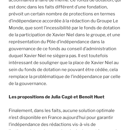
est donc dans les faits différent d’une fondation,
prévoit un certain nombre de protections en termes
d’indépendance accordée à la rédaction du Groupe Le
Monde, que sont l’incessibilité par le fonds de dotation
de la participation de Xavier Niel dans le groupe, et une
représentation du Pôle d’indépendance dans la
gouvernance de ce fonds au conseil d’administration
duquel Xavier Niel ne siègera pas. Il est toutefois
intéressant de souligner que la place de Xavier Niel au
sein du fonds de dotation ne pouvant être cédée, cela
remplace la problématique de l’indépendance par celle
de la gouvernance.
Les propositions de Julia Cagé et Benoît Huet
Finalement, dans les faits, aucune solution optimale
n’est disponible en France aujourd’hui pour garantir
l’indépendance des rédactions vis-à-vis de