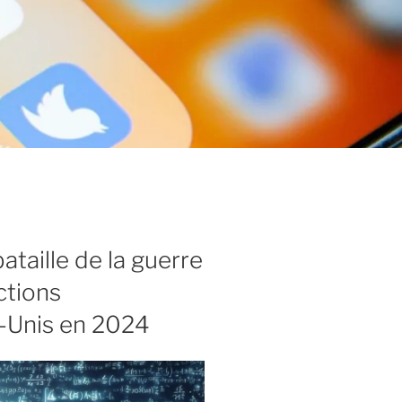
taille de la guerre
ctions
s-Unis en 2024