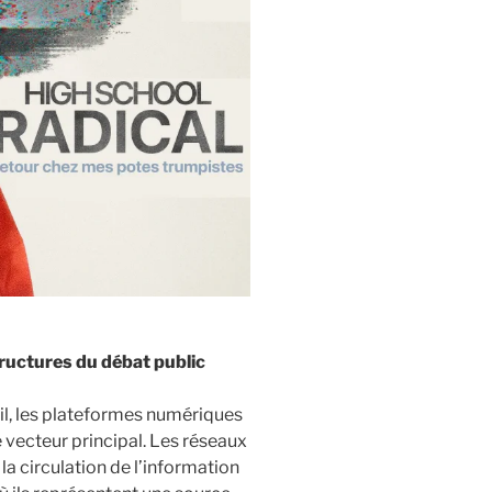
ructures du débat public
outil, les plateformes numériques
e vecteur principal. Les réseaux
la circulation de l’information