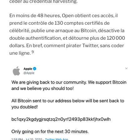
céder au credential harvesting.
En moins de 48 heures, Open obtient ces accès, il
prend le contrôle de 130 comptes certifiés de
célébrité, publie une arnaque au Bitcoin, désactive la
double authentification, et détourne plus de 120 000
dollars. En bref, comment pirater Twitter, sans coder
9
une ligne.