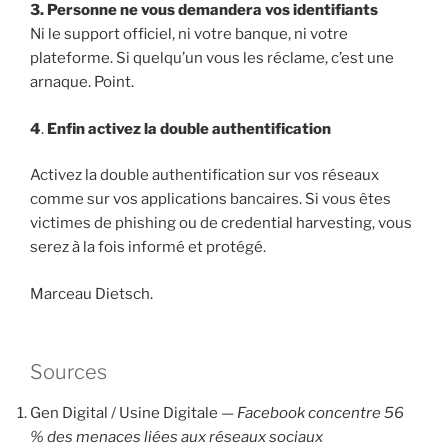
3. Personne ne vous demandera vos identifiants
Ni le support officiel, ni votre banque, ni votre
plateforme. Si quelqu’un vous les réclame, c’est une
arnaque. Point.
4
.
Enfin activez la double authentification
Activez la double authentification sur vos réseaux
comme sur vos applications bancaires. Si vous êtes
victimes de phishing ou de credential harvesting, vous
serez à la fois informé et protégé.
Marceau Dietsch.
Sources
Gen Digital / Usine Digitale —
Facebook concentre 56
% des menaces liées aux réseaux sociaux