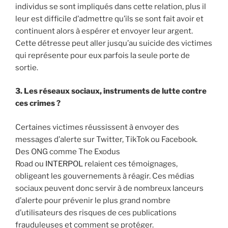
individus se sont impliqués dans cette relation, plus il
leur est difficile d’admettre qu’ils se sont fait avoir et
continuent alors à espérer et envoyer leur argent.
Cette détresse peut aller jusqu’au suicide des victimes
qui représente pour eux parfois la seule porte de
sortie.
3. Les réseaux sociaux, instruments de lutte contre
ces crimes ?
Certaines victimes réussissent à envoyer des
messages d’alerte sur Twitter, TikTok ou Facebook.
Des ONG comme The Exodus
Road ou
INTERPOL
relaient ces témoignages,
obligeant les gouvernements à réagir. Ces médias
sociaux peuvent donc servir à de nombreux lanceurs
d’alerte pour prévenir le plus grand nombre
d’utilisateurs des risques de ces publications
frauduleuses et comment se protéger.