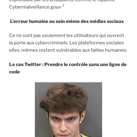
7
Cybermalveillance.gouv
L’erreur humaine au sein même des médias sociaux
Ce ne sont pas seulement les utilisateurs qui ouvrent
la porte aux cybercriminels. Les plateformes sociales
elles-mêmes restent vulnérables aux failles humaines.
Le cas Twitter : Prendre le contrôle sans une ligne de
code