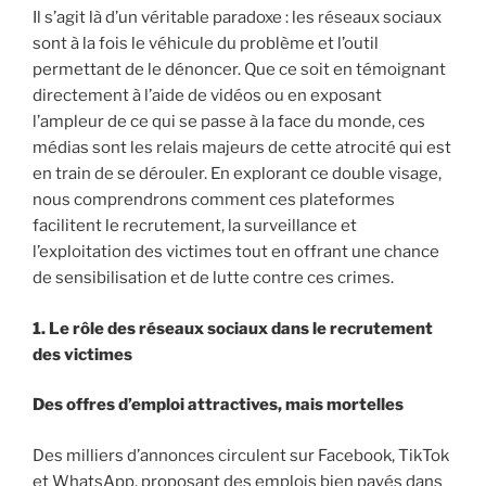
Il s’agit là d’un véritable paradoxe : les réseaux sociaux
sont à la fois le véhicule du problème et l’outil
permettant de le dénoncer. Que ce soit en témoignant
directement à l’aide de vidéos ou en exposant
l’ampleur de ce qui se passe à la face du monde, ces
médias sont les relais majeurs de cette atrocité qui est
en train de se dérouler. En explorant ce double visage,
nous comprendrons comment ces plateformes
facilitent le recrutement, la surveillance et
l’exploitation des victimes tout en offrant une chance
de sensibilisation et de lutte contre ces crimes.
1. Le rôle des réseaux sociaux dans le recrutement
des victimes
Des offres d’emploi attractives, mais mortelles
Des milliers d’annonces circulent sur Facebook, TikTok
et WhatsApp, proposant des emplois bien payés dans