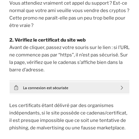
Vous attendiez vraiment cet appel du support ? Est-ce
normal que votre ami veuille vous vendre des cryptos ?
Cette promo ne paraît-elle pas un peu trop belle pour
être vraie ?
2. Vérifiez le certificat du site web
Avant de cliquer, passez votre souris sur le lien : si l’URL
ne commence pas par “https”, il n’est pas sécurisé. Sur
la page, vérifiez que le cadenas s’affiche bien dans la
barre d’adresse.
Les certificats étant délivré par des organismes
indépendants, si le site possède ce cadenas/certificat,
il est presque impossible que ce soit une tentative de
phishing, de malvertising ou une fausse marketplace.