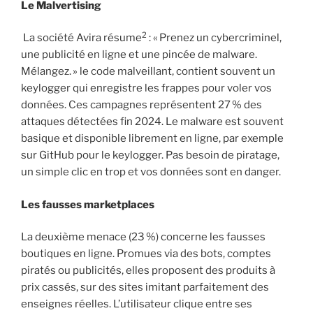
Le Malvertising
2
La société Avira résume
: « Prenez un cybercriminel,
une publicité en ligne et une pincée de malware.
Mélangez. » le code malveillant, contient souvent un
keylogger qui enregistre les frappes pour voler vos
données. Ces campagnes représentent 27 % des
attaques détectées fin 2024. Le malware est souvent
basique et disponible librement en ligne, par exemple
sur GitHub pour le keylogger. Pas besoin de piratage,
un simple clic en trop et vos données sont en danger.
Les fausses marketplaces
La deuxième menace (23 %) concerne les fausses
boutiques en ligne. Promues via des bots, comptes
piratés ou publicités, elles proposent des produits à
prix cassés, sur des sites imitant parfaitement des
enseignes réelles. L’utilisateur clique entre ses