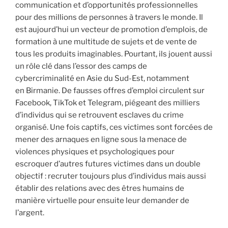
communication et d’opportunités professionnelles
pour des millions de personnes à travers le monde. Il
est aujourd’hui un vecteur de promotion d’emplois, de
formation à une multitude de sujets et de vente de
tous les produits imaginables. Pourtant, ils jouent aussi
un rôle clé dans l’essor des camps de
cybercriminalité en Asie du Sud-Est, notamment
en Birmanie. De fausses offres d’emploi circulent sur
Facebook, TikTok et Telegram, piégeant des milliers
d’individus qui se retrouvent esclaves du crime
organisé. Une fois captifs, ces victimes sont forcées de
mener des arnaques en ligne sous la menace de
violences physiques et psychologiques pour
escroquer d’autres futures victimes dans un double
objectif : recruter toujours plus d’individus mais aussi
établir des relations avec des êtres humains de
manière virtuelle pour ensuite leur demander de
l’argent.