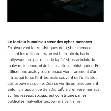
Le facteur humain au cœur des cyber-menaces
En observant les statistiques des cyber-menaces
ciblant les utilisateurs, on est bien loin du hacker
hollywoodien : pas de code tapé à vitesse éclair, de
malware inconnu, ni de failles ultra sophistiquées. Pour
utiliser une analogie, la menace vient rarement d’un
intrus qui force l’entrée, mais souvent de l’utilisateur
qui lui ouvre sa porte. Cela se vérifie empiriquement.
1
Selon un rapport de Gen Digital
, la première menace
sur les réseaux sociaux est constituée par les
publicités malveillantes, ou « malvertising »