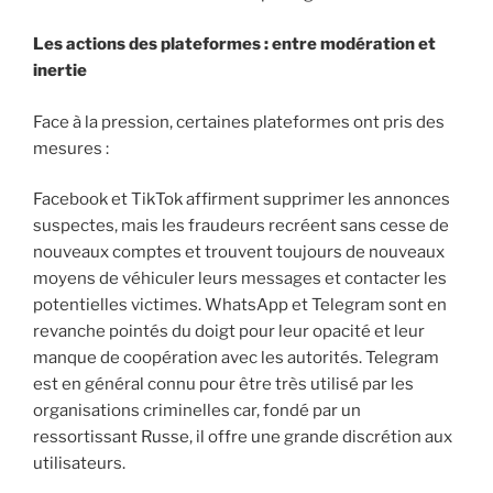
Les actions des plateformes : entre modération et
inertie
Face à la pression, certaines plateformes ont pris des
mesures :
Facebook et TikTok affirment supprimer les annonces
suspectes, mais les fraudeurs recréent sans cesse de
nouveaux comptes et trouvent toujours de nouveaux
moyens de véhiculer leurs messages et contacter les
potentielles victimes. WhatsApp et Telegram sont en
revanche pointés du doigt pour leur opacité et leur
manque de coopération avec les autorités. Telegram
est en général connu pour être très utilisé par les
organisations criminelles car, fondé par un
ressortissant Russe, il offre une grande discrétion aux
utilisateurs.