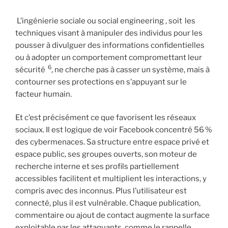
L’ingénierie sociale ou social engineering , soit les
techniques visant à manipuler des individus pour les
pousser à divulguer des informations confidentielles
ou à adopter un comportement compromettant leur
6
sécurité
, ne cherche pas à casser un système, mais à
contourner ses protections en s’appuyant sur le
facteur humain.
Et c’est précisément ce que favorisent les réseaux
sociaux. Il est logique de voir Facebook concentré 56 %
des cybermenaces. Sa structure entre espace privé et
espace public, ses groupes ouverts, son moteur de
recherche interne et ses profils partiellement
accessibles facilitent et multiplient les interactions, y
compris avec des inconnus. Plus l’utilisateur est
connecté, plus il est vulnérable. Chaque publication,
commentaire ou ajout de contact augmente la surface
exploitable par les attaquants, comme le rappelle