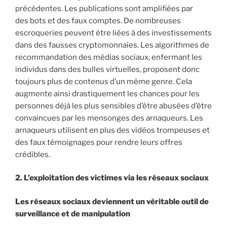
précédentes. Les publications sont amplifiées par
des bots et des faux comptes. De nombreuses
escroqueries peuvent être liées à des investissements
dans des fausses cryptomonnaies. Les algorithmes de
recommandation des médias sociaux, enfermant les
individus dans des bulles virtuelles, proposent donc
toujours plus de contenus d’un même genre. Cela
augmente ainsi drastiquement les chances pour les
personnes déjà les plus sensibles d’être abusées d’être
convaincues par les mensonges des arnaqueurs. Les
arnaqueurs utilisent en plus des vidéos trompeuses et
des faux témoignages pour rendre leurs offres
crédibles.
2. L’exploitation des victimes via les réseaux sociaux
Les réseaux sociaux deviennent un véritable outil de
surveillance et de manipulation