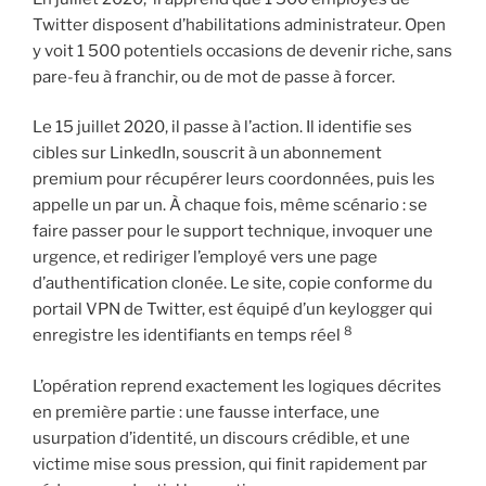
Twitter disposent d’habilitations administrateur. Open
y voit 1 500 potentiels occasions de devenir riche, sans
pare-feu à franchir, ou de mot de passe à forcer.
Le 15 juillet 2020, il passe à l’action. Il identifie ses
cibles sur LinkedIn, souscrit à un abonnement
premium pour récupérer leurs coordonnées, puis les
appelle un par un. À chaque fois, même scénario : se
faire passer pour le support technique, invoquer une
urgence, et rediriger l’employé vers une page
d’authentification clonée. Le site, copie conforme du
portail VPN de Twitter, est équipé d’un keylogger qui
8
enregistre les identifiants en temps réel
L’opération reprend exactement les logiques décrites
en première partie : une fausse interface, une
usurpation d’identité, un discours crédible, et une
victime mise sous pression, qui finit rapidement par