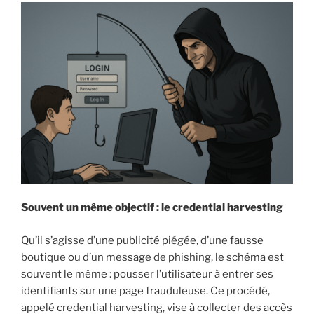
Souvent un même objectif : le credential harvesting
Qu’il s’agisse d’une publicité piégée, d’une fausse
boutique ou d’un message de phishing, le schéma est
souvent le même : pousser l’utilisateur à entrer ses
identifiants sur une page frauduleuse. Ce procédé,
appelé credential harvesting, vise à collecter des accès