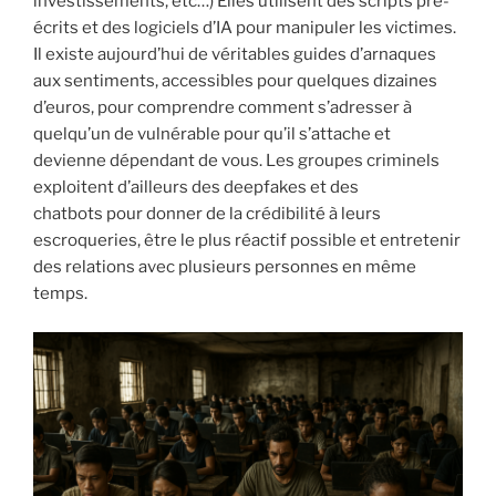
investissements, etc…) Elles utilisent des scripts pré-
écrits et des logiciels d’IA pour manipuler les victimes.
Il existe aujourd’hui de véritables guides d’arnaques
aux sentiments, accessibles pour quelques dizaines
d’euros, pour comprendre comment s’adresser à
quelqu’un de vulnérable pour qu’il s’attache et
devienne dépendant de vous. Les groupes criminels
exploitent d’ailleurs des deepfakes et des
chatbots pour donner de la crédibilité à leurs
escroqueries, être le plus réactif possible et entretenir
des relations avec plusieurs personnes en même
temps.