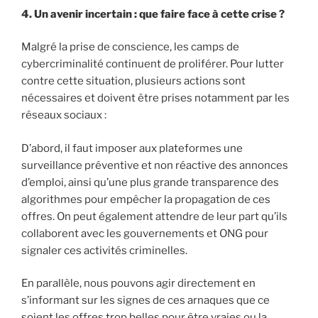
4. Un avenir incertain : que faire face à cette crise ?
Malgré la prise de conscience, les camps de
cybercriminalité continuent de proliférer. Pour lutter
contre cette situation, plusieurs actions sont
nécessaires et doivent être prises notamment par les
réseaux sociaux :
D’abord, il faut imposer aux plateformes une
surveillance préventive et non réactive des annonces
d’emploi, ainsi qu’une plus grande transparence des
algorithmes pour empêcher la propagation de ces
offres. On peut également attendre de leur part qu’ils
collaborent avec les gouvernements et ONG pour
signaler ces activités criminelles.
En parallèle, nous pouvons agir directement en
s’informant sur les signes de ces arnaques que ce
soient les offres trop belles pour être vraies ou la