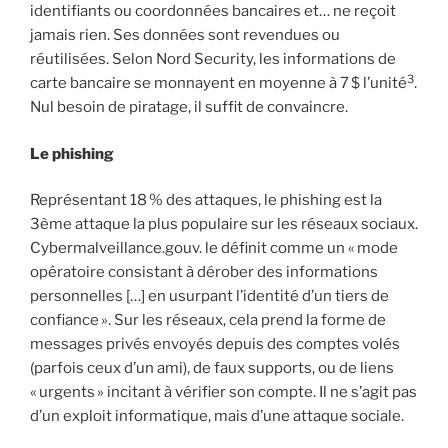
identifiants ou coordonnées bancaires et… ne reçoit
jamais rien. Ses données sont revendues ou
réutilisées. Selon Nord Security, les informations de
3
carte bancaire se monnayent en moyenne à 7 $ l’unité
.
Nul besoin de piratage, il suffit de convaincre.
Le phishing
Représentant 18 % des attaques, le phishing est la
3ème attaque la plus populaire sur les réseaux sociaux.
Cybermalveillance.gouv. le définit comme un « mode
opératoire consistant à dérober des informations
personnelles […] en usurpant l’identité d’un tiers de
confiance ». Sur les réseaux, cela prend la forme de
messages privés envoyés depuis des comptes volés
(parfois ceux d’un ami), de faux supports, ou de liens
« urgents » incitant à vérifier son compte. Il ne s’agit pas
d’un exploit informatique, mais d’une attaque sociale.