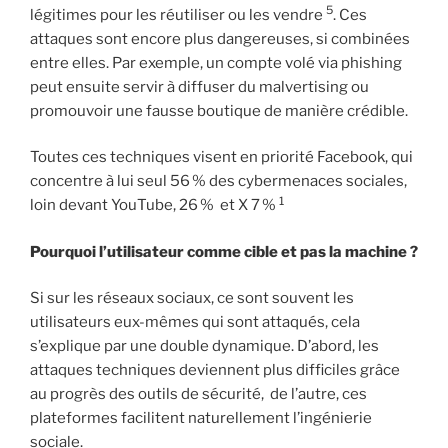
5
légitimes pour les réutiliser ou les vendre
. Ces
attaques sont encore plus dangereuses, si combinées
entre elles. Par exemple, un compte volé via phishing
peut ensuite servir à diffuser du malvertising ou
promouvoir une fausse boutique de manière crédible.
Toutes ces techniques visent en priorité Facebook, qui
concentre à lui seul 56 % des cybermenaces sociales,
1
loin devant YouTube, 26 % et X 7 %
Pourquoi l’utilisateur comme cible et pas la machine ?
Si sur les réseaux sociaux, ce sont souvent les
utilisateurs eux-mêmes qui sont attaqués, cela
s’explique par une double dynamique. D’abord, les
attaques techniques deviennent plus difficiles grâce
au progrès des outils de sécurité, de l’autre, ces
plateformes facilitent naturellement l’ingénierie
sociale.