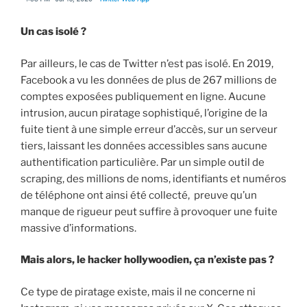
Un cas isolé ?
Par ailleurs, le cas de Twitter n’est pas isolé. En 2019,
Facebook a vu les données de plus de 267 millions de
comptes exposées publiquement en ligne. Aucune
intrusion, aucun piratage sophistiqué, l’origine de la
fuite tient à une simple erreur d’accès, sur un serveur
tiers, laissant les données accessibles sans aucune
authentification particulière. Par un simple outil de
scraping, des millions de noms, identifiants et numéros
de téléphone ont ainsi été collecté, preuve qu’un
manque de rigueur peut suffire à provoquer une fuite
massive d’informations.
Mais alors, le hacker hollywoodien, ça n’existe pas ?
Ce type de piratage existe, mais il ne concerne ni