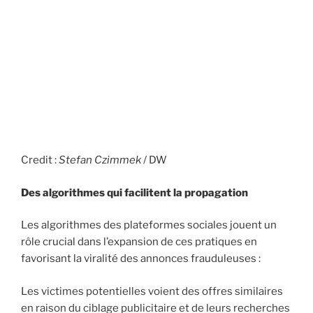
Credit :
Stefan Czimmek
/ DW
Des algorithmes qui facilitent la propagation
Les algorithmes des plateformes sociales jouent un
rôle crucial dans l’expansion de ces pratiques en
favorisant la viralité des annonces frauduleuses :
Les victimes potentielles voient des offres similaires
en raison du ciblage publicitaire et de leurs recherches