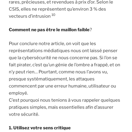
rares, précieuses, et revendues à prix d’or. Selon le
CSIS, elles ne représentent qu’environ 3 % des
10
vecteurs d’intrusion
Comment ne pas être le maillon faible
?
Pour conclure notre article, on voit que les
représentations médiatiques nous ont laissé penser
que la cybersécurité ne nous concerne pas. Si l’on se
fait pirater, c’est qu’un génie de l’ombre a frappé, et on
n’y peut rien… Pourtant, comme nous l’avons vu,
presque systématiquement, les attaques
commencent par une erreur humaine, utilisateur ou
employé.
C’est pourquoi nous tenions à vous rappeler quelques
pratiques simples, mais essentielles afin d’assurer
votre sécurité.
1. Utilisez votre sens critique