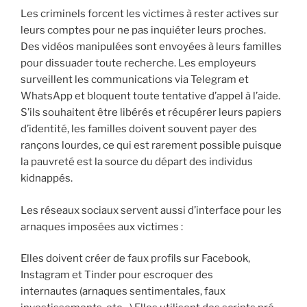
Les criminels forcent les victimes à rester actives sur
leurs comptes pour ne pas inquiéter leurs proches.
Des vidéos manipulées sont envoyées à leurs familles
pour dissuader toute recherche. Les employeurs
surveillent les communications via Telegram et
WhatsApp et bloquent toute tentative d’appel à l’aide.
S’ils souhaitent être libérés et récupérer leurs papiers
d’identité, les familles doivent souvent payer des
rançons lourdes, ce qui est rarement possible puisque
la pauvreté est la source du départ des individus
kidnappés.
Les réseaux sociaux servent aussi d’interface pour les
arnaques imposées aux victimes :
Elles doivent créer de faux profils sur Facebook,
Instagram et Tinder pour escroquer des
internautes (arnaques sentimentales, faux