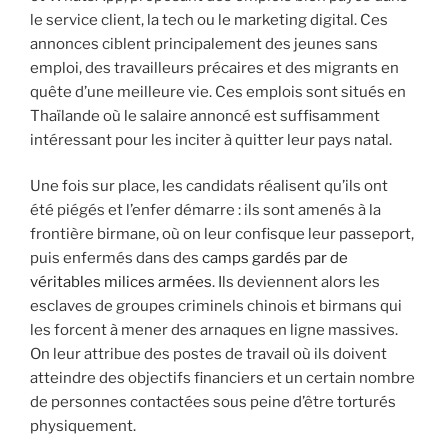
le service client, la tech ou le marketing digital. Ces
annonces ciblent principalement des jeunes sans
emploi, des travailleurs précaires et des migrants en
quête d’une meilleure vie. Ces emplois sont situés en
Thaïlande où le salaire annoncé est suffisamment
intéressant pour les inciter à quitter leur pays natal.
Une fois sur place, les candidats réalisent qu’ils ont
été piégés et l’enfer démarre : ils sont amenés à la
frontière birmane, où on leur confisque leur passeport,
puis enfermés dans des
camps gardés par de
véritables milices armées
. Ils deviennent alors les
esclaves de groupes criminels chinois et birmans qui
les forcent à mener des arnaques en ligne massives.
On leur attribue des postes de travail où ils doivent
atteindre des objectifs financiers et un certain nombre
de personnes contactées sous peine d’être torturés
physiquement.