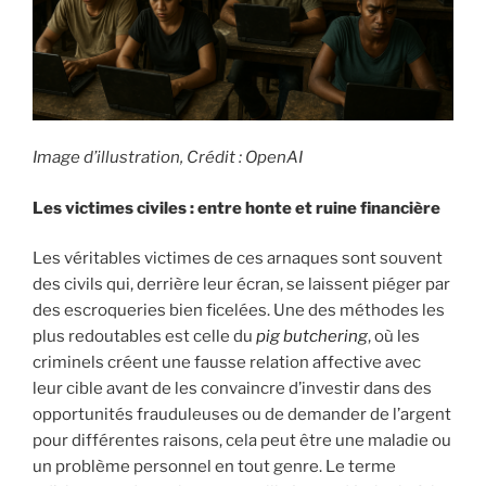
Image d’illustration, Crédit : OpenAI
Les victimes civiles : entre honte et ruine financière
Les véritables victimes de ces arnaques sont souvent
des civils qui, derrière leur écran, se laissent piéger par
des escroqueries bien ficelées. Une des méthodes les
plus redoutables est celle du
pig butchering
, où les
criminels créent une fausse relation affective avec
leur cible avant de les convaincre d’investir dans des
opportunités frauduleuses ou de demander de l’argent
pour différentes raisons, cela peut être une maladie ou
un problème personnel en tout genre. Le terme