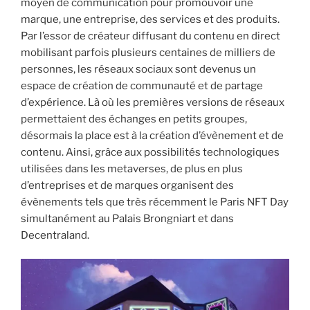
moyen de communication pour promouvoir une
marque, une entreprise, des services et des produits.
Par l’essor de créateur diffusant du contenu en direct
mobilisant parfois plusieurs centaines de milliers de
personnes, les réseaux sociaux sont devenus un
espace de création de communauté et de partage
d’expérience. Là où les premières versions de réseaux
permettaient des échanges en petits groupes,
désormais la place est à la création d’évènement et de
contenu. Ainsi, grâce aux possibilités technologiques
utilisées dans les metaverses, de plus en plus
d’entreprises et de marques organisent des
évènements tels que très récemment le Paris NFT Day
simultanément au Palais Brongniart et dans
Decentraland.