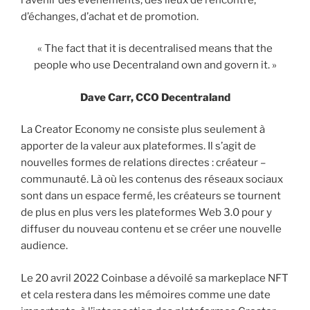
d’échanges, d’achat et de promotion.
« The fact that it is decentralised means that the
people who use Decentraland own and govern it. »
Dave Carr, CCO Decentraland
La Creator Economy ne consiste plus seulement à
apporter de la valeur aux plateformes. Il s’agit de
nouvelles formes de relations directes : créateur –
communauté. Là où les contenus des réseaux sociaux
sont dans un espace fermé, les créateurs se tournent
de plus en plus vers les plateformes Web 3.0 pour y
diffuser du nouveau contenu et se créer une nouvelle
audience.
Le 20 avril 2022 Coinbase a dévoilé sa markeplace NFT
et cela restera dans les mémoires comme une date