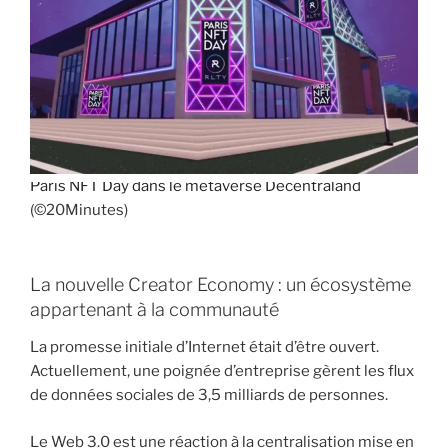
Paris NFT Day dans le metaverse Decentraland
(©20Minutes)
La nouvelle Creator Economy : un écosystème
appartenant à la communauté
La promesse initiale d’Internet était d’être ouvert.
Actuellement, une poignée d’entreprise gèrent les flux
de données sociales de 3,5 milliards de personnes.
Le Web 3.0 est une réaction à la centralisation mise en