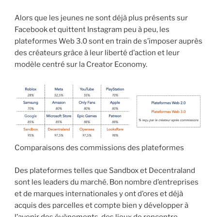
Alors que les jeunes ne sont déjà plus présents sur
Facebook et quittent Instagram peu à peu, les
plateformes Web 3.0 sont en train de s’imposer auprès
des créateurs grâce à leur liberté d’action et leur
modèle centré sur la Creator Economy.
Comparaisons des commissions des plateformes
Des plateformes telles que Sandbox et Decentraland
sont les leaders du marché. Bon nombre d’entreprises
et de marques internationales y ont d’ores et déjà
acquis des parcelles et compte bien y développer à
l’avenir des évènements, des lieux de rencontre,