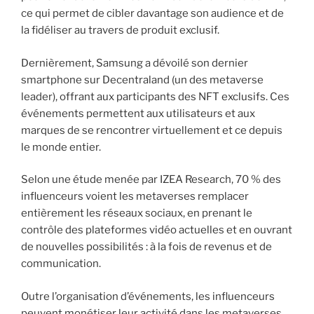
ce qui permet de cibler davantage son audience et de
la fidéliser au travers de produit exclusif.
Dernièrement, Samsung a dévoilé son dernier
smartphone sur Decentraland (un des metaverse
leader), offrant aux participants des NFT exclusifs. Ces
événements permettent aux utilisateurs et aux
marques de se rencontrer virtuellement et ce depuis
le monde entier.
Selon une étude menée par IZEA Research, 70 % des
influenceurs voient les metaverses remplacer
entièrement les réseaux sociaux, en prenant le
contrôle des plateformes vidéo actuelles et en ouvrant
de nouvelles possibilités : à la fois de revenus et de
communication.
Outre l’organisation d’événements, les influenceurs
peuvent monétiser leur activité dans les metaverses