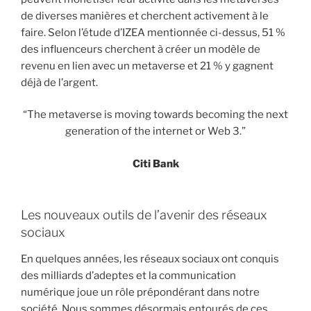
de diverses manières et cherchent activement à le
faire. Selon l’étude d’IZEA mentionnée ci-dessus, 51 %
des influenceurs cherchent à créer un modèle de
revenu en lien avec un metaverse et 21 % y gagnent
déjà de l’argent.
“The metaverse is moving towards becoming the next
generation of the internet or Web 3.”
Citi Bank
Les nouveaux outils de l’avenir des réseaux
sociaux
En quelques années, les réseaux sociaux ont conquis
des milliards d’adeptes et la communication
numérique joue un rôle prépondérant dans notre
société. Nous sommes désormais entourés de ces