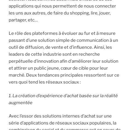
applications qui nous permettent de nous connecter
les uns aux autres, de faire du shopping, lire, jouer,
partager, etc…
Le rôle des plateformes à évoluer au fur et à mesure
passant d’une solution simple de communication à un
outil de diffusion, de vente et d’influence. Ainsi, les
leaders de cette industrie sont en recherche
perpétuelle d’innovation afin d’améliorer leur solution
et attirer un public jeune, cœur de cible pour leur
marché. Deux tendances principales ressortent sur ce
vers quoi tend les réseaux sociaux :
1. La création d’expérience d’achat basée sur la réalité
augmentée
Avec l’essor des solutions internes d’achat sur une
série d’applications de réseaux sociaux populaires, la