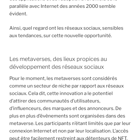
parallèle avec Internet des années 2000 semble
évident.
Ainsi, quel regard ont les réseaux sociaux, sensibles
aux tendances, sur cette nouvelle opportunité.
Les metaverses, des lieux propices au
développement des réseaux sociaux
Pour le moment, les metaverses sont considérés
comme un secteur de niche par rapport aux réseaux
sociaux. Cela dit, cette innovation a le potentiel
d’attirer des communautés d’utilisateurs,
d’influenceurs, des marques et des annonceurs. De
plus en plus d’évènements sont organisées dans des
metaverse. Les participants n’étant limités que par leur
connexion Internet et non par leur localisation. L’accès
peut être facilement restreint aux détenteurs de NFT,