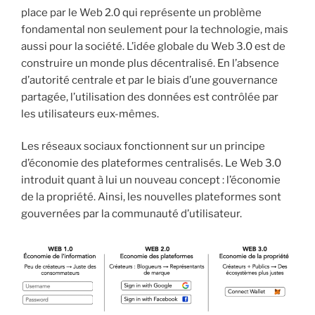
place par le Web 2.0 qui représente un problème
fondamental non seulement pour la technologie, mais
aussi pour la société. L’idée globale du Web 3.0 est de
construire un monde plus décentralisé. En l’absence
d’autorité centrale et par le biais d’une gouvernance
partagée, l’utilisation des données est contrôlée par
les utilisateurs eux-mêmes.
Les réseaux sociaux fonctionnent sur un principe
d’économie des plateformes centralisés. Le Web 3.0
introduit quant à lui un nouveau concept : l’économie
de la propriété. Ainsi, les nouvelles plateformes sont
gouvernées par la communauté d’utilisateur.