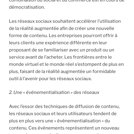
combinaison du social et du commerce est en cours de
démocratisation.
Les réseaux sociaux souhaitent accélérer l’utilisation
de la réalité augmentée afin de créer une nouvelle
forme de contenu. Les entreprises pourront offrir à
leurs clients une expérience différente en leur
proposant de se familiariser avec un produit ou un
service avant de l’acheter. Les frontières entre le
monde virtuel et le monde réel s’estompent de plus en
plus, faisant de la réalité augmentée un formidable
outil à l’avenir pour les réseaux sociaux.
2. Une « événementialisation » des réseaux
Avec l’essor des techniques de diffusion de contenu,
les réseaux sociaux et leurs utilisateurs tendent de
plus en plus vers une « évènementialisation » du
contenu. Ces évènements représentent un nouveau