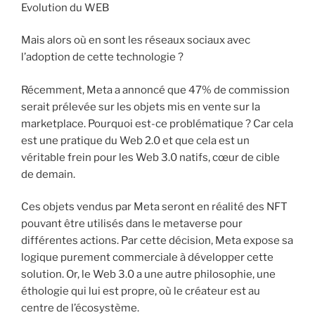
Evolution du WEB
Mais alors où en sont les réseaux sociaux avec
l’adoption de cette technologie ?
Récemment, Meta a annoncé que 47% de commission
serait prélevée sur les objets mis en vente sur la
marketplace. Pourquoi est-ce problématique ? Car cela
est une pratique du Web 2.0 et que cela est un
véritable frein pour les Web 3.0 natifs, cœur de cible
de demain.
Ces objets vendus par Meta seront en réalité des NFT
pouvant être utilisés dans le metaverse pour
différentes actions. Par cette décision, Meta expose sa
logique purement commerciale à développer cette
solution. Or, le Web 3.0 a une autre philosophie, une
éthologie qui lui est propre, où le créateur est au
centre de l’écosystème.