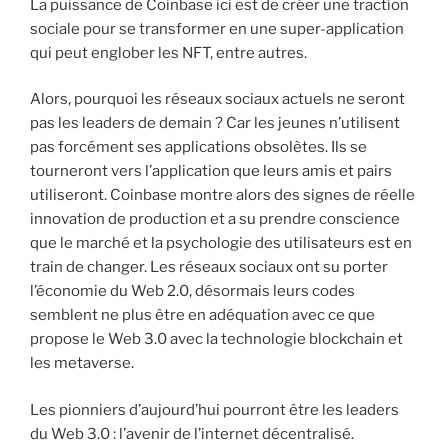
La puissance de Coinbase ici est de créer une traction
sociale pour se transformer en une super-application
qui peut englober les NFT, entre autres.
Alors, pourquoi les réseaux sociaux actuels ne seront
pas les leaders de demain ? Car les jeunes n’utilisent
pas forcément ses applications obsolètes. Ils se
tourneront vers l’application que leurs amis et pairs
utiliseront. Coinbase montre alors des signes de réelle
innovation de production et a su prendre conscience
que le marché et la psychologie des utilisateurs est en
train de changer. Les réseaux sociaux ont su porter
l’économie du Web 2.0, désormais leurs codes
semblent ne plus être en adéquation avec ce que
propose le Web 3.0 avec la technologie blockchain et
les metaverse.
Les pionniers d’aujourd’hui pourront être les leaders
du Web 3.0 : l’avenir de l’internet décentralisé.