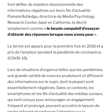
font défiler de manière obsessionnelle des
informations négatives sur leurs fils d’actualité.
Pamela Rutledge, directrice du Media Psychology
Research Center, basé en Californie, le décrit
simplement comme
«
le besoin compulsif d’essayer
d’obtenir des réponses lorsque nous avons peur
»
.
Le terme est apparu pour la première fois en 2018 et a
pris de l’ampleur pendant la pandémie de coronavirus
(COVID-19).
Lors de situations d’urgence telles que les pandémies,
une grande variété de sources produisent et diffusent
des informations sur le sujet, dont la plupart sont
essentiellement négatives. Dans ce contexte, les
smartphones et les fils d’actualité des médias sociaux,
qui sont conçus pour encourager un engagement
fréquent et prolongé, peuvent accroître le besoin de
rester informé et renforcer l’attention sur la