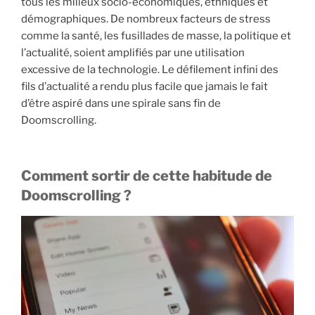
tous les milieux socio-économiques, ethniques et
démographiques. De nombreux facteurs de stress
comme la santé, les fusillades de masse, la politique et
l’actualité, soient amplifiés par une utilisation
excessive de la technologie. Le défilement infini des
fils d’actualité a rendu plus facile que jamais le fait
d’être aspiré dans une spirale sans fin de
Doomscrolling.
Comment sortir de cette habitude de
Doomscrolling ?