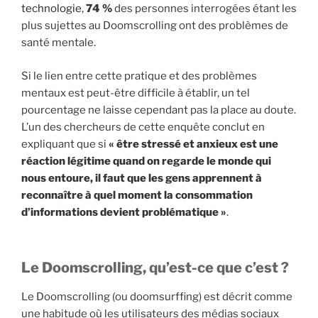
technologie
,
74 %
des personnes interrogées étant les
plus sujettes au Doomscrolling ont des problèmes de
santé mentale.
Si le lien entre cette pratique et des problèmes
mentaux est peut-être difficile à établir, un tel
pourcentage ne laisse cependant pas la place au doute.
L’un des chercheurs de cette enquête conclut en
expliquant que si
« être stressé et anxieux est une
réaction légitime quand on regarde le monde qui
nous entoure, il faut que les gens apprennent à
reconnaître à quel moment la consommation
d’informations devient problématique »
.
Le Doomscrolling, qu’est-ce que c’est ?
Le Doomscrolling (ou doomsurffing) est décrit comme
une habitude où les utilisateurs des médias sociaux