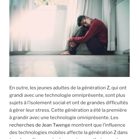
En outre, les jeunes adultes de la génération Z, qui ont
grandi avec une technologie omniprésente, sont plus
sujets à l’isolement social et ont de grandes difficultés
à gérer leur stress. Cette génération a été la première
à grandir avec une technologie omniprésente. Les
recherches de Jean Twenge
montrent que l’influence
des technologies mobiles affecte la génération Z dans