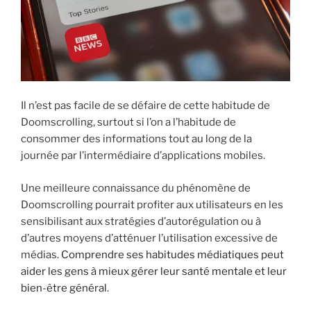
Il n’est pas facile de se défaire de cette habitude de
Doomscrolling, surtout si l’on a l’habitude de
consommer des informations tout au long de la
journée par l’intermédiaire d’applications mobiles.
Une meilleure connaissance du phénomène de
Doomscrolling pourrait profiter aux utilisateurs en les
sensibilisant aux stratégies d’autorégulation ou à
d’autres moyens d’atténuer l’utilisation excessive de
médias.
Comprendre ses habitudes médiatiques peut
aider les gens à mieux gérer leur santé mentale et leur
bien-être général
.