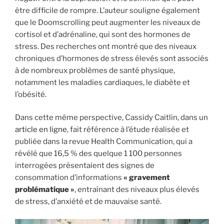
être difficile de rompre. L’auteur souligne également
que le Doomscrolling peut augmenter les niveaux de
cortisol et d’adrénaline, qui sont des hormones de
stress. Des recherches ont montré que des niveaux
chroniques d’hormones de stress élevés sont associés
à de nombreux problèmes de santé physique,
notamment les maladies cardiaques, le diabète et
l’obésité.
Dans cette même perspective, Cassidy Caitlin, dans un
article en ligne
, fait référence à l’étude réalisée et
publiée dans la revue Health Communication, qui a
révélé que 16,5 % des quelque 1 100 personnes
interrogées présentaient des signes de
consommation d’informations
« gravement
problématique »
, entraînant des niveaux plus élevés
de stress, d’anxiété et de mauvaise santé.