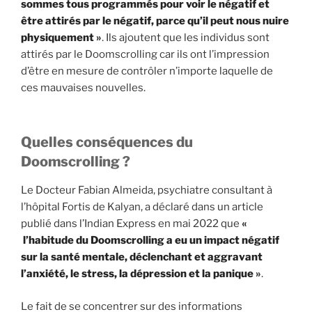
sommes tous programmés pour voir le négatif et
être attirés par le négatif, parce qu’il peut nous nuire
physiquement
»
. Ils ajoutent que les individus sont
attirés par le Doomscrolling car ils ont l’impression
d’être en mesure de contrôler n’importe laquelle de
ces mauvaises nouvelles.
Quelles conséquences du
Doomscrolling ?
Le Docteur Fabian Almeida, psychiatre consultant à
l’hôpital Fortis de Kalyan, a déclaré dans un article
publié dans l’Indian Express en mai 2022 que
«
l’habitude du Doomscrolling a eu un impact négatif
sur la santé mentale, déclenchant et aggravant
l’anxiété, le stress, la dépression et la panique
»
.
Le fait de se concentrer sur des informations