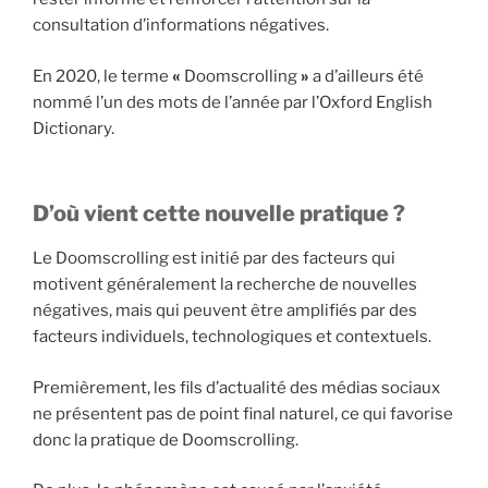
consultation d’informations négatives.
En 2020, le terme
«
Doomscrolling
»
a d’ailleurs été
nommé l’un des mots de l’année par l’Oxford English
Dictionary.
D’où vient cette nouvelle pratique ?
Le Doomscrolling est initié par des facteurs qui
motivent généralement la recherche de nouvelles
négatives, mais qui peuvent être amplifiés par des
facteurs individuels, technologiques et contextuels.
Premièrement, les fils d’actualité des médias sociaux
ne présentent pas de point final naturel, ce qui favorise
donc la pratique de Doomscrolling.