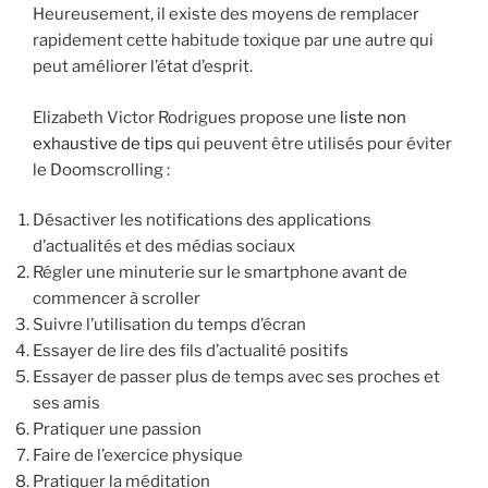
Heureusement, il existe des moyens de remplacer
rapidement cette habitude toxique par une autre qui
peut améliorer l’état d’esprit.
Elizabeth Victor Rodrigues propose une
liste non
exhaustive
de tips
qui peuvent être utilisés pour éviter
le Doomscrolling :
Désactiver les notifications des applications
d’actualités et des médias sociaux
Régler une minuterie sur le smartphone avant de
commencer à scroller
Suivre l’utilisation du temps d’écran
Essayer de lire des fils d’actualité positifs
Essayer de passer plus de temps avec ses proches et
ses amis
Pratiquer une passion
Faire de l’exercice physique
Pratiquer la méditation