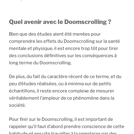
Quel avenir avec le Doomscrolling ?
Bien que des études aient été menées pour
comprendre les effets du Doomscrolling sur la santé
mentale et physique, il est encore trop tôt pour tirer
des conclusions définitives sur les conséquences à
long terme du Doomscrolling.
De plus, du fait du caractère récent de ce terme, et du
peu d’études réalisées, ou à minima sur de petits
échantillons, il reste encore complexe de mesurer
véritablement l’ampleur de ce phénomène dans la
société.
Pour finir sur le Doomscrolling, il est important de
rappeler qu’il faut d’abord prendre conscience de cette
habitude et ensuite travailler à la remplacer par des