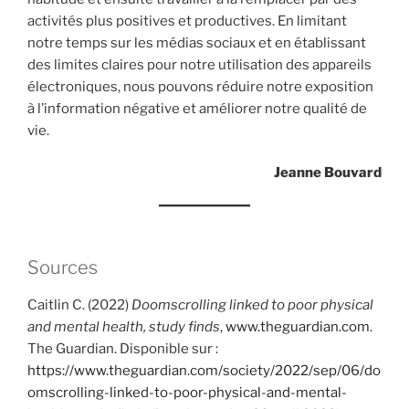
activités plus positives et productives. En limitant
notre temps sur les médias sociaux et en établissant
des limites claires pour notre utilisation des appareils
électroniques, nous pouvons réduire notre exposition
à l’information négative et améliorer notre qualité de
vie.
Jeanne Bouvard
Sources
Caitlin C. (2022)
Doomscrolling linked to poor physical
and mental health, study finds
,
www.theguardian.com
.
The Guardian. Disponible sur :
https://www.theguardian.com/society/2022/sep/06/do
omscrolling-linked-to-poor-physical-and-mental-