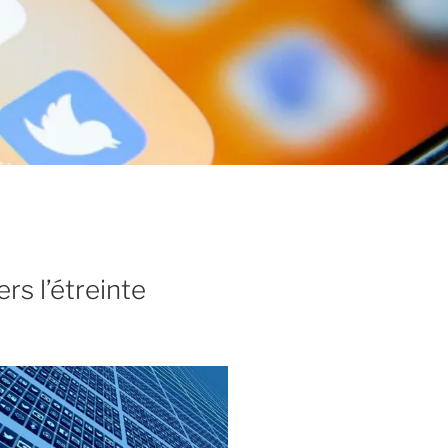
rs l’étreinte