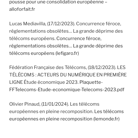
pousse pour une consolidation européenne –
alloforfait.fr
Lucas Mediavilla, (17/12/2023). Concurrence féroce,
réglementations obsolètes… La grande déprime des
télécoms européens.
Concurrence féroce,
réglementations obsolètes… La grande déprime des
télécoms européens (lefigaro.fr)
Fédération Française des Télécoms, (18/12/2023). LES
TÉLÉCOMS : ACTEURS DU NUMÉRIQUE EN PREMIÈRE
LIGNE Étude économique 2023.
Plaquette-
FFTelecoms-Etude-economique-Telecoms-2023.pdf
Olivier Pinaud, (11/01/2024). Les télécoms
européennes en pleine recomposition.
Les télécoms
européennes en pleine recomposition (lemonde.fr)