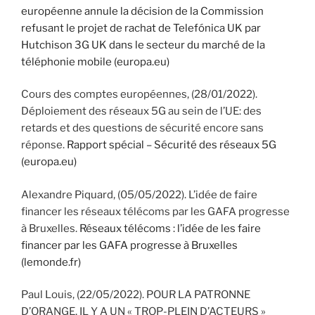
européenne annule la décision de la Commission
refusant le projet de rachat de Telefónica UK par
Hutchison 3G UK dans le secteur du marché de la
téléphonie mobile (europa.eu)
Cours des comptes européennes, (28/01/2022).
Déploiement des réseaux 5G au sein de l’UE: des
retards et des questions de sécurité encore sans
réponse.
Rapport spécial – Sécurité des réseaux 5G
(europa.eu)
Alexandre Piquard, (05/05/2022). L’idée de faire
financer les réseaux télécoms par les GAFA progresse
à Bruxelles.
Réseaux télécoms : l’idée de les faire
financer par les GAFA progresse à Bruxelles
(lemonde.fr)
Paul Louis, (22/05/2022). POUR LA PATRONNE
D’ORANGE, IL Y A UN « TROP-PLEIN D’ACTEURS »