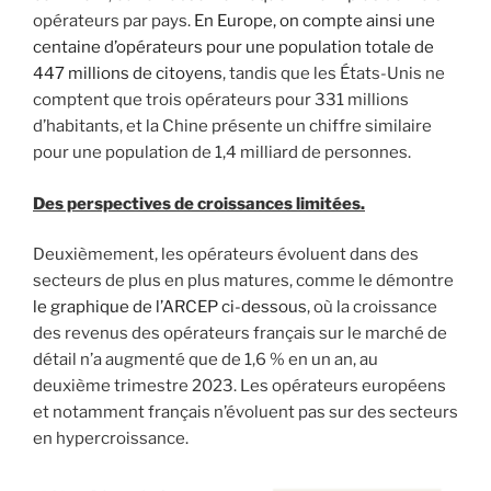
opérateurs par pays.
En Europe, on compte ainsi une
centaine d’opérateurs pour une population totale de
447 millions de citoyens
, tandis que les États-Unis ne
comptent que trois opérateurs pour 331 millions
d’habitants, et la Chine présente un chiffre similaire
pour une population de 1,4 milliard de personnes.
Des perspectives de croissances limitées.
Deuxièmement, les opérateurs évoluent dans des
secteurs de plus en plus matures, comme le démontre
le graphique de l’ARCEP ci-dessous
, où la croissance
des revenus des opérateurs français sur le marché de
détail n’a augmenté que de 1,6 % en un an, au
deuxième trimestre 2023. Les opérateurs européens
et notamment français n’évoluent pas sur des secteurs
en hypercroissance.