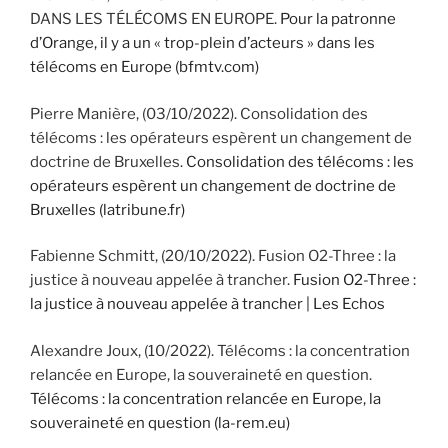
DANS LES TÉLÉCOMS EN EUROPE.
Pour la patronne
d’Orange, il y a un « trop-plein d’acteurs » dans les
télécoms en Europe (bfmtv.com)
Pierre Manière, (03/10/2022). Consolidation des
télécoms : les opérateurs espèrent un changement de
doctrine de Bruxelles.
Consolidation des télécoms : les
opérateurs espèrent un changement de doctrine de
Bruxelles (latribune.fr)
Fabienne Schmitt, (20/10/2022). Fusion O2-Three : la
justice à nouveau appelée à trancher.
Fusion O2-Three :
la justice à nouveau appelée à trancher | Les Echos
Alexandre Joux, (10/2022). Télécoms : la concentration
relancée en Europe, la souveraineté en question.
Télécoms : la concentration relancée en Europe, la
souveraineté en question (la-rem.eu)