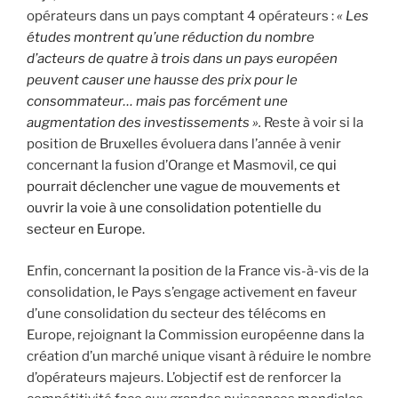
opérateurs dans un pays comptant 4 opérateurs :
« Les
études montrent qu’une réduction du nombre
d’acteurs de quatre à trois dans un pays européen
peuvent causer une hausse des prix pour le
consommateur… mais pas forcément une
augmentation des investissements »
.
Reste à voir si la
position de Bruxelles évoluera dans l’année à venir
concernant la fusion d’Orange et Masmovil,
ce qui
pourrait déclencher une vague de mouvements et
ouvrir la voie à une consolidation potentielle du
secteur en Europe.
Enfin, concernant la position de la France vis-à-vis de la
consolidation, le Pays s’engage activement en faveur
d’une consolidation du secteur des télécoms en
Europe, rejoignant la Commission européenne dans la
création d’un marché unique visant à réduire le nombre
d’opérateurs majeurs. L’objectif est de renforcer la