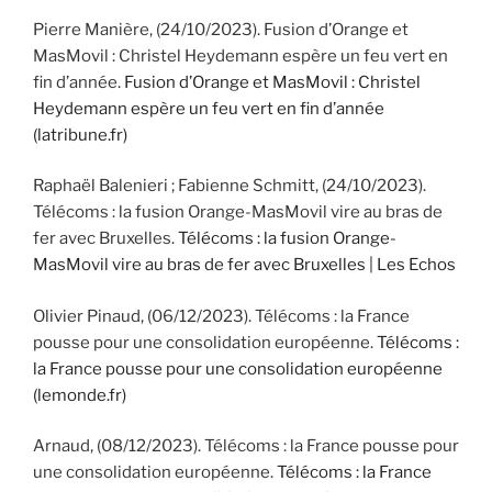
Pierre Manière, (24/10/2023). Fusion d’Orange et
MasMovil : Christel Heydemann espère un feu vert en
fin d’année.
Fusion d’Orange et MasMovil : Christel
Heydemann espère un feu vert en fin d’année
(latribune.fr)
Raphaël Balenieri ; Fabienne Schmitt, (24/10/2023).
Télécoms : la fusion Orange-MasMovil vire au bras de
fer avec Bruxelles.
Télécoms : la fusion Orange-
MasMovil vire au bras de fer avec Bruxelles | Les Echos
Olivier Pinaud, (06/12/2023). Télécoms : la France
pousse pour une consolidation européenne.
Télécoms :
la France pousse pour une consolidation européenne
(lemonde.fr)
Arnaud, (08/12/2023). Télécoms : la France pousse pour
une consolidation européenne.
Télécoms : la France