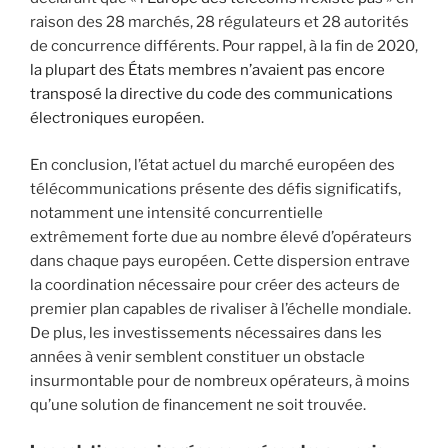
raison des 28 marchés, 28 régulateurs et 28 autorités
de concurrence différents. Pour rappel, à la fin de 2020,
la plupart des États membres n’avaient pas encore
transposé la directive du code des communications
électroniques européen.
En conclusion, l’état actuel du marché européen des
télécommunications présente des défis significatifs,
notamment une intensité concurrentielle
extrêmement forte due au nombre élevé d’opérateurs
dans chaque pays européen. Cette dispersion entrave
la coordination nécessaire pour créer des acteurs de
premier plan capables de rivaliser à l’échelle mondiale.
De plus, les investissements nécessaires dans les
années à venir semblent constituer un obstacle
insurmontable pour de nombreux opérateurs, à moins
qu’une solution de financement ne soit trouvée.