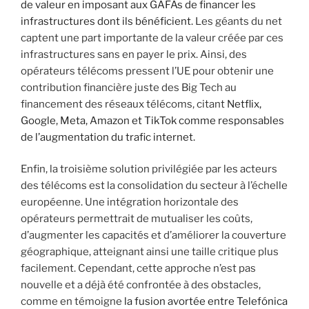
de valeur en imposant aux GAFAs de financer les
infrastructures dont ils bénéficient.
Les géants du net
captent une part importante de la valeur créée par ces
infrastructures sans en payer le prix. Ainsi, des
opérateurs télécoms pressent l’UE pour obtenir une
contribution financière juste des Big Tech au
financement des réseaux télécoms, citant
Netflix,
Google, Meta, Amazon et TikTok comme responsables
de l’augmentation du trafic internet.
Enfin, la troisième solution privilégiée par les acteurs
des télécoms est la consolidation du secteur à l’échelle
européenne. Une intégration horizontale des
opérateurs permettrait de mutualiser les coûts,
d’augmenter les capacités et d’améliorer la couverture
géographique, atteignant ainsi une taille critique plus
facilement. Cependant, cette approche n’est pas
nouvelle et a déjà été confrontée à des obstacles,
comme en témoigne
la fusion avortée entre Telefónica