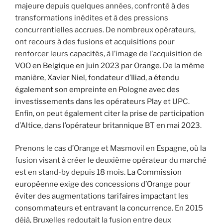
majeure depuis quelques années, confronté à des
transformations inédites et à des pressions
concurrentielles accrues. De nombreux opérateurs,
ont recours à des fusions et acquisitions pour
renforcer leurs capacités, à l’image de l’acquisition de
VOO en Belgique en juin 2023 par Orange. De la même
manière, Xavier Niel, fondateur d’Iliad, a étendu
également son empreinte en Pologne avec des
investissements dans les opérateurs Play et UPC.
Enfin, on peut également citer la prise de participation
d’Altice, dans l’opérateur britannique BT en mai 2023.
Prenons le cas d’Orange et Masmovil en Espagne, où la
fusion visant à créer le deuxième opérateur du marché
est en stand-by depuis 18 mois.
La Commission
européenne exige des concessions d’Orange pour
éviter des augmentations tarifaires impactant les
consommateurs et entravant la concurrence.
En 2015
déjà, Bruxelles redoutait la fusion entre deux