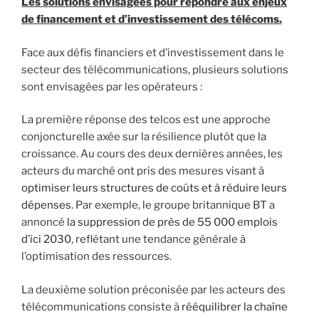
Les solutions envisagées pour répondre aux enjeux
de financement et d’investissement des télécoms.
Face aux défis financiers et d’investissement dans le
secteur des télécommunications, plusieurs solutions
sont envisagées par les opérateurs :
La première réponse des telcos est une approche
conjoncturelle axée sur la résilience plutôt que la
croissance. Au cours des deux dernières années, les
acteurs du marché ont pris des mesures visant à
optimiser leurs structures de coûts et à réduire leurs
dépenses.
Par exemple, le groupe britannique BT a
annoncé
la suppression de près de 55 000 emplois
d’ici 2030
, reflétant une tendance générale à
l’optimisation des ressources.
La deuxième solution préconisée par les acteurs des
télécommunications consiste à
rééquilibrer la chaîne