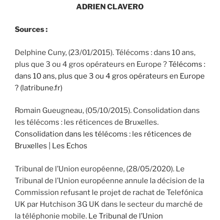
ADRIEN CLAVERO
Sources :
Delphine Cuny, (23/01/2015). Télécoms : dans 10 ans,
plus que 3 ou 4 gros opérateurs en Europe ?
Télécoms :
dans 10 ans, plus que 3 ou 4 gros opérateurs en Europe
? (latribune.fr)
Romain Gueugneau, (05/10/2015). Consolidation dans
les télécoms : les réticences de Bruxelles.
Consolidation dans les télécoms : les réticences de
Bruxelles | Les Echos
Tribunal de l’Union européenne, (28/05/2020). Le
Tribunal de l’Union européenne annule la décision de la
Commission refusant le projet de rachat de Telefónica
UK par Hutchison 3G UK dans le secteur du marché de
la téléphonie mobile.
Le Tribunal de l’Union