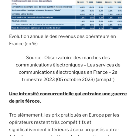
Evolution annuelle des revenus des opérateurs en
France (en %)
Source :
Observatoire des marches des
communications électroniques – Les services de
communications électroniques en France – 2e
trimestre 2023 (05 octobre 2023) (arcep.fr)
Une intensité concurrentielle qui entraine une guerre
de prix féroce.
Troisièmement, les prix pratiqués en Europe par les
opérateurs restent très compétitifs et
significativement inférieurs à ceux proposés outre-