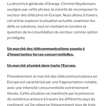
La directrice générale d’Orange, Christel Heydemann,
souligne par cette phrase, la volonté de recomposer le
secteur des télécoms en Europe. Nous allons à travers
cet article explorer la situation actuelle, examiner les
défis et solutions, tout en mettant en lumière la
question de la consolidation du secteur comme option
privilégiée.
Un marché des télécommunications soumis à
d’importantes forces concurrentielles.
Un marché atomisé dans toute l’Europe.
Premièrement, le marché des télécommunications en
Europe est caractérisé par une fragmentation notable,
avec une intensité concurrentielle extrêmement
élevée. Cette situation se manifeste par la présence
de nombreux acteurs à travers les différents pays du
continent, où l’on observe fréquemment plus de trois