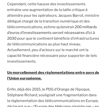
Cependant, cette hausse des investissements
entraîne une augmentation de la taille critique à
atteindre pour les opérateurs. Jacques Barrot, ministre
délégué chargé de la transition numérique et des
télécommunications, estime qu’
environ 200 milliards
d’euros d’investissements seront nécessaires d’ici à
2030
pour que le continent bénéficie d’infrastructures
de télécommunications au plus haut niveau.
Actuellement, peu d’acteurs sur le marché ont la
capacité financière nécessaire pour supporter de tels
investissements.
Un morcellement des réglementations entre pays de
l’Union européenne.
Enfin, déjà dès 2015, le PDG d’Orange de l’époque,
Stéphane Richard, soulignait une fragmentation dans
la réglementation des télécommunications en Europe,
déclarant que «
l’Europe des télécoms n’existe pas
» en