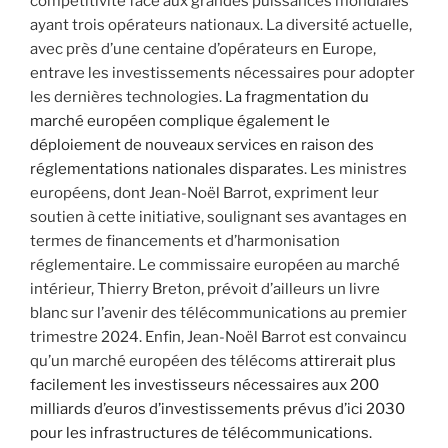
compétitivité face aux grandes puissances mondiales
ayant trois opérateurs nationaux. La diversité actuelle,
avec près d’une centaine d’opérateurs en Europe,
entrave les investissements nécessaires pour adopter
les dernières technologies.
La fragmentation du
marché européen complique également le
déploiement de nouveaux services en raison des
réglementations nationales disparates
. Les ministres
européens, dont Jean-Noël Barrot, expriment leur
soutien à cette initiative, soulignant ses avantages en
termes de financements et d’harmonisation
réglementaire. Le commissaire européen au marché
intérieur, Thierry Breton, prévoit d’ailleurs un livre
blanc sur l’avenir des télécommunications au premier
trimestre 2024. Enfin, Jean-Noël Barrot est convaincu
qu’un marché européen des télécoms
attirerait plus
facilement les investisseurs nécessaires aux 200
milliards d’euros d’investissements prévus d’ici 2030
pour les infrastructures de télécommunications.