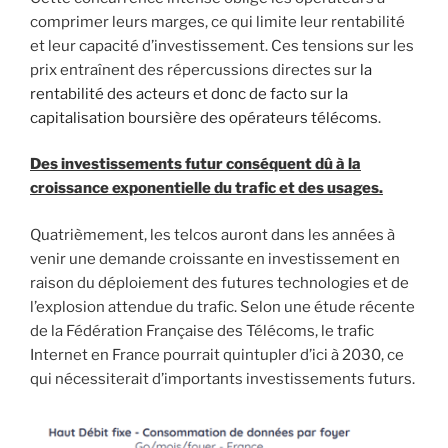
comprimer leurs marges, ce qui limite leur rentabilité
et leur capacité d’investissement. Ces tensions sur les
prix entraînent des répercussions directes sur
la
rentabilité des acteurs et donc de facto sur la
capitalisation boursière des opérateurs télécoms
.
Des investissements futur conséquent dû à la
croissance exponentielle du trafic et des usages.
Quatrièmement, les telcos auront dans les années à
venir une demande croissante en investissement en
raison du déploiement des futures technologies et de
l’explosion attendue du trafic. Selon une étude récente
de la Fédération Française des Télécoms, le trafic
Internet en France pourrait quintupler d’ici à 2030, ce
qui nécessiterait d’importants investissements futurs.