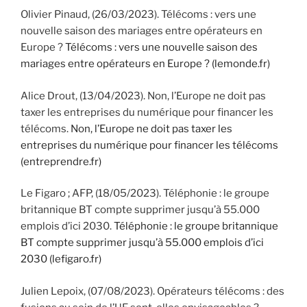
Olivier Pinaud, (26/03/2023). Télécoms : vers une
nouvelle saison des mariages entre opérateurs en
Europe ?
Télécoms : vers une nouvelle saison des
mariages entre opérateurs en Europe ? (lemonde.fr)
Alice Drout, (13/04/2023). Non, l’Europe ne doit pas
taxer les entreprises du numérique pour financer les
télécoms.
Non, l’Europe ne doit pas taxer les
entreprises du numérique pour financer les télécoms
(entreprendre.fr)
Le Figaro ; AFP, (18/05/2023). Téléphonie : le groupe
britannique BT compte supprimer jusqu’à 55.000
emplois d’ici 2030.
Téléphonie : le groupe britannique
BT compte supprimer jusqu’à 55.000 emplois d’ici
2030 (lefigaro.fr)
Julien Lepoix, (07/08/2023). Opérateurs télécoms : des