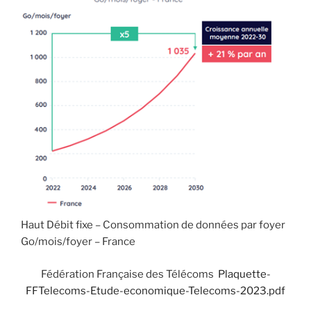
Haut Débit fixe – Consommation de données par foyer
Go/mois/foyer – France
Fédération Française des Télécoms
Plaquette-
FFTelecoms-Etude-economique-Telecoms-2023.pdf