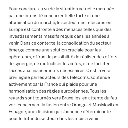
Pour conclure, au vu de la situation actuelle marquée
par une intensité concurrentielle forte et une
atomisation du marché, le secteur des télécoms en
Europe est confronté à des menaces telles que des
investissements massifs requis dans les années à
venir. Dans ce contexte, la consolidation du secteur
émerge comme une solution cruciale pour les
opérateurs, offrant la possibilité de réaliser des effets
de synergie, de mutualiser les coûts, et de faciliter
l’accès aux financements nécessaires. C’est la voie
privilégiée par les acteurs des télécoms, soutenue
activement par la France qui plaide pour une
harmonisation des règles européennes. Tous les
regards sont tournés vers Bruxelles, en attente du feu
vert concernant la fusion entre Orange et MasMovil en
Espagne, une décision qui s’annonce déterminante
pour le futur du secteur dans les mois à venir.