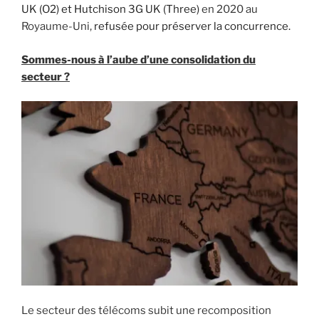
UK (O2) et Hutchison 3G UK (Three)
en 2020 au
Royaume-Uni,
refusée pour préserver la concurrence.
Sommes-nous à l’aube d’une consolidation du
secteur ?
Le secteur des télécoms subit une recomposition