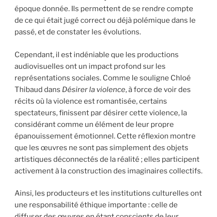
époque donnée. Ils permettent de se rendre compte
de ce qui était jugé correct ou déjà polémique dans le
passé, et de constater les évolutions.
Cependant, il est indéniable que les productions
audiovisuelles ont un impact profond sur les
représentations sociales. Comme le souligne Chloé
Thibaud dans
Désirer la violence
, à force de voir des
récits où la violence est romantisée, certains
spectateurs, finissent par désirer cette violence, la
considérant comme un élément de leur propre
épanouissement émotionnel. Cette réflexion montre
que les œuvres ne sont pas simplement des objets
artistiques déconnectés de la réalité ; elles participent
activement à la construction des imaginaires collectifs.
Ainsi, les producteurs et les institutions culturelles ont
une responsabilité éthique importante : celle de
diffuser des œuvres en étant conscients de leur