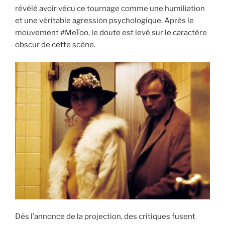
révélé avoir vécu ce tournage comme une humiliation
et une véritable agression psychologique. Après le
mouvement #MeToo, le doute est levé sur le caractère
obscur de cette scène.
Dès l’annonce de la projection, des critiques fusent