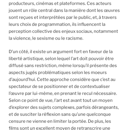
producteurs, cinémas et plateformes. Ces acteurs
jouent un rôle central dans la manière dont les œuvres
sont reçues et interprétées par le public, et, à travers
leurs choix de programmation, ils influencent la
perception collective des enjeux sociaux, notamment
la violence, le sexisme ou le racisme.
D’un côté, il existe un argument fort en faveur de la
liberté artistique, selon lequel l’art doit pouvoir être
diffusé sans restriction, même lorsqu’il présente des
aspects jugés problématiques selon les moeurs
d’aujourd’hui. Cette approche considère que c’est au
spectateur de se positionner et de contextualiser
l’œuvre par lui-même, en prenant le recul nécessaire.
Selon ce point de vue, l’art est avant tout un moyen
d’explorer des sujets complexes, parfois dérangeants,
et de susciter la réflexion sans qu’une quelconque
censure ne vienne en limiter la portée. De plus, les
films sont un excellent moyen de retranscrire une