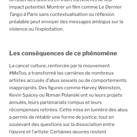
impact potentiel. Montrer un film comme
Le Dernier
Tango à Paris
sans contextualisation ou réflexion
préalable peut envoyer des messages ambigus sur la
violence ou l’exploitation.
Les conséquences de ce phénomène
La cancel culture, renforcée par le mouvement
#MeToo, a transformé les carrières de nombreux
artistes accusés d’abus sexuels ou de comportements
inappropriés. Des figures comme Harvey Weinstein,
Kevin Spacey ou Roman Polanski ont vu leurs projets
annulés, leurs partenariats rompus et leurs
récompenses retirées. Cette mise en lumière des abus
a permis de rétablir une forme de justice, tout en
soulevant des questions sur la dissociation entre
l’œuvre et l’artiste. Certaines œuvres restent