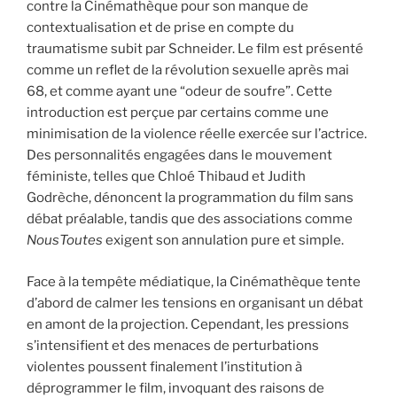
contre la Cinémathèque pour son manque de
contextualisation et de prise en compte du
traumatisme subit par Schneider. Le film est présenté
comme un reflet de la révolution sexuelle après mai
68, et comme ayant une “odeur de soufre”. Cette
introduction est perçue par certains comme une
minimisation de la violence réelle exercée sur l’actrice.
Des personnalités engagées dans le mouvement
féministe, telles que Chloé Thibaud et Judith
Godrèche, dénoncent la programmation du film sans
débat préalable, tandis que des associations comme
NousToutes
exigent son annulation pure et simple.
Face à la tempête médiatique, la Cinémathèque tente
d’abord de calmer les tensions en organisant un débat
en amont de la projection. Cependant, les pressions
s’intensifient et des menaces de perturbations
violentes poussent finalement l’institution à
déprogrammer le film, invoquant des raisons de