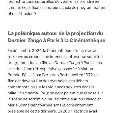
les institutions culturelles doivent-elles prendre en
compte ces débats dans leurs choix de programmation
et de diffusion ?
La polémique autour de la projection du
Dernier Tango à Paris
à la Cinémathèque
En décembre 2024, la Cinémathèque française se
retrouve au cœur d’une intense controverse suite à la
programmation du film
Le Dernier Tango à Paris
dans
le cadre d’une rétrospective consacrée à Marlon
Brando. Réalisé par Bernardo Bertolucci en 1972, ce
film est devenu l’un des symboles des débats
contemporains sur les violences sexistes dans le
milieu du cinéma. L’origine de la polémique repose sur
la scène de sodomie simulée entre Marlon Brando et
Maria Schneider, tournée sans le consentement
préalable de cette dernière. En 2007, l’actrice avait