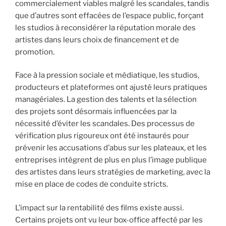
commercialement viables malgré les scandales, tandis
que d’autres sont effacées de l’espace public, forçant
les studios à reconsidérer la réputation morale des
artistes dans leurs choix de financement et de
promotion.
Face à la pression sociale et médiatique, les studios,
producteurs et plateformes ont ajusté leurs pratiques
managériales. La gestion des talents et la sélection
des projets sont désormais influencées par la
nécessité d’éviter les scandales. Des processus de
vérification plus rigoureux ont été instaurés pour
prévenir les accusations d’abus sur les plateaux, et les
entreprises intègrent de plus en plus l’image publique
des artistes dans leurs stratégies de marketing, avec la
mise en place de codes de conduite stricts.
L’impact sur la rentabilité des films existe aussi.
Certains projets ont vu leur box-office affecté par les