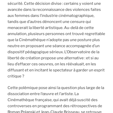
sécurité. Cette décision divise : certains y voient une
avancée dans la reconnaissance des violences faites
aux femmes dans l’industrie cinématographique,
tandis que d’autres dénoncent une censure qui
menacerait la liberté artistique. Au-delà de cette
annulation, plusieurs personnes ont trouvé regrettable
que la Cinémathèque n’adopte pas une posture plus
neutre en proposant une séance accompagnée d’un
dispositif pédagogique sérieux. L’Observatoire de la
liberté de création propose une alternative : et si au
lieu d’effacer ces oeuvres, on les réévaluait, en les
diffusant et en incitant le spectateur à garder un esprit
critique ?
Cette polémique pose ainsi la question plus large de la
dissociation entre l’œuvre et l’artiste. La
Cinémathèque française, qui avait déjà suscité des
controverses en programmant des rétrospectives de
Roman Polanski et Jean-Claude Brisseau, se retrouve