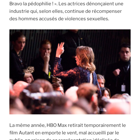
Bravo la pédophilie ! ». Les actrices dénonçaient une
industrie qui, selon elles, continue de récompenser
des hommes accusés de violences sexuelles.
La même année, HBO Max retirait temporairement le
film Autant en emporte le vent, mal accueilli par le