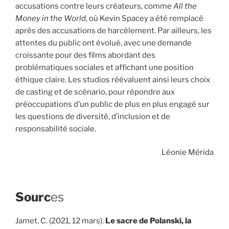
accusations contre leurs créateurs, comme
All the
Money in the World
, où Kevin Spacey a été remplacé
après des accusations de harcèlement. Par ailleurs, les
attentes du public ont évolué, avec une demande
croissante pour des films abordant des
problématiques sociales et affichant une position
éthique claire. Les studios réévaluent ainsi leurs choix
de casting et de scénario, pour répondre aux
préoccupations d’un public de plus en plus engagé sur
les questions de diversité, d’inclusion et de
responsabilité sociale.
Léonie Mérida
Sourc
es
Jamet, C. (2021, 12 mars).
Le sacre de Polanski, la