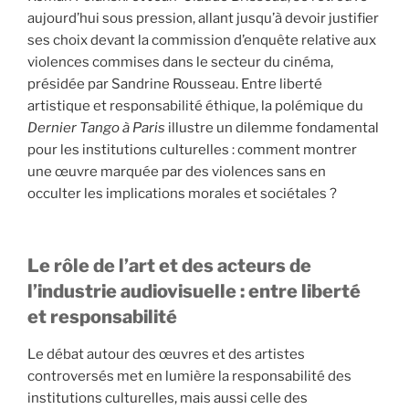
aujourd’hui sous pression, allant jusqu’à devoir justifier
ses choix devant la commission d’enquête relative aux
violences commises dans le secteur du cinéma,
présidée par Sandrine Rousseau. Entre liberté
artistique et responsabilité éthique, la polémique du
Dernier Tango à Paris
illustre un dilemme fondamental
pour les institutions culturelles : comment montrer
une œuvre marquée par des violences sans en
occulter les implications morales et sociétales ?
Le rôle de l’art et des acteurs de
l’industrie audiovisuelle : entre liberté
et responsabilité
Le débat autour des œuvres et des artistes
controversés met en lumière la responsabilité des
institutions culturelles, mais aussi celle des