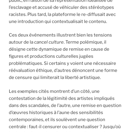
public, en raison de sa représentation idéalisée de
l’esclavage et accusé de véhiculer des stéréotypes
racistes. Plus tard, la plateforme le re-diffusait avec
une introduction qui contextualisait le contenu.
Ces deux événements illustrent bien les tensions
autour de la
cancel culture
. Terme polémique, il
désigne cette dynamique de remise en cause de
figures et productions culturelles jugées
problématiques. Si certains y voient une nécessaire
réévaluation éthique, d’autres dénoncent une forme
de censure qui limiterait la liberté artistique.
Les exemples cités montrent d’un côté, une
contestation de la légitimité des artistes impliqués
dans des scandales, de l’autre, une remise en question
d’œuvres historiques à l’aune des sensibilités
contemporaines, et ils soulèvent une question
centrale : faut-il censurer ou contextualiser ? Jusqu’où