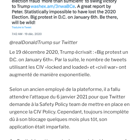
@realDonaldTrump sur Twitter
Le 19 décembre 2020, Trump écrivait : «Big protest un
D.C. on January 6th». Par la suite, le nombre de tweets
utilisant les CIV «locked and loaded» et «civil war» ont
augmenté de manière exponentielle.
Selon un ancien employé de la plateforme, il a fallu
attendre l’attaque du 6 janvier 2021 pour que Twitter
demande à la Safety Policy team de mettre en place en
urgence la CIV Policy. Cependant, toujours incomplète
dû à son blocage quelques mois plus tôt, son
application était imparfaite.