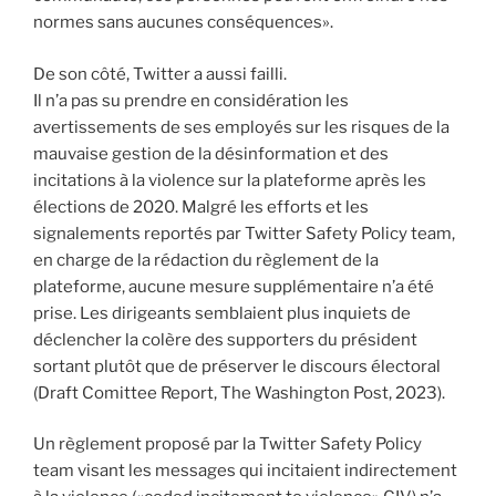
normes sans aucunes conséquences».
De son côté, Twitter a aussi failli.
Il n’a pas su prendre en considération les
avertissements de ses employés sur les risques de la
mauvaise gestion de la désinformation et des
incitations à la violence sur la plateforme après les
élections de 2020. Malgré les efforts et les
signalements reportés par Twitter Safety Policy team,
en charge de la rédaction du règlement de la
plateforme, aucune mesure supplémentaire n’a été
prise. Les dirigeants semblaient plus inquiets de
déclencher la colère des supporters du président
sortant plutôt que de préserver le discours électoral
(Draft Comittee Report, The Washington Post, 2023).
Un règlement proposé par la Twitter Safety Policy
team visant les messages qui incitaient indirectement