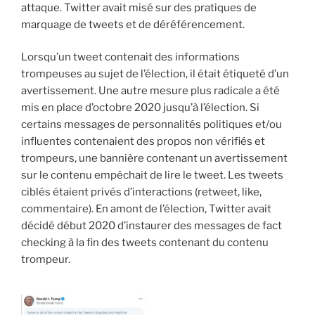
attaque. Twitter avait misé sur des pratiques de
marquage de tweets et de déréférencement.
Lorsqu’un tweet contenait des informations
trompeuses au sujet de l’élection, il était étiqueté d’un
avertissement. Une autre mesure plus radicale a été
mis en place d’octobre 2020 jusqu’à l’élection. Si
certains messages de personnalités politiques et/ou
influentes contenaient des propos non vérifiés et
trompeurs, une bannière contenant un avertissement
sur le contenu empêchait de lire le tweet. Les tweets
ciblés étaient privés d’interactions (retweet, like,
commentaire). En amont de l’élection, Twitter avait
décidé début 2020 d’instaurer des messages de fact
checking à la fin des tweets contenant du contenu
trompeur.