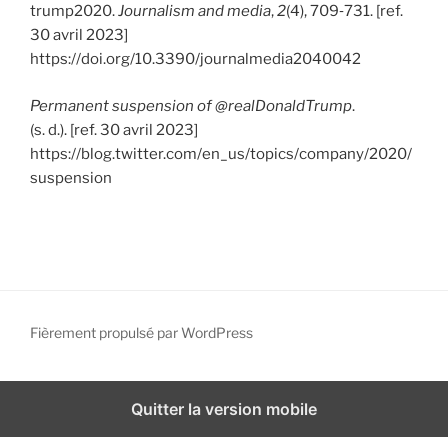
trump2020.
Journalism and media
,
2
(4), 709‑731. [ref.
30 avril 2023]
https://doi.org/10.3390/journalmedia2040042
Permanent suspension of @realDonaldTrump
.
(s. d.). [ref. 30 avril 2023]
https://blog.twitter.com/en_us/topics/company/2020/
suspension
Fièrement propulsé par WordPress
Quitter la version mobile