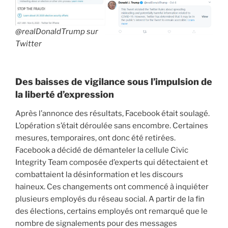
@realDonaldTrump sur
Twitter
Des baisses de vigilance sous l’impulsion de
la liberté d’expression
Après l’annonce des résultats, Facebook était soulagé.
L’opération s’était déroulée sans encombre. Certaines
mesures, temporaires, ont donc été retirées.
Facebook a décidé de démanteler la cellule Civic
Integrity Team composée d’experts qui détectaient et
combattaient la désinformation et les discours
haineux. Ces changements ont commencé à inquiéter
plusieurs employés du réseau social. A partir de la fin
des élections, certains employés ont remarqué que le
nombre de signalements pour des messages