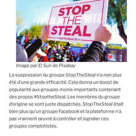
Image par El Sun de Pixabay
La suppression du groupe
StopTheSteal
n’a non plus
été d’une grande efficacité. Cela donna un boost de
popularité aux groupes moins importants contenant
des propos #StoptheSteal. Les membres du groupe
d’origine se sont juste dispatchés.
StopTheSteal
était
bien plus qu’un groupe Facebook et la plateforme n’a
pas vraiment œuvré à contrôler et signaler ces
groupes complotistes.