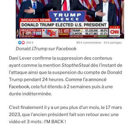
Donald J.Trump sur Facebook
Dani Lever confirme la suppression des contenus
ayant comme la mention
StoptheSteal
dès l’instant de
l’attaque ainsi que la suspension du compte de Donald
Trump pendant 24 heures.
Comme l’a annoncé
Facebook
, cela fut étendu à 2 semaines puis à une
durée indéterminée.
C’est finalement il y a un peu plus d’un mois, le 17 mars
2023, que l’ancien président fait son retour avec une
vidéo et 3 mots : I’M BACK !