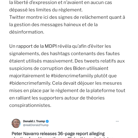
la liberté d’expression et n’avaient en aucun cas
dépassé les limites du règlement.
Twitter montre ici des signes de relâchement quant à
la gestion des messages haineux et de la
désinformation.
Un
rapport de la MDPI
révéla qu’afin d’éviter les
signalements, des hashtags contenants des fautes
étaient utilisés massivement. Des tweets relatifs aux
suspicions de corruption des Biden utilisaient
majoritairement le #bidencrimefamiily plutôt que
#bidencrimefamily. Cela devait déjouer les mesures
mises en place par le règlement de la plateforme tout
en ralliant les supporters autour de théories
conspirationnistes.