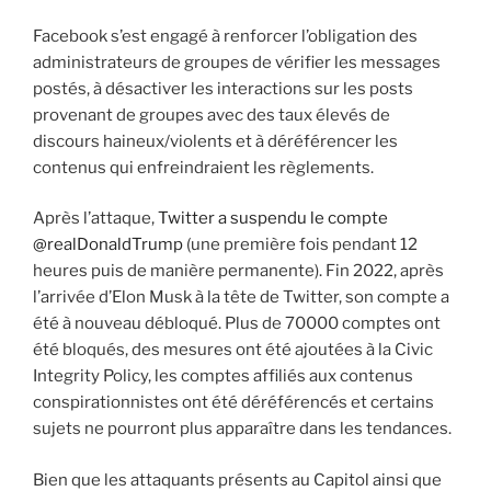
Facebook s’est engagé à renforcer l’obligation des
administrateurs de groupes de vérifier les messages
postés, à désactiver les interactions sur les posts
provenant de groupes avec des taux élevés de
discours haineux/violents et à déréférencer les
contenus qui enfreindraient les règlements.
Après l’attaque,
Twitter a suspendu le compte
@realDonaldTrump
(une première fois pendant 12
heures puis de manière permanente). Fin 2022, après
l’arrivée d’Elon Musk à la tête de Twitter, son compte a
été à nouveau débloqué. Plus de 70000 comptes ont
été bloqués, des mesures ont été ajoutées à la Civic
Integrity Policy, les comptes affiliés aux contenus
conspirationnistes ont été déréférencés et certains
sujets ne pourront plus apparaître dans les tendances.
Bien que les attaquants présents au Capitol ainsi que