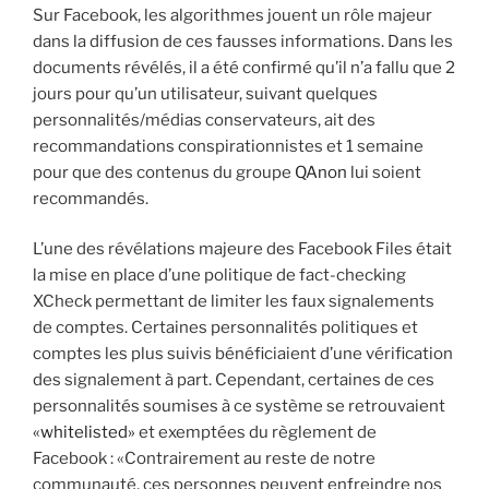
Sur Facebook, les algorithmes jouent un rôle majeur
dans la diffusion de ces fausses informations. Dans les
documents révélés, il a été confirmé qu’il n’a fallu que 2
jours pour qu’un utilisateur, suivant quelques
personnalités/médias conservateurs, ait des
recommandations conspirationnistes et 1 semaine
pour que des contenus du groupe
QAnon
lui soient
recommandés.
L’une des révélations majeure des Facebook Files était
la mise en place d’une politique de fact-checking
XCheck permettant de limiter les faux signalements
de comptes. Certaines personnalités politiques et
comptes les plus suivis bénéficiaient d’une vérification
des signalement à part. Cependant, certaines de ces
personnalités soumises à ce système se retrouvaient
«whitelisted»
et exemptées du règlement de
Facebook : «Contrairement au reste de notre
communauté, ces personnes peuvent enfreindre nos