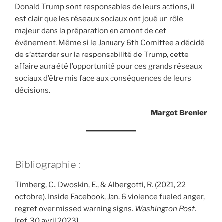
Donald Trump sont responsables de leurs actions, il
est clair que les réseaux sociaux ont joué un rôle
majeur dans la préparation en amont de cet
évènement. Même si le January 6th Comittee a décidé
de s’attarder sur la responsabilité de Trump, cette
affaire aura été l’opportunité pour ces grands réseaux
sociaux d’être mis face aux conséquences de leurs
décisions.
Margot Brenier
Bibliographie :
Timberg, C., Dwoskin, E., & Albergotti, R. (2021, 22
octobre). Inside Facebook, Jan. 6 violence fueled anger,
regret over missed warning signs.
Washington Post
.
[ref. 30 avril 2023]