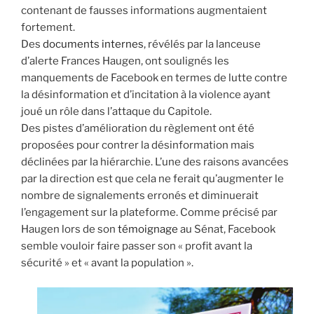
contenant de fausses informations augmentaient
fortement.
Des
documents internes
, révélés par la lanceuse
d’alerte Frances Haugen, ont soulignés les
manquements de Facebook en termes de lutte contre
la désinformation et d’incitation à la violence ayant
joué un rôle dans l’attaque du Capitole.
Des pistes d’amélioration du règlement ont été
proposées pour contrer la désinformation mais
déclinées par la hiérarchie. L’une des raisons avancées
par la direction est que cela ne ferait qu’augmenter le
nombre de signalements erronés et diminuerait
l’engagement sur la plateforme. Comme précisé par
Haugen lors de son
témoignage
au Sénat, Facebook
semble vouloir faire passer son « profit avant la
sécurité » et « avant la population ».