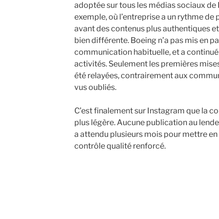
adoptée sur tous les médias sociaux de
exemple, où l’entreprise a un rythme de 
avant des contenus plus authentiques et 
bien différente. Boeing n’a pas mis en p
communication habituelle, et a continué 
activités. Seulement les premières mises
été relayées, contrairement aux commun
vus oubliés.
C’est finalement sur Instagram que la co
plus légère. Aucune publication au len
a attendu plusieurs mois pour mettre en 
contrôle qualité renforcé.