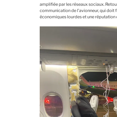
amplifiée par les réseaux sociaux. Retour
communication de l’avionneur, qui doit 
économiques lourdes et une réputation di