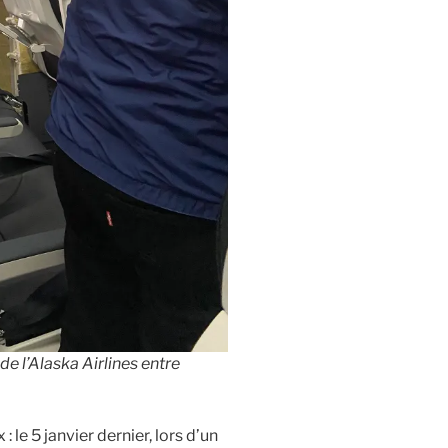
de l’Alaska Airlines entre
: le 5 janvier dernier, lors d’un