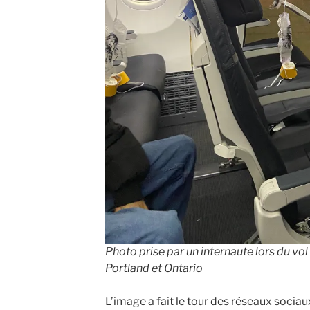
Photo prise par un internaute lors du vol 
Portland et Ontario
L’image a fait le tour des réseaux sociaux 