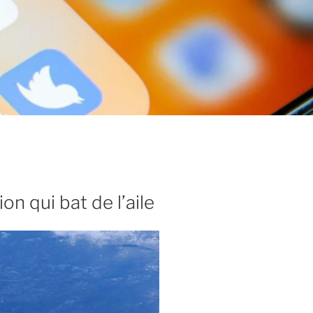
n qui bat de l’aile