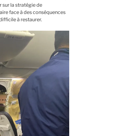
 sur la stratégie de
faire face à des conséquences
fficile à restaurer.