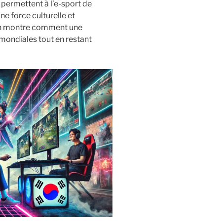
 permettent à l’e-sport de
ne force culturelle et
n montre comment une
 mondiales tout en restant