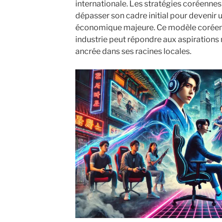
internationale. Les stratégies coréennes
dépasser son cadre initial pour devenir u
économique majeure. Ce modèle corée
industrie peut répondre aux aspirations
ancrée dans ses racines locales.