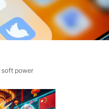
e soft power