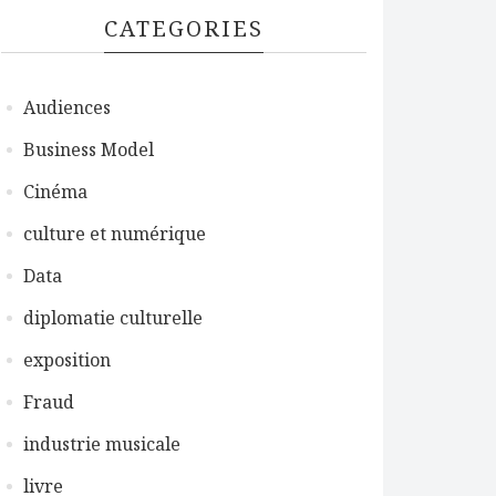
CATEGORIES
Audiences
Business Model
Cinéma
culture et numérique
Data
diplomatie culturelle
exposition
Fraud
industrie musicale
livre