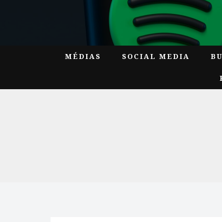
MÉDIAS
SOCIAL MEDIA
B