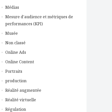
Médias
Mesure d'audience et métriques de
performances (KPI)
Musée
Non classé
Online Ads
Online Content
Portraits
production
Réalité augmentée
Réalité virtuelle
Régulation