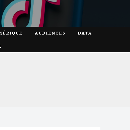
MÉRIQUE
AUDIENCES
DATA