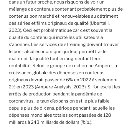
dans un futur proche, nous risquons de voir un
mélange de contenus contenant probablement
plus de
contenus bon marché et renouvelables au détriment
des séries et films originaux de qualité
(Ubertalli,
2023). Ceci est problématique car c’est souvent la
qualité du contenu qui incite les utilisateurs à
s’abonner. Les services de streaming doivent trouver
le bon calcul économique qui leur permettra de
maintenir la qualité tout en augmentant leur
rentabilité. Selon le groupe de recherche Ampere,
la
croissance globale des dépenses en contenus
originaux devrait passer de 6% en 2022 à seulement
2% en 2023
(Ampere Analysis, 2023). Si l’on exclut les
arrêts de production pendant la pandémie de
coronavirus, le taux d’expansion est le plus faible
depuis plus de dix ans, période pendant laquelle les
dépenses mondiales totales sont passées de 128
milliards à 243 milliards de dollars (
ibid
.).