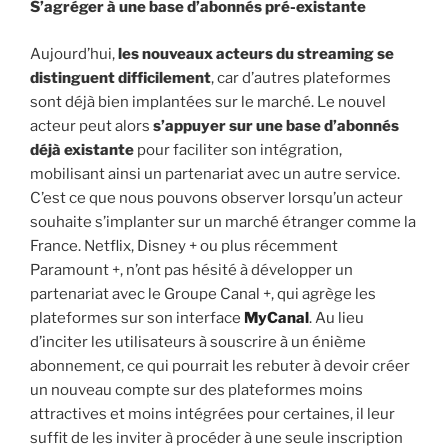
S’agréger à une base d’abonnés pré-existante
Aujourd’hui,
les nouveaux acteurs du streaming se
distinguent difficilement
, car d’autres plateformes
sont déjà bien implantées sur le marché. Le nouvel
acteur peut alors
s’appuyer sur une base d’abonnés
déjà existante
pour faciliter son intégration,
mobilisant ainsi un partenariat avec un autre service.
C’est ce que nous pouvons observer lorsqu’un acteur
souhaite s’implanter sur un marché étranger comme la
France. Netflix, Disney + ou plus récemment
Paramount +, n’ont pas hésité à développer un
partenariat avec le Groupe Canal +, qui agrège les
plateformes sur son interface
MyCanal
. Au lieu
d’inciter les utilisateurs à souscrire à un énième
abonnement, ce qui pourrait les rebuter à devoir créer
un nouveau compte sur des plateformes moins
attractives et moins intégrées pour certaines, il leur
suffit de les inviter à procéder à une seule inscription