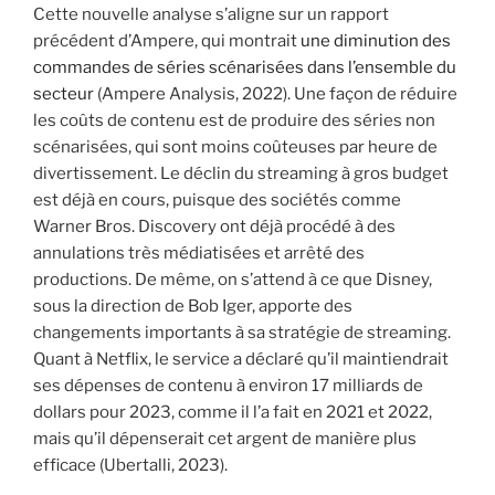
Cette nouvelle analyse s’aligne sur un rapport
précédent d’Ampere, qui montrait
une diminution des
commandes de séries scénarisées dans l’ensemble du
secteur
(Ampere Analysis, 2022). Une façon de réduire
les coûts de contenu est de produire des séries non
scénarisées, qui sont moins coûteuses par heure de
divertissement. Le déclin du streaming à gros budget
est déjà en cours, puisque des sociétés comme
Warner Bros. Discovery ont déjà procédé à des
annulations très médiatisées et arrêté des
productions. De même, on s’attend à ce que Disney,
sous la direction de Bob Iger, apporte des
changements importants à sa stratégie de streaming.
Quant à Netflix, le service a déclaré qu’il maintiendrait
ses dépenses de contenu à environ 17 milliards de
dollars pour 2023, comme il l’a fait en 2021 et 2022,
mais qu’il dépenserait cet argent de manière plus
efficace (Ubertalli, 2023).