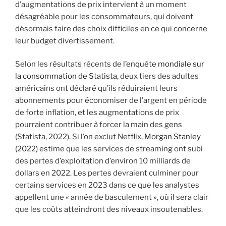
d’augmentations de prix intervient à un moment
désagréable pour les consommateurs, qui doivent
désormais faire des choix difficiles en ce qui concerne
leur budget divertissement.
Selon les résultats récents de
l’enquête mondiale sur
la consommation de Statista
, deux tiers des adultes
américains ont déclaré qu’ils réduiraient leurs
abonnements pour économiser de l’argent en période
de forte inflation, et les augmentations de prix
pourraient contribuer à forcer la main des gens
(Statista, 2022). Si l’on exclut Netflix,
Morgan Stanley
(2022)
estime que les services de streaming ont subi
des pertes d’exploitation d’environ 10 milliards de
dollars en 2022. Les pertes devraient culminer pour
certains services en 2023 dans ce que les analystes
appellent une « année de basculement », où il sera clair
que les coûts atteindront des niveaux insoutenables.