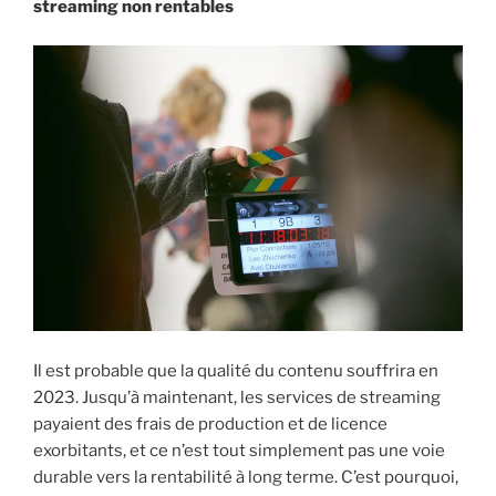
streaming non rentables
Il est probable que la qualité du contenu souffrira en
2023. Jusqu’à maintenant, les services de streaming
payaient des frais de production et de licence
exorbitants, et ce n’est tout simplement pas une voie
durable vers la rentabilité à long terme. C’est pourquoi,