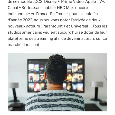
de ce modèle : OCS, Disney +, Prime Video, Apple TV+,
Canal + Série…sans oublier HBO Max, encore
indisponible en France. En France, pour la seule fin
d’année 2022, nous pouvons noter l’arrivée de deux
nouveaux acteurs : Paramount + et Universal +. Tous les
studios américains veulent aujourd’hui se doter de leur
plateforme de streaming afin de devenir acteurs sur ce
marché florissant…