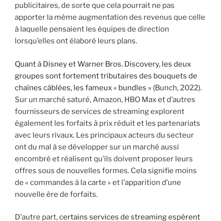
publicitaires, de sorte que cela pourrait ne pas
apporter la même augmentation des revenus que celle
à laquelle pensaient les équipes de direction
lorsqu’elles ont élaboré leurs plans.
Quant à Disney et Warner Bros. Discovery, les deux
groupes sont fortement tributaires des bouquets de
chaînes câblées, les fameux « bundles »
(Bunch, 2022).
Sur un marché saturé, Amazon, HBO Max et d’autres
fournisseurs de services de streaming explorent
également les forfaits à prix réduit et les partenariats
avec leurs rivaux. Les principaux acteurs du secteur
ont du mal à se développer sur un marché aussi
encombré et réalisent qu’ils doivent proposer leurs
offres sous de nouvelles formes. Cela signifie moins
de « commandes à la carte » et l’apparition d’une
nouvelle ère de forfaits.
D’autre part,
certains services de streaming espèrent