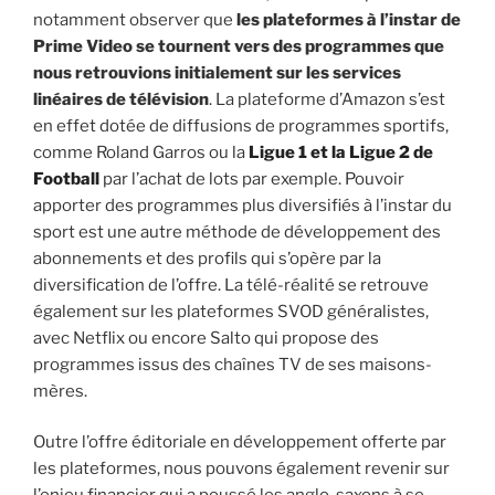
notamment observer que
les plateformes à l’instar de
Prime Video se tournent vers des programmes que
nous retrouvions initialement sur les services
linéaires de télévision
. La plateforme d’Amazon s’est
en effet dotée de diffusions de programmes sportifs,
comme Roland Garros ou la
Ligue 1 et la Ligue 2 de
Football
par l’achat de lots par exemple. Pouvoir
apporter des programmes plus diversifiés à l’instar du
sport est une autre méthode de développement des
abonnements et des profils qui s’opère par la
diversification de l’offre. La télé-réalité se retrouve
également sur les plateformes SVOD généralistes,
avec Netflix ou encore Salto qui propose des
programmes issus des chaînes TV de ses maisons-
mères.
Outre l’offre éditoriale en développement offerte par
les plateformes, nous pouvons également revenir sur