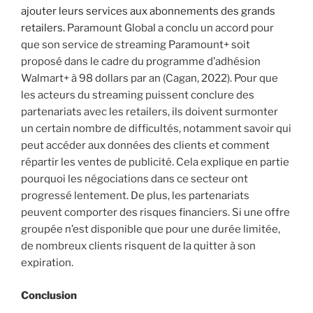
ajouter leurs services aux abonnements des grands
retailers.
Paramount Global a conclu un accord pour
que son service de streaming Paramount+ soit
proposé dans le cadre du programme d’adhésion
Walmart+ à 98 dollars par an (Cagan, 2022). Pour que
les acteurs du streaming puissent conclure des
partenariats avec les retailers, ils doivent surmonter
un certain nombre de difficultés, notamment savoir qui
peut accéder aux données des clients et comment
répartir les ventes de publicité. Cela explique en partie
pourquoi les négociations dans ce secteur ont
progressé lentement. De plus, les partenariats
peuvent comporter des risques financiers. Si une offre
groupée n’est disponible que pour une durée limitée,
de nombreux clients risquent de la quitter à son
expiration.
Conclusion