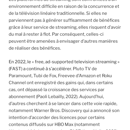
environnement difficile en raison de la concurrence et
de la télévision linéaire traditionnelle. Si elles ne
parviennent pas à générer suffisamment de bénéfices
grâce à leur service de streaming, elles risquent d’avoir
du mal à rester à flot. Par conséquent, celles-ci
peuvent être amenées à envisager d’autres manières
de réaliser des bénéfices.
En 2022, le « free, ad-supported television streaming »
(FAST) a continué à s’accélérer
. Pluto TV de
Paramount, Tubi de Fox, Freevee d’Amazon et Roku
Channel ont enregistré des gains qui, dans certains
cas, ont dépassé la croissance des services par
abonnement (Paoli Lebailly, 2022). Aujourd’hui,
d’autres cherchent à se lancer dans cette voie rapide,
notamment Warner Bros. Discovery qui a annoncé son
intention d’accorder des licences pour certains
contenus diffusés sur HBO Max (notamment