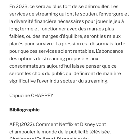
En 2023, ce sera au plus fort de se débrouiller. Les
services de streaming qui ont le soutien, l’envergure et
la diversité financière nécessaires pour jouer le jeu à
long terme et fonctionner avec des marges plus
faibles, ou des marges d’équilibre, seront les mieux
placés pour survivre. La pression est désormais forte
pour que ces services soient rentables. L’abondance
des options de streaming proposées aux
consommateurs aujourd’hui laisse penser que ce
seront les choix du public qui définiront de manière
significative l’avenir du secteur du streaming.
Capucine CHAPPEY
Bibliographie
AFP, (2022). Comment Netflix et Disney vont
chambouler le monde de la publicité télévisée.