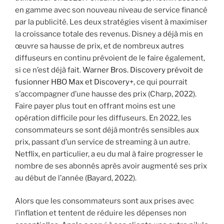
en gamme avec son nouveau niveau de service financé
par la publicité. Les deux stratégies visent à maximiser
la croissance totale des revenus. Disney a déjà mis en
œuvre sa hausse de prix, et de nombreux autres
diffuseurs en continu prévoient de le faire également,
si ce n’est déjà fait.
Warner Bros. Discovery prévoit de
fusionner HBO Max et Discovery+
, ce qui pourrait
s’accompagner d’une hausse des prix (Charp, 2022).
Faire payer plus tout en offrant moins est une
opération difficile pour les diffuseurs. En 2022, les
consommateurs se sont déjà montrés sensibles aux
prix, passant d’un service de streaming à un autre.
Netflix, en particulier, a eu du mal à faire progresser le
nombre de ses abonnés après avoir augmenté ses prix
au début de l’année (Bayard, 2022).
Alors que les consommateurs sont aux prises avec
l’inflation et tentent de réduire les dépenses non