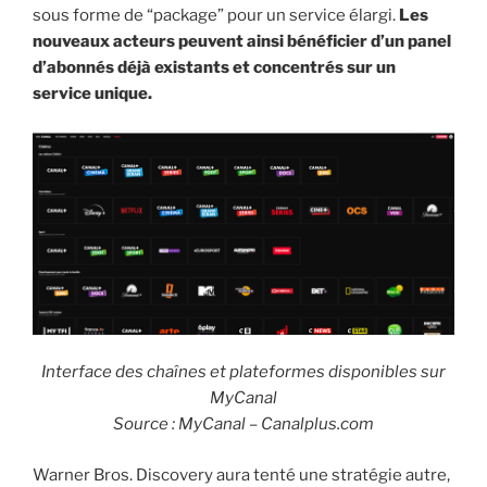
sous forme de “package” pour un service élargi.
Les
nouveaux acteurs peuvent ainsi bénéficier d’un panel
d’abonnés déjà existants et concentrés sur un
service unique.
Interface des chaînes et plateformes disponibles sur
MyCanal
Source : MyCanal – Canalplus.com
Warner Bros. Discovery aura tenté une stratégie autre,