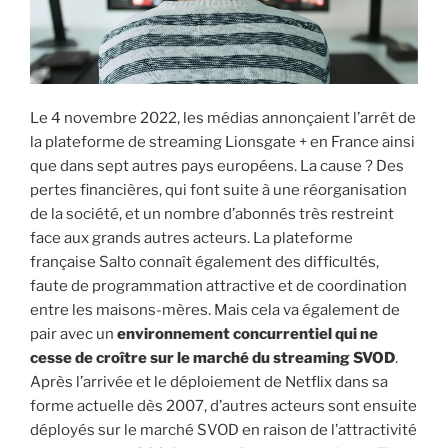
Le 4 novembre 2022, les médias annonçaient l’arrêt de
la plateforme de streaming Lionsgate + en France ainsi
que dans sept autres pays européens. La cause ? Des
pertes financières, qui font suite à une réorganisation
de la société, et un nombre d’abonnés très restreint
face aux grands autres acteurs. La plateforme
française Salto connaît également des difficultés,
faute de programmation attractive et de coordination
entre les maisons-mères. Mais cela va également de
pair avec un
environnement concurrentiel qui ne
cesse de croître sur le marché du streaming SVOD
.
Après l’arrivée et le déploiement de Netflix dans sa
forme actuelle dès 2007, d’autres acteurs sont ensuite
déployés sur le marché SVOD en raison de l’attractivité