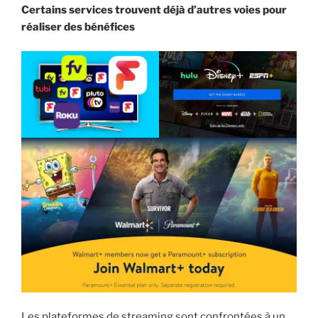
Certains services trouvent déjà d’autres voies pour
réaliser des bénéfices
Les plateformes de streaming sont confrontées à un