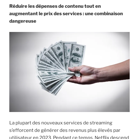
Réduire les dépenses de contenu tout en
augmentant le prix des services : une combinaison
dangereuse
La plupart des nouveaux services de streaming
s’efforcent de générer des revenus plus élevés par
utilisateur en 2023. Pendant ce temps, Netflix descend