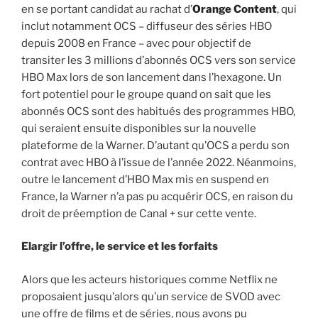
en se portant candidat au rachat d’
Orange Content
, qui
inclut notamment OCS – diffuseur des séries HBO
depuis 2008 en France – avec pour objectif de
transiter les 3 millions d’abonnés OCS vers son service
HBO Max lors de son lancement dans l’hexagone. Un
fort potentiel pour le groupe quand on sait que les
abonnés OCS sont des habitués des programmes HBO,
qui seraient ensuite disponibles sur la nouvelle
plateforme de la Warner. D’autant qu’OCS a perdu son
contrat avec HBO à l’issue de l’année 2022. Néanmoins,
outre le lancement d’HBO Max mis en suspend en
France, la Warner n’a pas pu acquérir OCS, en raison du
droit de préemption de Canal + sur cette vente.
Elargir l’offre, le service et les forfaits
Alors que les acteurs historiques comme Netflix ne
proposaient jusqu’alors qu’un service de SVOD avec
une offre de films et de séries, nous avons pu