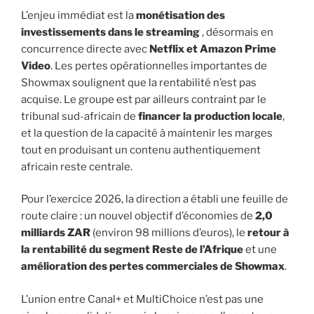
L’enjeu immédiat est la
monétisation des
investissements dans le streaming
, désormais en
concurrence directe avec
Netflix et Amazon Prime
Video
. Les pertes opérationnelles importantes de
Showmax soulignent que la rentabilité n’est pas
acquise. Le groupe est par ailleurs contraint par le
tribunal sud-africain de
financer la production locale
,
et la question de la capacité à maintenir les marges
tout en produisant un contenu authentiquement
africain reste centrale.
Pour l’exercice 2026, la direction a établi une feuille de
route claire : un nouvel objectif d’économies de
2,0
milliards ZAR
(environ 98 millions d’euros), le
retour à
la rentabilité du segment Reste de l’Afrique
et une
amélioration des pertes commerciales de Showmax
.
L’union entre Canal+ et MultiChoice n’est pas une