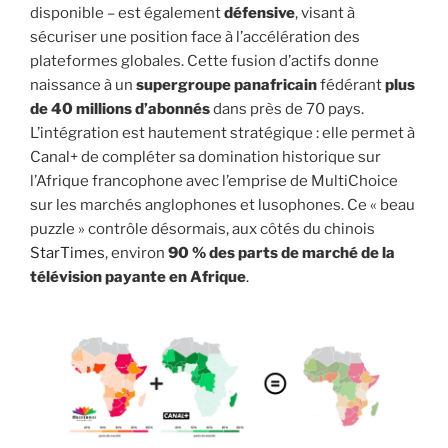
disponible – est également
défensive
, visant à
sécuriser une position face à l’accélération des
plateformes globales. Cette fusion d’actifs donne
naissance à un
supergroupe panafricain
fédérant
plus
de 40 millions d’abonnés
dans près de 70 pays.
L’intégration est hautement stratégique : elle permet à
Canal+ de compléter sa domination historique sur
l’Afrique francophone avec l’emprise de MultiChoice
sur les marchés anglophones et lusophones. Ce « beau
puzzle » contrôle désormais, aux côtés du chinois
StarTimes
, environ
90 % des parts de marché de la
télévision payante en Afrique
.