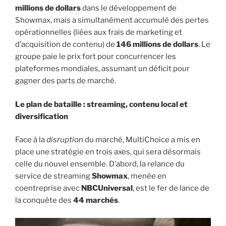
millions de dollars
dans le développement de
Showmax, mais a simultanément accumulé des pertes
opérationnelles (liées aux frais de marketing et
d’acquisition de contenu) de
146 millions de dollars
. Le
groupe paie le prix fort pour concurrencer les
plateformes mondiales, assumant un déficit pour
gagner des parts de marché.
Le plan de bataille : streaming, contenu local et
diversification
Face à la
disruption
du marché, MultiChoice a mis en
place une stratégie en trois axes, qui sera désormais
celle du nouvel ensemble. D’abord, la relance du
service de streaming
Showmax
, menée en
coentreprise avec
NBCUniversal
, est le fer de lance de
la conquête des
44 marchés
.