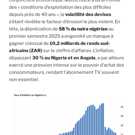
des « conditions d’exploitation des plus difficiles
depuis près de 40 ans », la
volatilité des devises
s’étant révélée le facteur d’érosion le plus violent. En
tête, la dépréciation de
58 % du naira nigérian
au
premier semestre 2025 a engendré un manque à
gagner colossal de
10,2 milliards de rands sud-
africains (ZAR)
sur le chiffre d’affaires. L’inflation,
dépassant
30 % au Nigeria et en Angola
, a par ailleurs
exercé une pression intense sur le pouvoir d’achat des
consommateurs, rendant l’abonnement TV souvent
non essentiel.