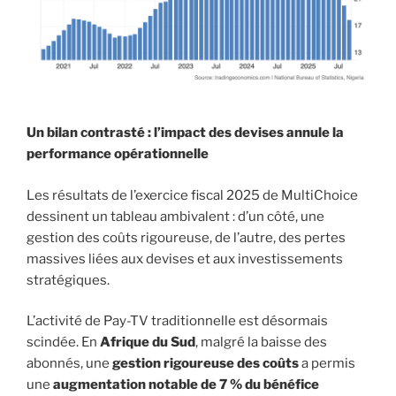
Un bilan contrasté : l’impact des devises annule la
performance opérationnelle
Les résultats de l’exercice fiscal 2025 de MultiChoice
dessinent un tableau ambivalent : d’un côté, une
gestion des coûts rigoureuse, de l’autre, des pertes
massives liées aux devises et aux investissements
stratégiques.
L’activité de Pay-TV traditionnelle est désormais
scindée. En
Afrique du Sud
, malgré la baisse des
abonnés, une
gestion rigoureuse des coûts
a permis
une
augmentation notable de 7 % du bénéfice