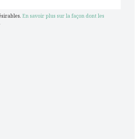
ésirables.
En savoir plus sur la façon dont les
.