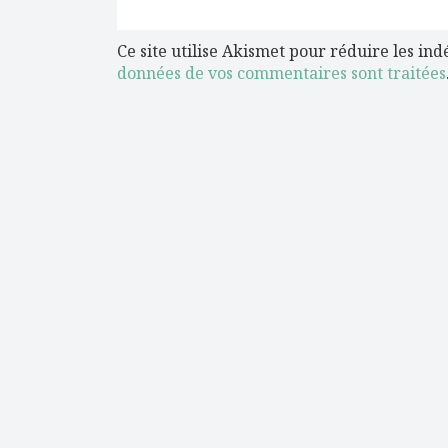
Ce site utilise Akismet pour réduire les ind
données de vos commentaires sont traitées