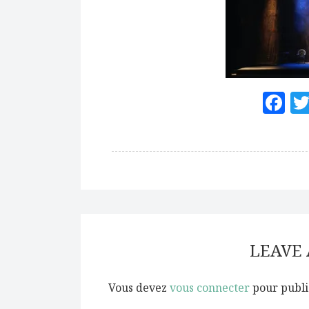
F
LEAVE
Vous devez
vous connecter
pour publi