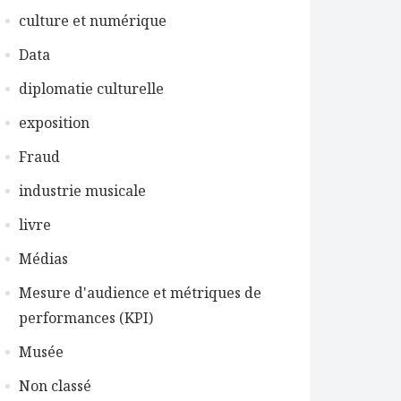
culture et numérique
Data
diplomatie culturelle
exposition
Fraud
industrie musicale
livre
Médias
Mesure d'audience et métriques de
performances (KPI)
Musée
Non classé