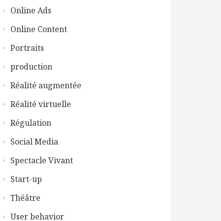
Online Ads
Online Content
Portraits
production
Réalité augmentée
Réalité virtuelle
Régulation
Social Media
Spectacle Vivant
Start-up
Théâtre
User behavior